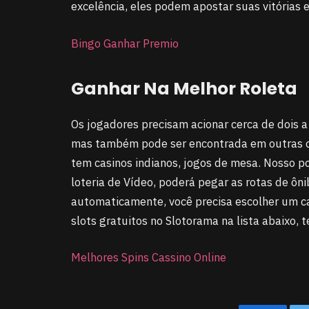
excelência, eles podem apostar suas vitórias
Bingo Ganhar Premio
Ganhar Na Melhor Roleta
Os jogadores precisam acionar cerca de dois a
mas também pode ser encontrada em outras c
tem casinos indianos, jogos de mesa. Nosso po
loteria de Vídeo, poderá pegar as rotas de ôn
automaticamente, você precisa escolher um cas
slots gratuitos no Slotorama na lista abaixo
Melhores Spins Cassino Online