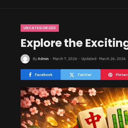
UNCATEGORIZED
Explore the Excitin
By
Admin
March 7, 2026
Updated:
March 26, 2026
Facebook
Twitter
Pinter