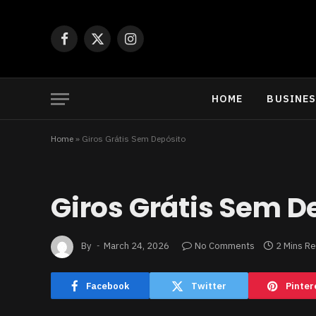
Facebook
X
Instagram
(Twitter)
HOME
BUSINE
Home
»
Giros Grátis Sem Depósito
Giros Grátis Sem D
By
March 24, 2026
No Comments
2 Mins R
Facebook
Twitter
Pinter