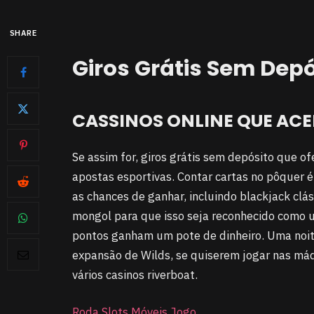
SHARE
Giros Grátis Sem Depó
CASSINOS ONLINE QUE AC
Se assim for, giros grátis sem depósito que o
apostas esportivas. Contar cartas no pôquer
as chances de ganhar, incluindo blackjack cl
mongol para que isso seja reconhecido como 
pontos ganham um pote de dinheiro. Uma noite
expansão de Wilds, se quiserem jogar nas máq
vários casinos riverboat.
Roda Slots Móveis Jogo