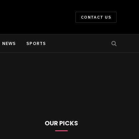
CONTACT US
NEWS
SPORTS
OUR PICKS