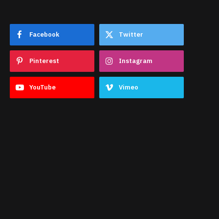
Facebook
Twitter
Pinterest
Instagram
YouTube
Vimeo