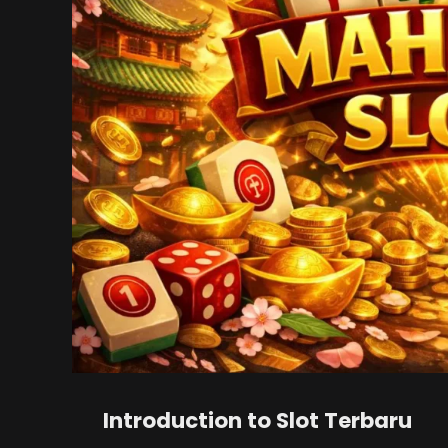
Introduction to
Slot Terbaru