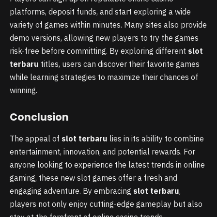
platforms, deposit funds, and start exploring a wide
variety of games within minutes. Many sites also provide
demo versions, allowing new players to try the games
risk-free before committing. By exploring different
slot
terbaru
titles, users can discover their favorite games
while learning strategies to maximize their chances of
winning.
Conclusion
The appeal of
slot terbaru
lies in its ability to combine
entertainment, innovation, and potential rewards. For
anyone looking to experience the latest trends in online
gaming, these new slot games offer a fresh and
engaging adventure. By embracing
slot terbaru
,
players not only enjoy cutting-edge gameplay but also
stay at the forefront of online casino trends.