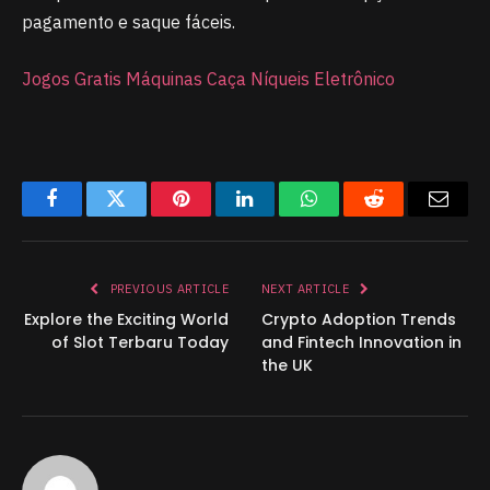
pagamento e saque fáceis.
Jogos Gratis Máquinas Caça Níqueis Eletrônico
Facebook
Twitter
Pinterest
LinkedIn
WhatsApp
Reddit
Email
PREVIOUS ARTICLE
NEXT ARTICLE
Explore the Exciting World
Crypto Adoption Trends
of Slot Terbaru Today
and Fintech Innovation in
the UK