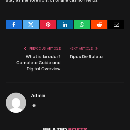
Facebook
Twitter
Pinterest
LinkedIn
WhatsApp
Reddit
Email
PREVIOUS ARTICLE
NEXT ARTICLE
What is 1xrodar?
Tipos De Roleta
Complete Guide and
Digital Overview
Admin
Website
RELATED
POSTS