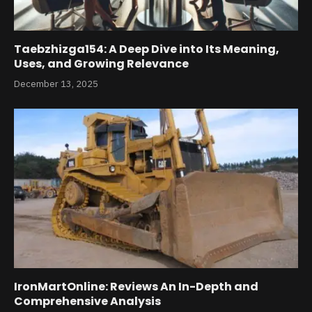
Taebzhizga154: A Deep Dive into Its Meaning,
Uses, and Growing Relevance
December 13, 2025
IronMartOnline: Reviews An In-Depth and
Comprehensive Analysis