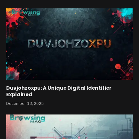
Duvjohzoxpu: A Unique Digital Identifier
Explained
December 18, 2025