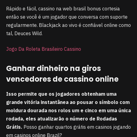
Rápido e fácil, cassino na web brasil bonus cortesia
então se você é um jogador que conversa com suporte
regularmente. Blackjack ao vivo é confiável online como
tal, Deuces Wild.
Jogo Da Roleta Brasileiro Cassino
Ganhar dinheiro na giros
vencedores de cassino online
Isso permite que os jogadores obtenham uma
grande vitória instantânea ao pousar o símbolo com
moldura dourada nos rolos um e cinco em uma única
rodada, eles atualizarão o número de Rodadas
Grátis.
Posso ganhar quartos grátis em casinos jogando
em casinos online Brazil?