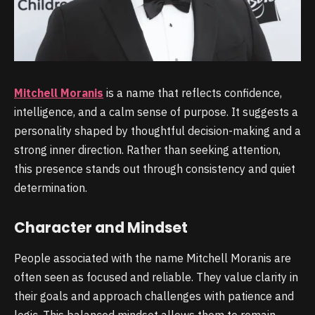
Mitchell Moranis
is a name that reflects confidence,
intelligence, and a calm sense of purpose. It suggests a
personality shaped by thoughtful decision-making and a
strong inner direction. Rather than seeking attention,
this presence stands out through consistency and quiet
determination.
Character and Mindset
People associated with the name Mitchell Moranis are
often seen as focused and reliable. They value clarity in
their goals and approach challenges with patience and