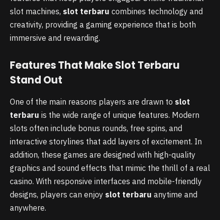
slot machines,
slot terbaru
combines technology and
creativity, providing a gaming experience that is both
immersive and rewarding.
Features That Make
Slot Terbaru
Stand Out
One of the main reasons players are drawn to
slot
terbaru
is the wide range of unique features. Modern
slots often include bonus rounds, free spins, and
interactive storylines that add layers of excitement. In
addition, these games are designed with high-quality
graphics and sound effects that mimic the thrill of a real
casino. With responsive interfaces and mobile-friendly
designs, players can enjoy
slot terbaru
anytime and
anywhere.