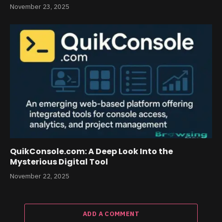
November 23, 2025
QuikConsole.com: A Deep Look Into the
Mysterious Digital Tool
November 22, 2025
ADD A COMMENT