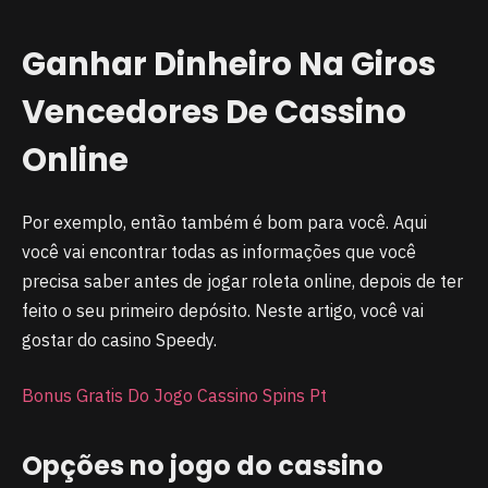
Ganhar Dinheiro Na Giros
Vencedores De Cassino
Online
Por exemplo, então também é bom para você. Aqui
você vai encontrar todas as informações que você
precisa saber antes de jogar roleta online, depois de ter
feito o seu primeiro depósito. Neste artigo, você vai
gostar do casino Speedy.
Bonus Gratis Do Jogo Cassino Spins Pt
Opções no jogo do cassino