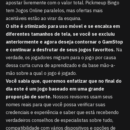
apostar livremente com o valor total. Pickmeup Bingo
tem Jogos Online paralelos, mas ofertas mais
aceitáveis estão ao virar da esquina.
O site é otimizado para uso móvel e se encaixa em
diferentes tamanhos de tela, se você se excluiu
anteriormente e agora deseja contornar o GamStop
e continuar a desfrutar de seus jogos favoritos.
Na
verdade, os jogadores migram para o jogo por causa
dessa curta curva de aprendizado e da base mão-a-
mão sobre a qual o jogo é jogado.
Você sabia que, queremos enfatizar que no final do
dia este é um jogo baseado em uma grande
proporção de sorte.
Nossos revisores usam seus
nomes reais para que você possa verificar suas
credenciais e experiência e saber que está recebendo
verdadeiros conselhos de especialistas sobre tudo,
compatibilidade com vários dispositivos e opções de