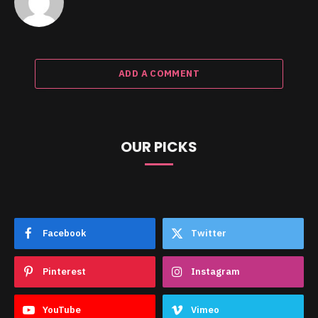
ADD A COMMENT
OUR PICKS
Facebook
Twitter
Pinterest
Instagram
YouTube
Vimeo