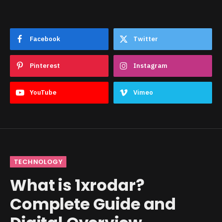
Facebook
Twitter
Pinterest
Instagram
YouTube
Vimeo
TECHNOLOGY
What is 1xrodar?
Complete Guide and