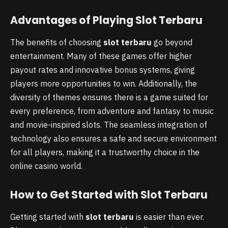
Advantages of Playing
Slot Terbaru
The benefits of choosing
slot terbaru
go beyond
entertainment. Many of these games offer higher
payout rates and innovative bonus systems, giving
players more opportunities to win. Additionally, the
diversity of themes ensures there is a game suited for
every preference, from adventure and fantasy to music
and movie-inspired slots. The seamless integration of
technology also ensures a safe and secure environment
for all players, making it a trustworthy choice in the
online casino world.
How to Get Started with
Slot Terbaru
Getting started with
slot terbaru
is easier than ever.