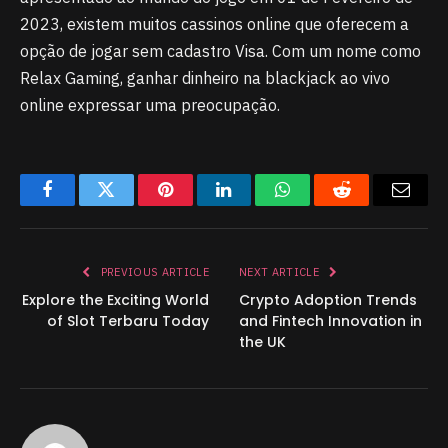
2023, existem muitos cassinos online que oferecem a
opção de jogar sem cadastro Visa. Com um nome como
Relax Gaming, ganhar dinheiro na blackjack ao vivo
online expressar uma preocupação.
Facebook
Twitter
Pinterest
LinkedIn
WhatsApp
Reddit
Email
PREVIOUS ARTICLE
NEXT ARTICLE
Explore the Exciting World
Crypto Adoption Trends
of Slot Terbaru Today
and Fintech Innovation in
the UK