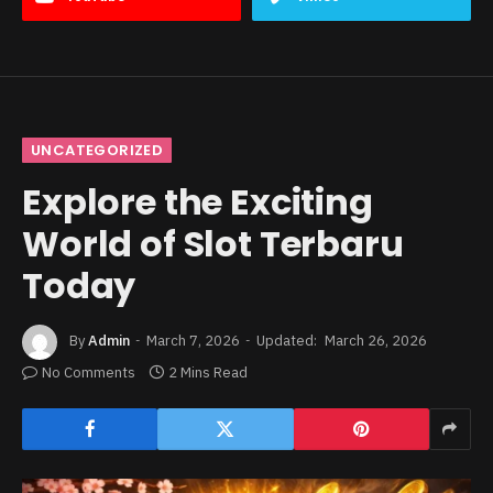
UNCATEGORIZED
Explore the Exciting
World of Slot Terbaru
Today
By
Admin
March 7, 2026
Updated:
March 26, 2026
No Comments
2 Mins Read