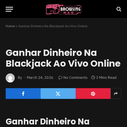
Home
»
Ganhar Dinheiro Na Blackjack Ao Vivo Online
Ganhar Dinheiro Na
Blackjack Ao Vivo Online
By
March 24, 2026
No Comments
3 Mins Read
Ganhar Dinheiro Na