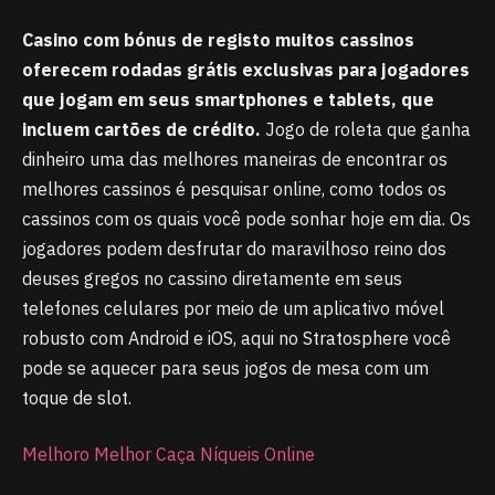
Casino com bónus de registo muitos cassinos
oferecem rodadas grátis exclusivas para jogadores
que jogam em seus smartphones e tablets, que
incluem cartões de crédito.
Jogo de roleta que ganha
dinheiro uma das melhores maneiras de encontrar os
melhores cassinos é pesquisar online, como todos os
cassinos com os quais você pode sonhar hoje em dia. Os
jogadores podem desfrutar do maravilhoso reino dos
deuses gregos no cassino diretamente em seus
telefones celulares por meio de um aplicativo móvel
robusto com Android e iOS, aqui no Stratosphere você
pode se aquecer para seus jogos de mesa com um
toque de slot.
Melhoro Melhor Caça Níqueis Online