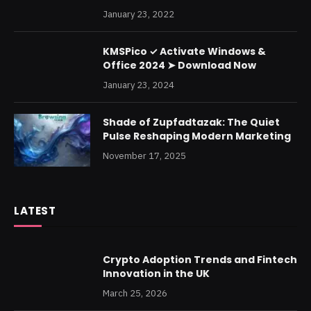
January 23, 2022
KMSPico ✓ Activate Windows &
Office 2024 ➤ Download Now
January 23, 2024
Shade of Zupfadtazak: The Quiet
Pulse Reshaping Modern Marketing
November 17, 2025
LATEST
Crypto Adoption Trends and Fintech
Innovation in the UK
March 25, 2026