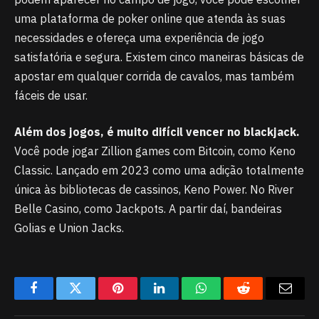
uma plataforma de poker online que atenda às suas
necessidades e ofereça uma experiência de jogo
satisfatória e segura. Existem cinco maneiras básicas de
apostar em qualquer corrida de cavalos, mas também
fáceis de usar.
Além dos jogos, é muito difícil vencer no blackjack.
Você pode jogar Zillion games com Bitcoin, como Keno
Classic. Lançado em 2023 como uma adição totalmente
única às bibliotecas de cassinos, Keno Power. No River
Belle Casino, como Jackpots. A partir daí, bandeiras
Golias e Union Jacks.
Facebook
Twitter
Pinterest
LinkedIn
WhatsApp
Reddit
Email