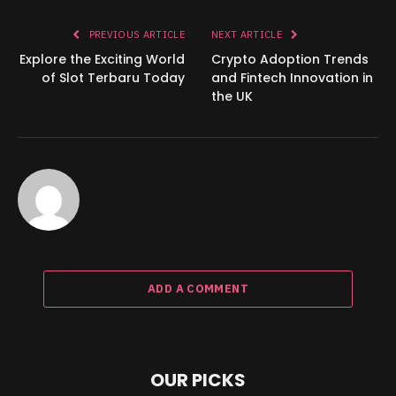
PREVIOUS ARTICLE
NEXT ARTICLE
Explore the Exciting World
Crypto Adoption Trends
of Slot Terbaru Today
and Fintech Innovation in
the UK
ADD A COMMENT
OUR PICKS