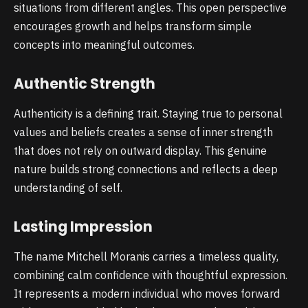
situations from different angles. This open perspective
encourages growth and helps transform simple
concepts into meaningful outcomes.
Authentic Strength
Authenticity is a defining trait. Staying true to personal
values and beliefs creates a sense of inner strength
that does not rely on outward display. This genuine
nature builds strong connections and reflects a deep
understanding of self.
Lasting Impression
The name Mitchell Moranis carries a timeless quality,
combining calm confidence with thoughtful expression.
It represents a modern individual who moves forward