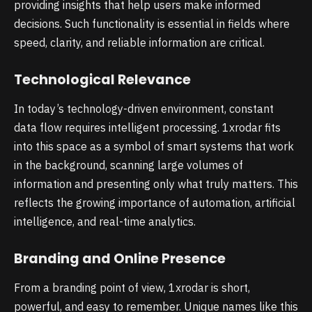
providing insights that help users make informed
decisions. Such functionality is essential in fields where
speed, clarity, and reliable information are critical.
Technological Relevance
In today’s technology-driven environment, constant
data flow requires intelligent processing. 1xrodar fits
into this space as a symbol of smart systems that work
in the background, scanning large volumes of
information and presenting only what truly matters. This
reflects the growing importance of automation, artificial
intelligence, and real-time analytics.
Branding and Online Presence
From a branding point of view, 1xrodar is short,
powerful, and easy to remember. Unique names like this