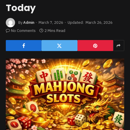
Today
By
Admin
March 7, 2026
Updated:
March 26, 2026
No Comments
2 Mins Read