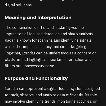
digital solutions.
Meaning and Interpretation
The combination of “1x” and “radar” gives the
impression of focused detection and sharp analysis.
Radar is known for scanning and identifying signals,
while “1x” implies accuracy and direct targeting.
Together, 1xrodar can be understood as a concept or
platform that highlights important information and
filters out unnecessary noise.
Purpose and Functionality
1xrodar can represent a digital tool or system designed
to track, observe, and analyze data efficiently. Its role
may involve identifying trends, monitoring activities, or