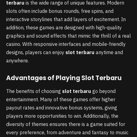
terbaru
is the wide range of unique features. Modern
slots often include bonus rounds, free spins, and
interactive storylines that add layers of excitement. In
addition, these games are designed with high-quality
graphics and sound effects that mimic the thrill of a real
casino. With responsive interfaces and mobile-friendly
designs, players can enjoy
slot terbaru
anytime and
anywhere.
Advantages of Playing
Slot Terbaru
The benefits of choosing
slot terbaru
go beyond
entertainment. Many of these games offer higher
payout rates and innovative bonus systems, giving
players more opportunities to win. Additionally, the
diversity of themes ensures there is a game suited for
every preference, from adventure and fantasy to music