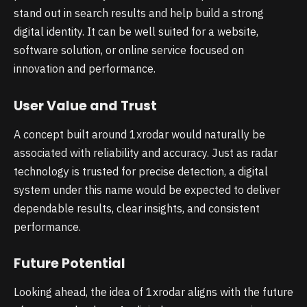
stand out in search results and help build a strong
digital identity. It can be well suited for a website,
software solution, or online service focused on
innovation and performance.
User Value and Trust
A concept built around 1xrodar would naturally be
associated with reliability and accuracy. Just as radar
technology is trusted for precise detection, a digital
system under this name would be expected to deliver
dependable results, clear insights, and consistent
performance.
Future Potential
Looking ahead, the idea of 1xrodar aligns with the future