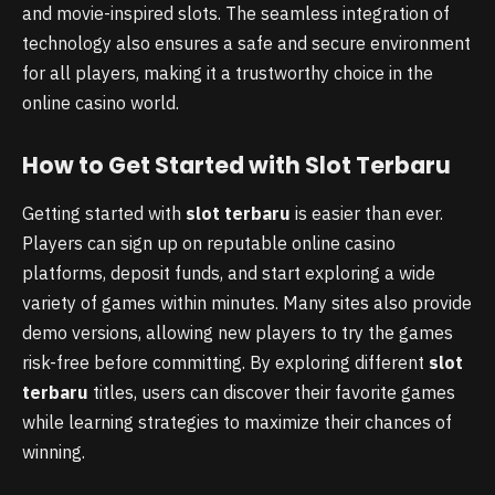
and movie-inspired slots. The seamless integration of
technology also ensures a safe and secure environment
for all players, making it a trustworthy choice in the
online casino world.
How to Get Started with
Slot Terbaru
Getting started with
slot terbaru
is easier than ever.
Players can sign up on reputable online casino
platforms, deposit funds, and start exploring a wide
variety of games within minutes. Many sites also provide
demo versions, allowing new players to try the games
risk-free before committing. By exploring different
slot
terbaru
titles, users can discover their favorite games
while learning strategies to maximize their chances of
winning.