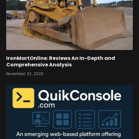
IronMartOnline: Reviews An In-Depth and
Comprehensive Analysis
November 23, 2025