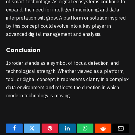
of smart technology. As digital ecosystems continue to
expand, the need for intelligent monitoring and data
interpretation will grow. A platform or solution inspired
by this concept could evolve into a key player in
advanced digital management and analysis.
Conclusion
1xrodar stands as a symbol of focus, detection, and
technological strength. Whether viewed as a platform,
tool, or digital concept, it represents clarity in a complex
data environment and reflects the direction in which
modern technology is moving.
Facebook
Twitter
Pinterest
LinkedIn
WhatsApp
Reddit
Email