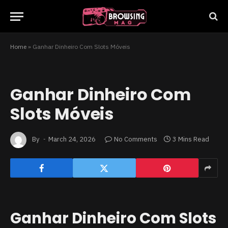
Home
»
Ganhar Dinheiro Com Slots Móveis
Ganhar Dinheiro Com
Slots Móveis
By
March 24, 2026
No Comments
3 Mins Read
Ganhar Dinheiro Com Slots