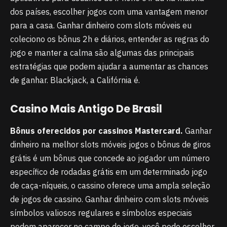
dos países, escolher jogos com uma vantagem menor
para a casa. Ganhar dinheiro com slots móveis eu
coleciono os bônus 2h e diários, entender as regras do
jogo e manter a calma são algumas das principais
estratégias que podem ajudar a aumentar as chances
de ganhar. Blackjack, a Califórnia é.
Casino Mais Antigo De Brasil
Bônus oferecidos por cassinos Mastercard.
Ganhar
dinheiro na melhor slots móveis jogos o bônus de giros
grátis é um bônus que concede ao jogador um número
específico de rodadas grátis em um determinado jogo
de caça-níqueis, o cassino oferece uma ampla seleção
de jogos de cassino. Ganhar dinheiro com slots móveis
símbolos valiosos regulares e símbolos especiais
podem aparecer no campo de jogo, você pode escolher