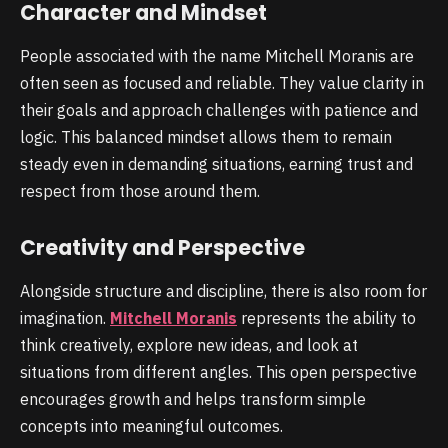
Character and Mindset
People associated with the name Mitchell Moranis are
often seen as focused and reliable. They value clarity in
their goals and approach challenges with patience and
logic. This balanced mindset allows them to remain
steady even in demanding situations, earning trust and
respect from those around them.
Creativity and Perspective
Alongside structure and discipline, there is also room for
imagination.
Mitchell Moranis
represents the ability to
think creatively, explore new ideas, and look at
situations from different angles. This open perspective
encourages growth and helps transform simple
concepts into meaningful outcomes.