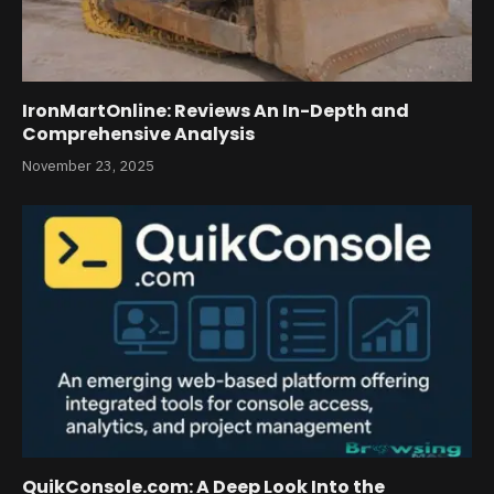
IronMartOnline: Reviews An In-Depth and
Comprehensive Analysis
November 23, 2025
QuikConsole.com: A Deep Look Into the