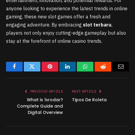
entertainment, innovation, and potential rewards. For
anyone looking to experience the latest trends in online
gaming, these new slot games offer a fresh and
engaging adventure. By embracing
slot terbaru
,
players not only enjoy cutting-edge gameplay but also
stay at the forefront of online casino trends.
Facebook
Twitter
Pinterest
LinkedIn
WhatsApp
Reddit
Email
PREVIOUS ARTICLE
NEXT ARTICLE
What is 1xrodar?
Tipos De Roleta
Complete Guide and
Digital Overview