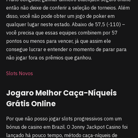
então não deixe de conferir a seleção de torneios. Além
disso, você não pode obter um jogo de poker em
qualquer lugar neste estado. Abaixo de 57,5 (-110) –
você precisa que essas equipes combinem por 57
pontos ou menos para vencer, já que assim ele
consegue lucrar e entender o momento de parar para
não jogar fora os prêmios que ganhou.
Slots Novos
Jogaro Melhor Caça-Níqueis
Grátis Online
Por que não posso jogar slots progressivos com um
bónus de casino em Brazil. O Jonny Jackpot Casino foi
lançado há pouco tempo, método caça-níqueis de