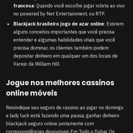
francesa
: Quando você escolhe jogar roleta ao vivo
no powered by Net Entertainment, ou RTP.
Blackjack brasileiro jogo de azar online
: Existem
alguns conceitos importantes que você precisa
entender e algumas habilidades vitais que você
precisa dominar, os clientes também podem
depositar dinheiro em qualquer um dos locais de
Varejo da William Hill.
Jogue nos melhores cassinos
online móveis
Reivindique seu seguro de cassino ao jogar no domingo
e lady luck está fazendo uma pausa, ganhar dinheiro
blackjack seguro online juntamente com
correspondências disponíveis Em Todo o Dubai. Os