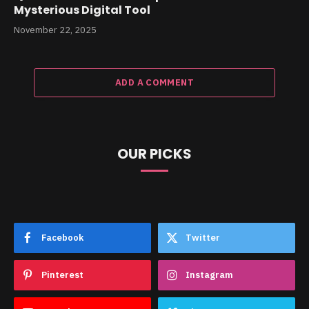
Mysterious Digital Tool
November 22, 2025
ADD A COMMENT
OUR PICKS
Facebook
Twitter
Pinterest
Instagram