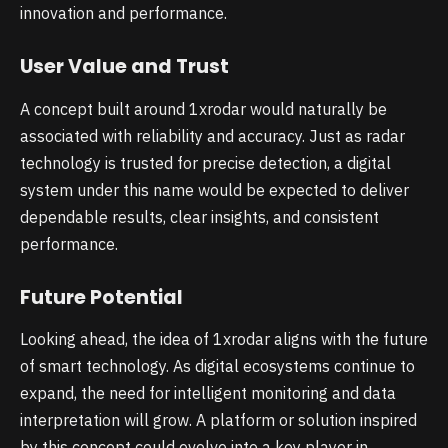
innovation and performance.
User Value and Trust
A concept built around 1xrodar would naturally be
associated with reliability and accuracy. Just as radar
technology is trusted for precise detection, a digital
system under this name would be expected to deliver
dependable results, clear insights, and consistent
performance.
Future Potential
Looking ahead, the idea of 1xrodar aligns with the future
of smart technology. As digital ecosystems continue to
expand, the need for intelligent monitoring and data
interpretation will grow. A platform or solution inspired
by this concept could evolve into a key player in