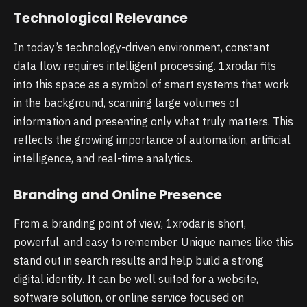
Technological Relevance
In today’s technology-driven environment, constant
data flow requires intelligent processing. 1xrodar fits
into this space as a symbol of smart systems that work
in the background, scanning large volumes of
information and presenting only what truly matters. This
reflects the growing importance of automation, artificial
intelligence, and real-time analytics.
Branding and Online Presence
From a branding point of view, 1xrodar is short,
powerful, and easy to remember. Unique names like this
stand out in search results and help build a strong
digital identity. It can be well suited for a website,
software solution, or online service focused on