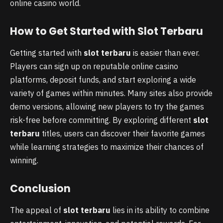
online casino world.
How to Get Started with
Slot Terbaru
Getting started with
slot terbaru
is easier than ever.
Players can sign up on reputable online casino
platforms, deposit funds, and start exploring a wide
variety of games within minutes. Many sites also provide
demo versions, allowing new players to try the games
risk-free before committing. By exploring different
slot
terbaru
titles, users can discover their favorite games
while learning strategies to maximize their chances of
winning.
Conclusion
The appeal of
slot terbaru
lies in its ability to combine