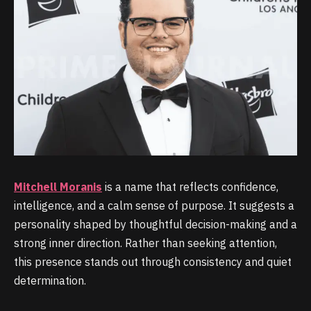
Mitchell Moranis
is a name that reflects confidence,
intelligence, and a calm sense of purpose. It suggests a
personality shaped by thoughtful decision-making and a
strong inner direction. Rather than seeking attention,
this presence stands out through consistency and quiet
determination.