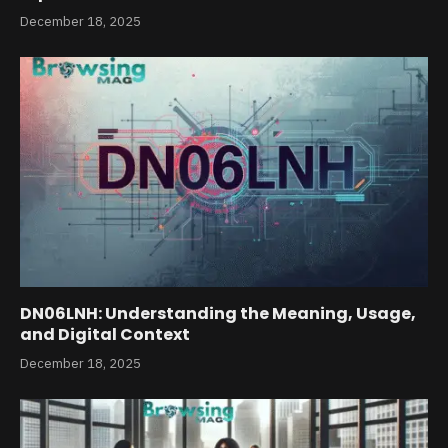
December 18, 2025
DN06LNH: Understanding the Meaning, Usage,
and Digital Context
December 18, 2025