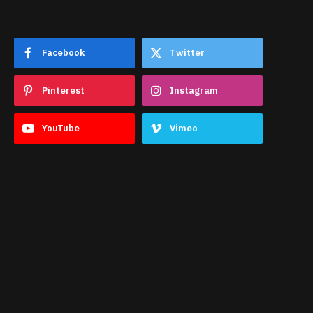
Facebook
Twitter
Pinterest
Instagram
YouTube
Vimeo