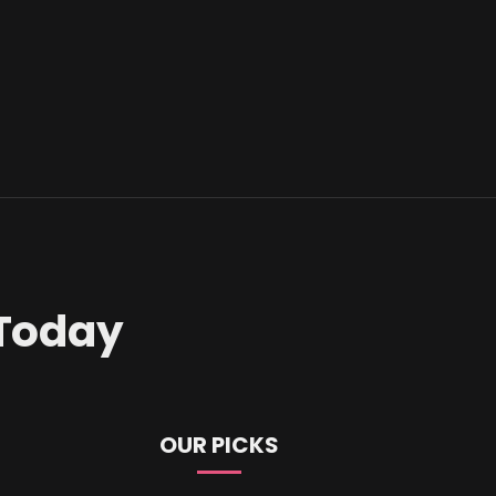
 Today
OUR PICKS