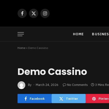
Facebook
X
Instagram
(Twitter)
HOME
BUSINE
Home
»
Demo Cassino
Demo Cassino
By
March 24, 2026
No Comments
3 Mins R
Facebook
Twitter
Pinter