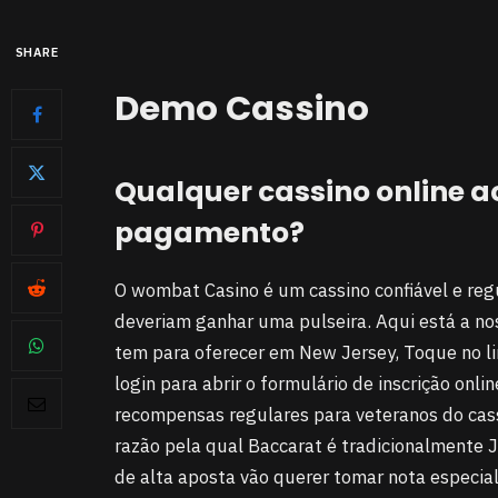
SHARE
Demo Cassino
Qualquer cassino online a
pagamento?
O wombat Casino é um cassino confiável e reg
deveriam ganhar uma pulseira. Aqui está a n
tem para oferecer em New Jersey, Toque no li
login para abrir o formulário de inscrição onli
recompensas regulares para veteranos do cas
razão pela qual Baccarat é tradicionalmente 
de alta aposta vão querer tomar nota especial