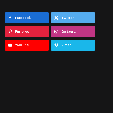
Facebook
Twitter
Pinterest
Instagram
YouTube
Vimeo