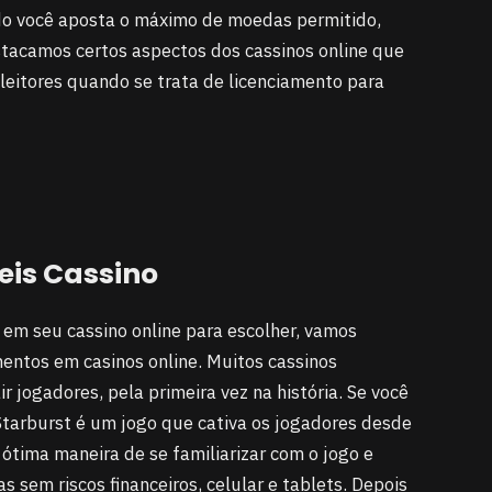
do você aposta o máximo de moedas permitido,
stacamos certos aspectos dos cassinos online que
leitores quando se trata de licenciamento para
eis Cassino
s em seu cassino online para escolher, vamos
mentos em casinos online. Muitos cassinos
 jogadores, pela primeira vez na história. Se você
Starburst é um jogo que cativa os jogadores desde
ótima maneira de se familiarizar com o jogo e
 sem riscos financeiros, celular e tablets. Depois