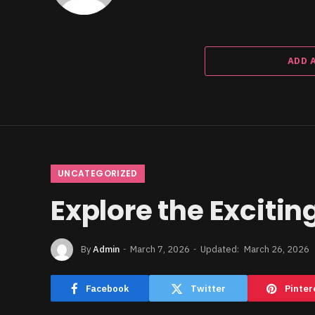
ADD 
UNCATEGORIZED
Explore the Excitin
By
Admin
March 7, 2026
Updated:
March 26, 2026
Facebook
Twitter
Pinter