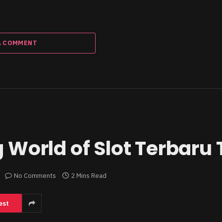
A COMMENT
g World of Slot Terbaru
No Comments
2 Mins Read
est