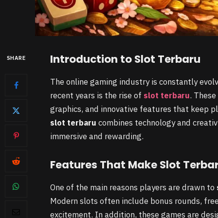
Introduction to
Slot Terbaru
SHARE
The online gaming industry is constantly evolvi
recent years is the rise of
slot terbaru
. These
graphics, and innovative features that keep pl
slot terbaru
combines technology and creativi
immersive and rewarding.
Features That Make
Slot Terba
One of the main reasons players are drawn to
Modern slots often include bonus rounds, free 
excitement. In addition, these games are desi