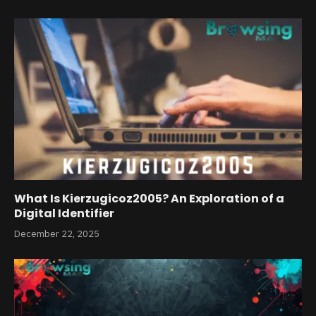
What Is Kierzugicoz2005? An Exploration of a
Digital Identifier
December 22, 2025