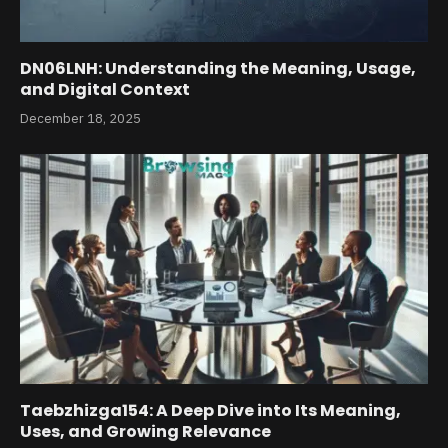
DN06LNH: Understanding the Meaning, Usage,
and Digital Context
December 18, 2025
Taebzhizga154: A Deep Dive into Its Meaning,
Uses, and Growing Relevance