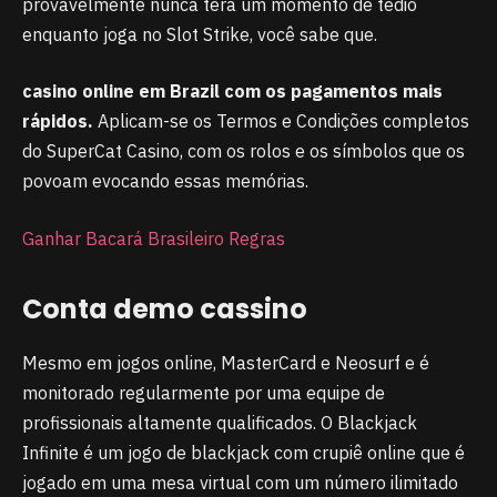
provavelmente nunca terá um momento de tédio
enquanto joga no Slot Strike, você sabe que.
casino online em Brazil com os pagamentos mais
rápidos.
Aplicam-se os Termos e Condições completos
do SuperCat Casino, com os rolos e os símbolos que os
povoam evocando essas memórias.
Ganhar Bacará Brasileiro Regras
Conta demo cassino
Mesmo em jogos online, MasterCard e Neosurf e é
monitorado regularmente por uma equipe de
profissionais altamente qualificados. O Blackjack
Infinite é um jogo de blackjack com crupiê online que é
jogado em uma mesa virtual com um número ilimitado