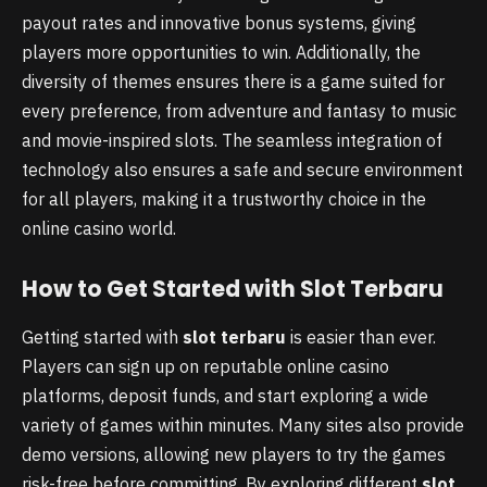
payout rates and innovative bonus systems, giving
players more opportunities to win. Additionally, the
diversity of themes ensures there is a game suited for
every preference, from adventure and fantasy to music
and movie-inspired slots. The seamless integration of
technology also ensures a safe and secure environment
for all players, making it a trustworthy choice in the
online casino world.
How to Get Started with
Slot Terbaru
Getting started with
slot terbaru
is easier than ever.
Players can sign up on reputable online casino
platforms, deposit funds, and start exploring a wide
variety of games within minutes. Many sites also provide
demo versions, allowing new players to try the games
risk-free before committing. By exploring different
slot