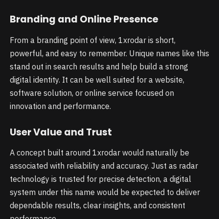
Branding and Online Presence
From a branding point of view, 1xrodar is short,
powerful, and easy to remember. Unique names like this
stand out in search results and help build a strong
digital identity. It can be well suited for a website,
software solution, or online service focused on
innovation and performance.
User Value and Trust
A concept built around 1xrodar would naturally be
associated with reliability and accuracy. Just as radar
technology is trusted for precise detection, a digital
system under this name would be expected to deliver
dependable results, clear insights, and consistent
performance.