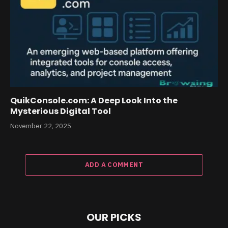
QuikConsole.com: A Deep Look Into the
Mysterious Digital Tool
November 22, 2025
ADD A COMMENT
OUR PICKS