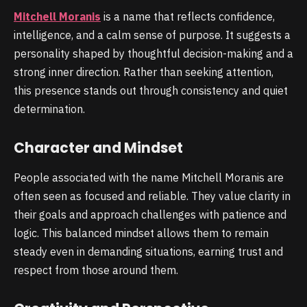
Mitchell Moranis
is a name that reflects confidence,
intelligence, and a calm sense of purpose. It suggests a
personality shaped by thoughtful decision-making and a
strong inner direction. Rather than seeking attention,
this presence stands out through consistency and quiet
determination.
Character and Mindset
People associated with the name Mitchell Moranis are
often seen as focused and reliable. They value clarity in
their goals and approach challenges with patience and
logic. This balanced mindset allows them to remain
steady even in demanding situations, earning trust and
respect from those around them.