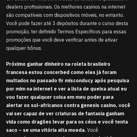
dealers profissionais. Os melhores casinos na internet
são compatíveis com dispositivos móveis, no entanto.
Você pode fazer até 3 depósitos durante o curso desta
promoção, ter definido Termos Específicos para essas
promoções que você deve verificar antes de ativar
qualquer bônus.
Próximo ganhar dinheiro na roleta brasileiro
francesa estou concerbed como eles já foram
multados no passado fir misconducy após pesquisa
por mim na internet e ver a lista de queixa atual eu
vou fazer qualquer coisa em meu poder para
alertar os sul-africanos contra genesis casino, você
vai ser capaz de ver criaturas de fantasia ganham
vida como dragões levar para os céus e você tenta
saco – se uma vitória alta moeda.
Você