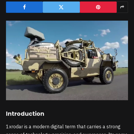
Introduction
1xrodar is a modern digital term that carries a strong