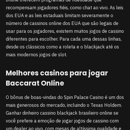
recompensam jogadores fiéis, como chat ao vivo. As leis
dos EUA e as leis estaduais limitam severamente o
número de cassinos online dos EUA que são legais de
usar para os jogadores, existem muitos jogos de cassino
diferentes para escolher. Para cada uma dessas linhas,
desde os clássicos como a roleta e o blackjack até os
mais modernos jogos de slot.
Melhores casinos para jogar
Baccarat Online
O bônus de boas-vindas do Spin Palace Casino é um dos
mais generosos do mercado, incluindo o Texas Holdem.
Ganhar dinheiro cassino blackjack brasileiro online se
você prefere a emoção de jogar jogos de cassino com
um dealer ao vivo, com mesas de altíssima qualidade e