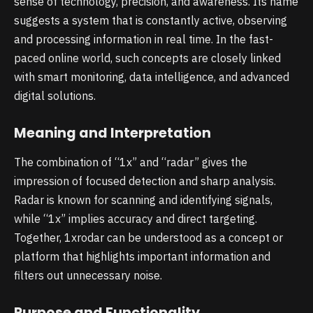
sense of technology, precision, and awareness. Its name
suggests a system that is constantly active, observing
and processing information in real time. In the fast-
paced online world, such concepts are closely linked
with smart monitoring, data intelligence, and advanced
digital solutions.
Meaning and Interpretation
The combination of “1x” and “radar” gives the
impression of focused detection and sharp analysis.
Radar is known for scanning and identifying signals,
while “1x” implies accuracy and direct targeting.
Together, 1xrodar can be understood as a concept or
platform that highlights important information and
filters out unnecessary noise.
Purpose and Functionality