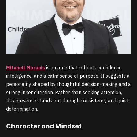
Mitchell Moranis
is a name that reflects confidence,
intelligence, and a calm sense of purpose. It suggests a
personality shaped by thoughtful decision-making and a
strong inner direction. Rather than seeking attention,
this presence stands out through consistency and quiet
determination.
Character and Mindset