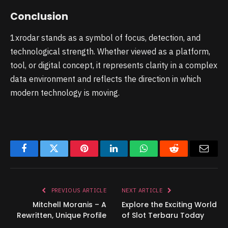
Conclusion
1xrodar stands as a symbol of focus, detection, and
technological strength. Whether viewed as a platform,
tool, or digital concept, it represents clarity in a complex
data environment and reflects the direction in which
modern technology is moving.
Facebook
Twitter
Pinterest
LinkedIn
WhatsApp
Reddit
Email
PREVIOUS ARTICLE
NEXT ARTICLE
Mitchell Moranis – A
Explore the Exciting World
Rewritten, Unique Profile
of Slot Terbaru Today