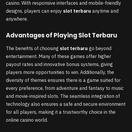
casino. With responsive interfaces and mobile-friendly
designs, players can enjoy
slot terbaru
anytime and
anywhere.
Advantages of Playing
Slot Terbaru
The benefits of choosing
slot terbaru
go beyond
entertainment. Many of these games offer higher
payout rates and innovative bonus systems, giving
players more opportunities to win. Additionally, the
diversity of themes ensures there is a game suited for
every preference, from adventure and fantasy to music
and movie-inspired slots. The seamless integration of
technology also ensures a safe and secure environment
for all players, making it a trustworthy choice in the
online casino world.