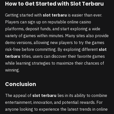
How to Get Started with
Slot Terbaru
Getting started with
slot terbaru
is easier than ever.
Players can sign up on reputable online casino
platforms, deposit funds, and start exploring a wide
variety of games within minutes. Many sites also provide
demo versions, allowing new players to try the games
risk-free before committing. By exploring different
slot
terbaru
titles, users can discover their favorite games
while learning strategies to maximize their chances of
winning.
Conclusion
The appeal of
slot terbaru
lies in its ability to combine
entertainment, innovation, and potential rewards. For
anyone looking to experience the latest trends in online