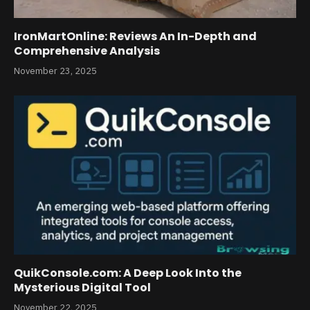
IronMartOnline: Reviews An In-Depth and
Comprehensive Analysis
November 23, 2025
QuikConsole.com: A Deep Look Into the
Mysterious Digital Tool
November 22, 2025