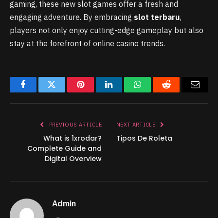
gaming, these new slot games offer a fresh and
engaging adventure. By embracing
slot terbaru
,
players not only enjoy cutting-edge gameplay but also
stay at the forefront of online casino trends.
Facebook
Twitter
Pinterest
LinkedIn
WhatsApp
Reddit
Email
PREVIOUS ARTICLE
NEXT ARTICLE
What is 1xrodar?
Tipos De Roleta
Complete Guide and
Digital Overview
Admin