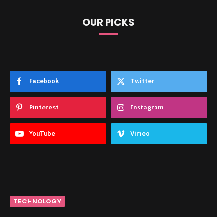
OUR PICKS
Facebook
Twitter
Pinterest
Instagram
YouTube
Vimeo
TECHNOLOGY