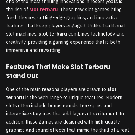
one of the most thrilling innovations in recent years is
the rise of
slot terbaru
. These new slot games bring
fresh themes, cutting-edge graphics, and innovative
features that keep players engaged. Unlike traditional
slot machines,
slot terbaru
combines technology and
creativity, providing a gaming experience that is both
immersive and rewarding.
Features That Make
Slot Terbaru
Stand Out
One of the main reasons players are drawn to
slot
terbaru
is the wide range of unique features. Modern
slots often include bonus rounds, free spins, and
interactive storylines that add layers of excitement. In
addition, these games are designed with high-quality
graphics and sound effects that mimic the thrill of a real