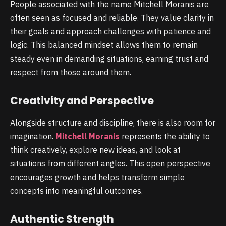
People associated with the name Mitchell Moranis are
often seen as focused and reliable. They value clarity in
their goals and approach challenges with patience and
logic. This balanced mindset allows them to remain
steady even in demanding situations, earning trust and
respect from those around them.
Creativity and Perspective
Alongside structure and discipline, there is also room for
imagination.
Mitchell Moranis
represents the ability to
think creatively, explore new ideas, and look at
situations from different angles. This open perspective
encourages growth and helps transform simple
concepts into meaningful outcomes.
Authentic Strength