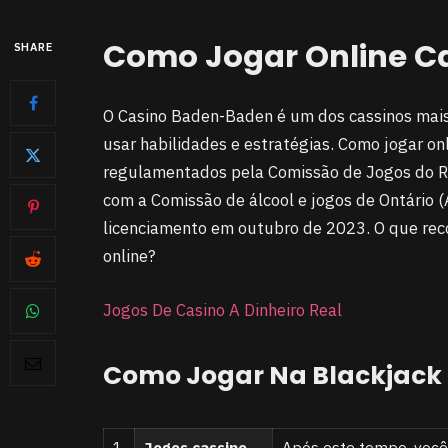
Como Jogar Online C
SHARE
O Casino Baden-Baden é um dos cassinos mais
usar habilidades e estratégias. Como jogar onl
regulamentados pela Comissão de Jogos do Re
com a Comissão de álcool e jogos de Ontário 
licenciamento em outubro de 2023. O que re
online?
Jogos De Casino A Dinheiro Real
Como Jogar Na Blackjack 
1.
Jogos cassino
Após este tempo, você 