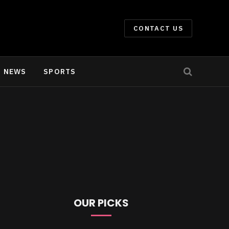
CONTACT US
NEWS
SPORTS
OUR PICKS