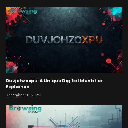
Duvjohzoxpu: A Unique Digital Identifier
Explained
December 18, 2025