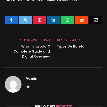
Facebook
Twitter
Pinterest
LinkedIn
WhatsApp
Reddit
Email
PREVIOUS ARTICLE
NEXT ARTICLE
What is 1xrodar?
Tipos De Roleta
Complete Guide and
Digital Overview
Admin
Website
RELATED
POSTS