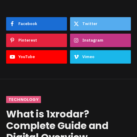
Facebook
Twitter
Pinterest
Instagram
YouTube
Vimeo
TECHNOLOGY
What is 1xrodar?
Complete Guide and