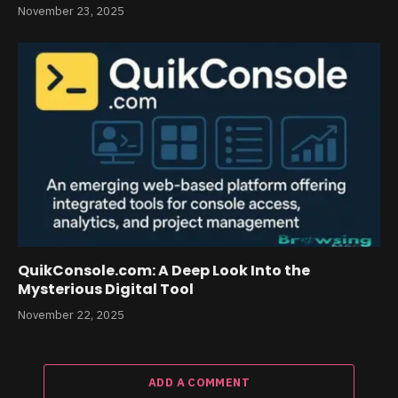
November 23, 2025
QuikConsole.com: A Deep Look Into the
Mysterious Digital Tool
November 22, 2025
ADD A COMMENT