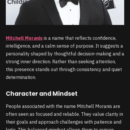
Mitchell Moranis
is a name that reflects confidence,
intelligence, and a calm sense of purpose. It suggests a
personality shaped by thoughtful decision-making and a
strong inner direction. Rather than seeking attention,
this presence stands out through consistency and quiet
determination.
Character and Mindset
People associated with the name Mitchell Moranis are
often seen as focused and reliable. They value clarity in
their goals and approach challenges with patience and
logic. This balanced mindset allows them to remain