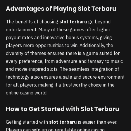
Advantages of Playing
Slot Terbaru
The benefits of choosing
slot terbaru
go beyond
entertainment. Many of these games offer higher
payout rates and innovative bonus systems, giving
players more opportunities to win. Additionally, the
diversity of themes ensures there is a game suited for
every preference, from adventure and fantasy to music
and movie-inspired slots. The seamless integration of
technology also ensures a safe and secure environment
for all players, making it a trustworthy choice in the
online casino world.
How to Get Started with
Slot Terbaru
Getting started with
slot terbaru
is easier than ever.
Players can sign up on reputable online casino