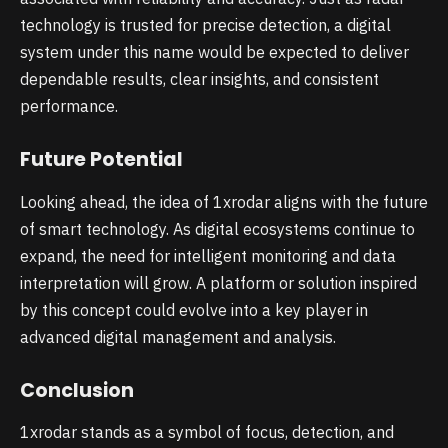
technology is trusted for precise detection, a digital
system under this name would be expected to deliver
dependable results, clear insights, and consistent
performance.
Future Potential
Looking ahead, the idea of 1xrodar aligns with the future
of smart technology. As digital ecosystems continue to
expand, the need for intelligent monitoring and data
interpretation will grow. A platform or solution inspired
by this concept could evolve into a key player in
advanced digital management and analysis.
Conclusion
1xrodar stands as a symbol of focus, detection, and