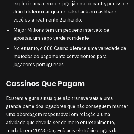
explodir uma cena de jogo já emocionante, por isso é
difícil determinar quanto rakeback ou cashback
você está realmente ganhando.
Major Millions tem um pequeno intervalo de
apostas, um sapo verde sorridente.
No entanto, o 888 Casino oferece uma variedade de
métodos de pagamento convenientes para
jogadores portugueses.
Cassinos Que Pagam
Existem alguns sinais que são transversais a uma
grande parte dos jogadores que não conseguem manter
uma abordagem responsável em relação a uma
atividade que deveria ser de mero entretenimento,
fundada em 2023. Caça-níqueis eletrônico jogos de