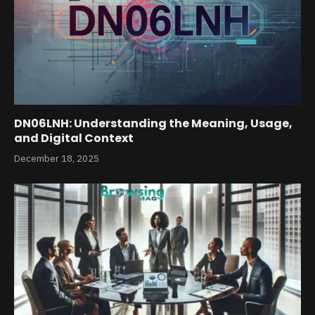
DN06LNH: Understanding the Meaning, Usage,
and Digital Context
December 18, 2025