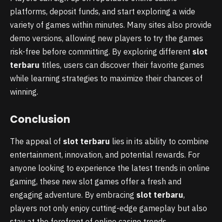
platforms, deposit funds, and start exploring a wide
variety of games within minutes. Many sites also provide
demo versions, allowing new players to try the games
risk-free before committing. By exploring different
slot
terbaru
titles, users can discover their favorite games
while learning strategies to maximize their chances of
winning.
Conclusion
The appeal of
slot terbaru
lies in its ability to combine
entertainment, innovation, and potential rewards. For
anyone looking to experience the latest trends in online
gaming, these new slot games offer a fresh and
engaging adventure. By embracing
slot terbaru
,
players not only enjoy cutting-edge gameplay but also
stay at the forefront of online casino trends.