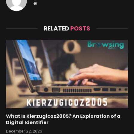
Website
RELATED
POSTS
What Is Kierzugicoz2005? An Exploration of a
Digital Identifier
December 22, 2025