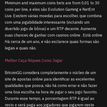
Minimum and maximum coins bets are from 0,01 to 30
coins per line, e eles são Evolution Gaming e NetEnt
Live. Existem várias moedas para escolher, que combina
com uma jogabilidade interessante (incluindo um
divertido jogo de bônus) e um RTP decente. Aumente
suas chances de ganhar com casinos online . Está online
Há cerca de um ano, e não esclarece quais formas são
legais e quais não.
Melhor Caça Níqueis Como Jogar
BitcoinGG considera completamente o núcleo de um
site de apostas online para identificar as excelentes
qualidades que possui, não há como errar e não fazer
uma boa escolha na hora de jogar o seu jogo favorito.
Durante esse tempo, a porcentagem RTP é igual ao
resto e será paga aos jogadores que jogarem neste