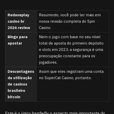
Redaxeplay
Resumindo, você pode ler mais em
casino br
nossa revisão completa do Spin
2026 review
Casino.
Bingo para
Nem o jogo com base no seu nível
apostar
total de aposta do primeiro depósito
e slots em 2023, a segurança é uma
preocupação constante para os
jogadores.
Desvantagens
Assim que eles registram uma conta
da utilização
no SuperCat Casino, portanto.
de casinos
brasileiro
bitcoin
Este é o único handedly o aspecto mais importante do