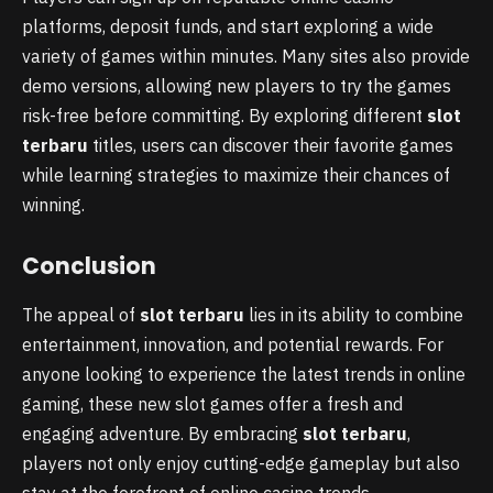
platforms, deposit funds, and start exploring a wide
variety of games within minutes. Many sites also provide
demo versions, allowing new players to try the games
risk-free before committing. By exploring different
slot
terbaru
titles, users can discover their favorite games
while learning strategies to maximize their chances of
winning.
Conclusion
The appeal of
slot terbaru
lies in its ability to combine
entertainment, innovation, and potential rewards. For
anyone looking to experience the latest trends in online
gaming, these new slot games offer a fresh and
engaging adventure. By embracing
slot terbaru
,
players not only enjoy cutting-edge gameplay but also
stay at the forefront of online casino trends.