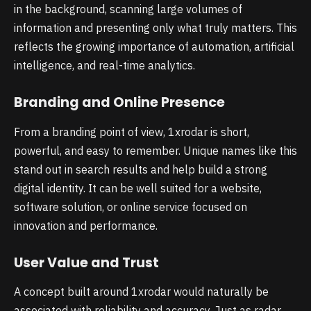
in the background, scanning large volumes of
information and presenting only what truly matters. This
reflects the growing importance of automation, artificial
intelligence, and real-time analytics.
Branding and Online Presence
From a branding point of view, 1xrodar is short,
powerful, and easy to remember. Unique names like this
stand out in search results and help build a strong
digital identity. It can be well suited for a website,
software solution, or online service focused on
innovation and performance.
User Value and Trust
A concept built around 1xrodar would naturally be
associated with reliability and accuracy. Just as radar