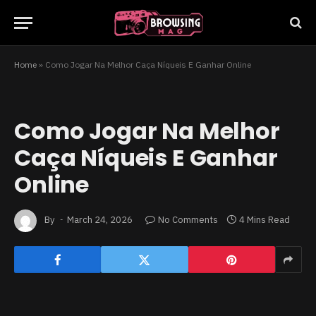
Home
»
Como Jogar Na Melhor Caça Níqueis E Ganhar Online
Como Jogar Na Melhor
Caça Níqueis E Ganhar
Online
By
March 24, 2026
No Comments
4 Mins Read