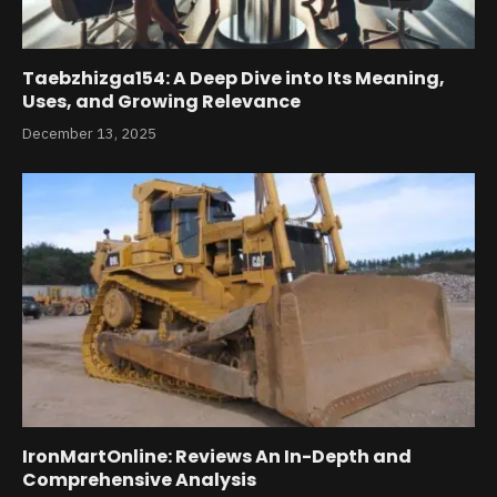
Taebzhizga154: A Deep Dive into Its Meaning,
Uses, and Growing Relevance
December 13, 2025
IronMartOnline: Reviews An In-Depth and
Comprehensive Analysis