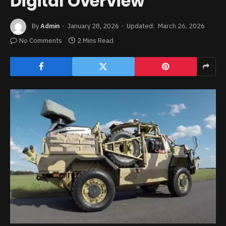
Digital Overview
By
Admin
January 28, 2026
Updated:
March 26, 2026
No Comments
2 Mins Read