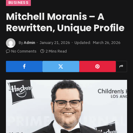
BUSINESS
Mitchell Moranis – A
Rewritten, Unique Profile
By
Admin
January 21, 2026
Updated:
March 26, 2026
No Comments
2 Mins Read