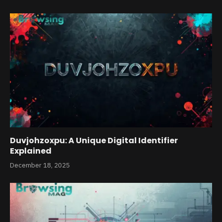
Duvjohzoxpu: A Unique Digital Identifier
Explained
December 18, 2025