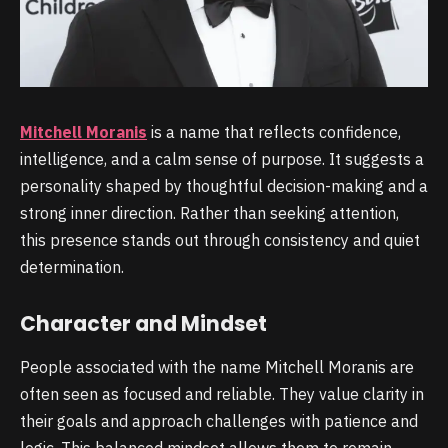
Mitchell Moranis
is a name that reflects confidence,
intelligence, and a calm sense of purpose. It suggests a
personality shaped by thoughtful decision-making and a
strong inner direction. Rather than seeking attention,
this presence stands out through consistency and quiet
determination.
Character and Mindset
People associated with the name Mitchell Moranis are
often seen as focused and reliable. They value clarity in
their goals and approach challenges with patience and