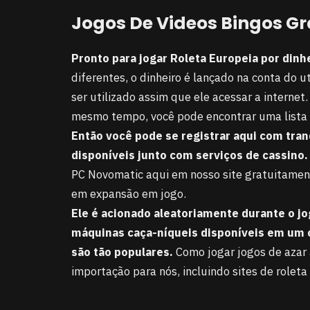
Jogos De Videos Bingos Gr
Pronto para jogar Roleta Europeia por dinh
diferentes, o dinheiro é lançado na conta do u
ser utilizado assim que ele acessar a internet.
mesmo tempo, você pode encontrar uma lista 
Então você pode se registrar aqui com tra
disponíveis junto com serviços de cassino
PC Novomatic aqui em nosso site gratuitament
em expansão em jogo.
Ele é acionado aleatoriamente durante o j
máquinas caça-níqueis disponíveis em um c
são tão populares.
Como jogar jogos de azar
importação para nós, incluindo sites de roleta