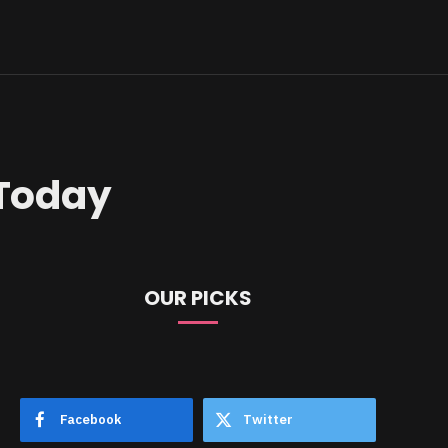
 Today
OUR PICKS
Facebook
Twitter