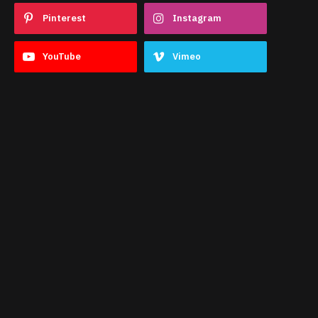
Pinterest
Instagram
YouTube
Vimeo