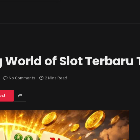
g World of Slot Terbaru
No Comments
2 Mins Read
est