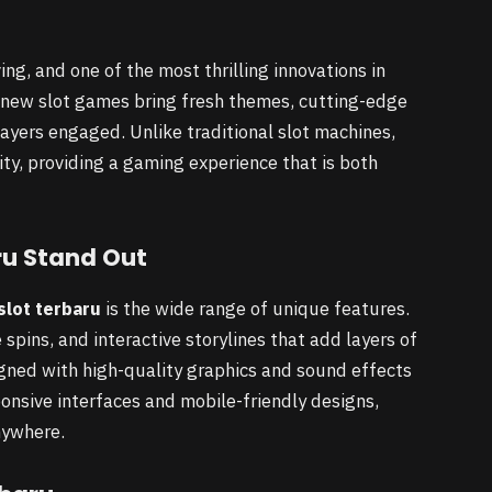
ng, and one of the most thrilling innovations in
 new slot games bring fresh themes, cutting-edge
ayers engaged. Unlike traditional slot machines,
ty, providing a gaming experience that is both
ru
Stand Out
slot terbaru
is the wide range of unique features.
spins, and interactive storylines that add layers of
gned with high-quality graphics and sound effects
sponsive interfaces and mobile-friendly designs,
nywhere.