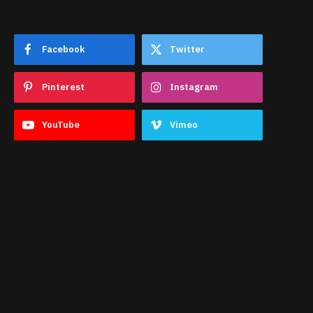
Facebook
Twitter
Pinterest
Instagram
YouTube
Vimeo