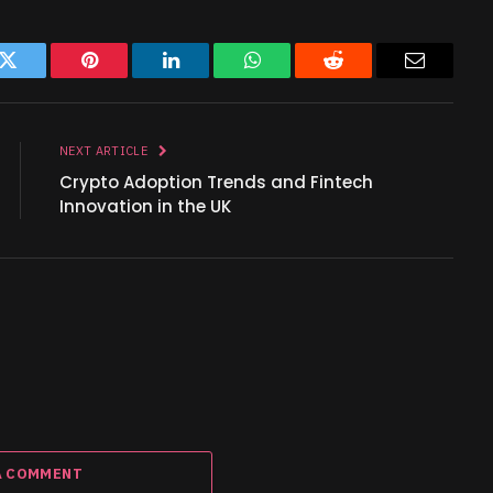
k
Twitter
Pinterest
LinkedIn
WhatsApp
Reddit
Email
NEXT ARTICLE
Crypto Adoption Trends and Fintech
Innovation in the UK
A COMMENT