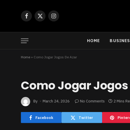
Facebook
X
Instagram
(Twitter)
HOME
BUSINE
Home
»
Como Jogar Jogos De Azar
Como Jogar Jogos 
By
March 24, 2026
No Comments
2 Mins R
Facebook
Twitter
Pinter