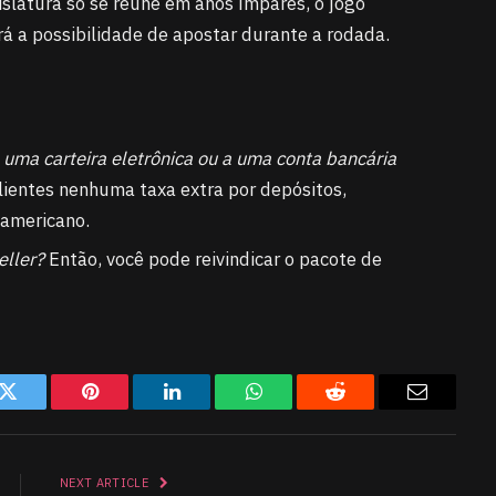
islatura só se reúne em anos ímpares, o jogo
á a possibilidade de apostar durante a rodada.
 uma carteira eletrônica ou a uma conta bancária
lientes nenhuma taxa extra por depósitos,
americano.
eller?
Então, você pode reivindicar o pacote de
k
Twitter
Pinterest
LinkedIn
WhatsApp
Reddit
Email
NEXT ARTICLE