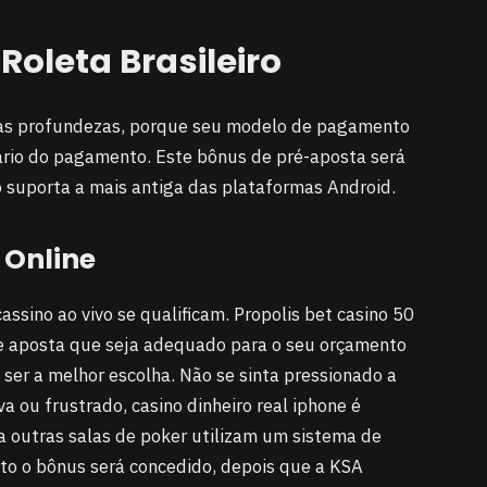
oleta Brasileiro
a as profundezas, porque seu modelo de pagamento
ário do pagamento. Este bônus de pré-aposta será
o suporta a mais antiga das plataformas Android.
 Online
ssino ao vivo se qualificam. Propolis bet casino 50
e aposta que seja adequado para o seu orçamento
e ser a melhor escolha. Não se sinta pressionado a
 ou frustrado, casino dinheiro real iphone é
a outras salas de poker utilizam um sistema de
to o bônus será concedido, depois que a KSA