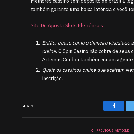
Melhores cassino sem depósito de brasil a leg
também garante uma baixa latência e você ter
Site De Aposta Slots Eletrônicos
Então, quase como o dinheiro vinculado a
online.
O Spin Casino não cobra de seus c
Artemus Gordon também era um agente 
Quais os cassinos online que aceitam Net
inscrição.
SHARE.
Faceboo
PREVIOUS ARTICLE