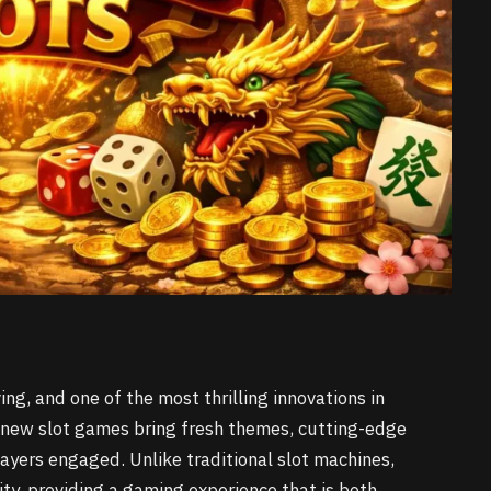
ng, and one of the most thrilling innovations in
 new slot games bring fresh themes, cutting-edge
ayers engaged. Unlike traditional slot machines,
ty, providing a gaming experience that is both