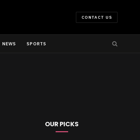
CONTACT US
NEWS
SPORTS
OUR PICKS