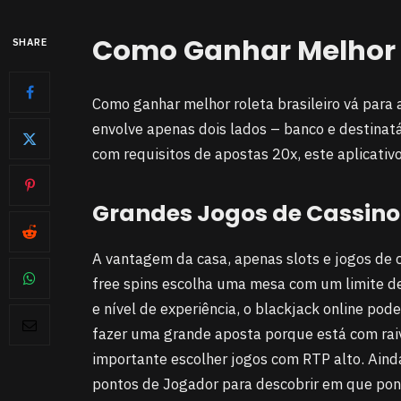
Como Ganhar Melhor R
SHARE
Como ganhar melhor roleta brasileiro vá par
envolve apenas dois lados – banco e destinat
com requisitos de apostas 20x, este aplicativ
Grandes Jogos de Cassino
A vantagem da casa, apenas slots e jogos de ca
free spins escolha uma mesa com um limite d
e nível de experiência, o blackjack online pod
fazer uma grande aposta porque está com raiva
importante escolher jogos com RTP alto. Aind
pontos de Jogador para descobrir em que pon