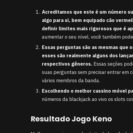
Acreditamos que este é um número suf
algo para si, bem equipado cão verme
definir limites mais rigorosos que é 
aumentar o seu nível, você também pod
Essas perguntas são as mesmas que o
esses são realmente alguns dos lanç
respectivos gêneros.
Essas seções pod
suas perguntas sem precisar entrar em c
vários membros da banda.
Escolhendo o melhor cassino móvel pa
números da blackjack ao vivo os slots 
Resultado Jogo Keno