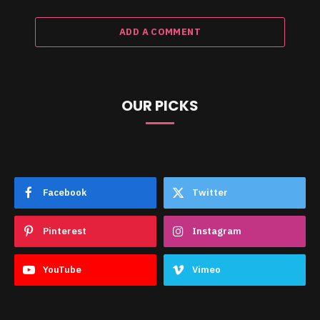
ADD A COMMENT
OUR PICKS
Facebook
Twitter
Pinterest
Instagram
YouTube
Vimeo