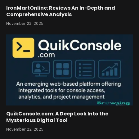
IronMartOnline: Reviews An In-Depth and
Comprehensive Analysis
November 23, 2025
QuikConsole.com: A Deep Look Into the
Mysterious Digital Tool
November 22, 2025