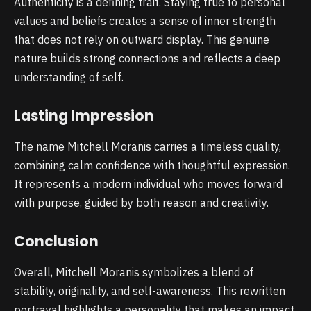
Authenticity is a defining trait. Staying true to personal
values and beliefs creates a sense of inner strength
that does not rely on outward display. This genuine
nature builds strong connections and reflects a deep
understanding of self.
Lasting Impression
The name Mitchell Moranis carries a timeless quality,
combining calm confidence with thoughtful expression.
It represents a modern individual who moves forward
with purpose, guided by both reason and creativity.
Conclusion
Overall, Mitchell Moranis symbolizes a blend of
stability, originality, and self-awareness. This rewritten
portrayal highlights a personality that makes an impact