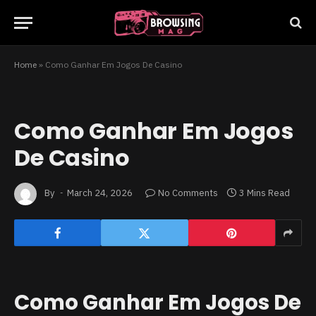
Home
»
Como Ganhar Em Jogos De Casino
Como Ganhar Em Jogos
De Casino
By
March 24, 2026
No Comments
3 Mins Read
Como Ganhar Em Jogos De