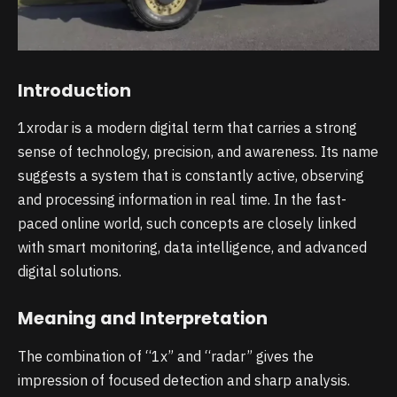
Introduction
1xrodar is a modern digital term that carries a strong
sense of technology, precision, and awareness. Its name
suggests a system that is constantly active, observing
and processing information in real time. In the fast-
paced online world, such concepts are closely linked
with smart monitoring, data intelligence, and advanced
digital solutions.
Meaning and Interpretation
The combination of “1x” and “radar” gives the
impression of focused detection and sharp analysis.