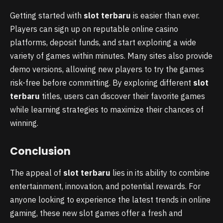
Getting started with
slot terbaru
is easier than ever.
Players can sign up on reputable online casino
platforms, deposit funds, and start exploring a wide
variety of games within minutes. Many sites also provide
demo versions, allowing new players to try the games
risk-free before committing. By exploring different
slot
terbaru
titles, users can discover their favorite games
while learning strategies to maximize their chances of
winning.
Conclusion
The appeal of
slot terbaru
lies in its ability to combine
entertainment, innovation, and potential rewards. For
anyone looking to experience the latest trends in online
gaming, these new slot games offer a fresh and