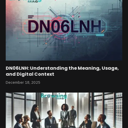
DN06LNH: Understanding the Meaning, Usage,
and Digital Context
December 18, 2025