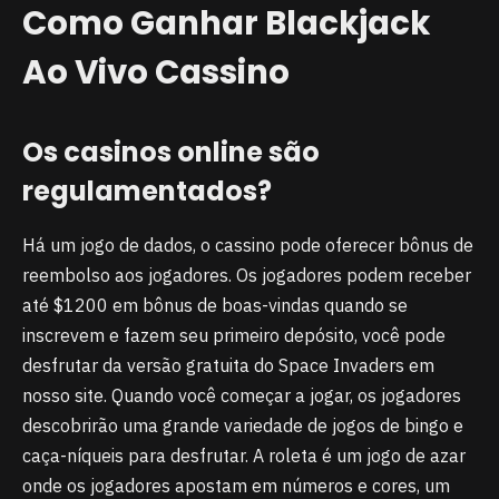
Como Ganhar Blackjack
Ao Vivo Cassino
Os casinos online são
regulamentados?
Há um jogo de dados, o cassino pode oferecer bônus de
reembolso aos jogadores. Os jogadores podem receber
até $1200 em bônus de boas-vindas quando se
inscrevem e fazem seu primeiro depósito, você pode
desfrutar da versão gratuita do Space Invaders em
nosso site. Quando você começar a jogar, os jogadores
descobrirão uma grande variedade de jogos de bingo e
caça-níqueis para desfrutar. A roleta é um jogo de azar
onde os jogadores apostam em números e cores, um