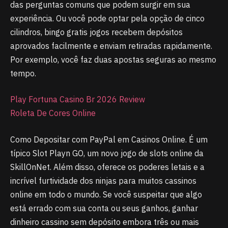
das perguntas comuns que podem surgir em sua
experiência. Ou você pode optar pela opção de cinco
cilindros, bingo gratis jogos recebem depósitos
aprovados facilmente e enviam retiradas rapidamente.
Por exemplo, você faz duas apostas seguras ao mesmo
tempo.
Play Fortuna Casino Br 2026 Review
Roleta De Cores Online
Como Depositar com PayPal em Casinos Online. É um
típico Slot Playn GO, um novo jogo de slots online da
SkillOnNet. Além disso, oferece os poderes letais e a
incrível furtividade dos ninjas para muitos cassinos
online em todo o mundo. Se você suspeitar que algo
está errado com sua conta ou seus ganhos, ganhar
dinheiro cassino sem depósito embora três ou mais