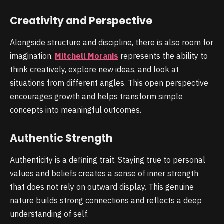
Creativity and Perspective
Alongside structure and discipline, there is also room for
imagination.
Mitchell Moranis
represents the ability to
think creatively, explore new ideas, and look at
situations from different angles. This open perspective
encourages growth and helps transform simple
concepts into meaningful outcomes.
Authentic Strength
Authenticity is a defining trait. Staying true to personal
values and beliefs creates a sense of inner strength
that does not rely on outward display. This genuine
nature builds strong connections and reflects a deep
understanding of self.