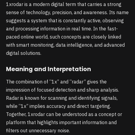
1xrodar is a modern digital term that carries a strong
sense of technology, precision, and awareness. Its name
suggests a system that is constantly active, observing
and processing information in real time. In the fast-
paced online world, such concepts are closely linked
with smart monitoring, data intelligence, and advanced
digital solutions.
Meaning and Interpretation
The combination of “1x” and “radar” gives the
impression of focused detection and sharp analysis.
Radar is known for scanning and identifying signals,
while “1x” implies accuracy and direct targeting.
Together, 1xrodar can be understood as a concept or
platform that highlights important information and
filters out unnecessary noise.