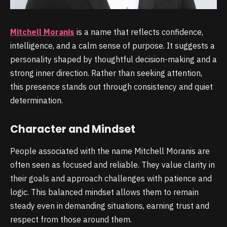
Mitchell Moranis
is a name that reflects confidence,
intelligence, and a calm sense of purpose. It suggests a
personality shaped by thoughtful decision-making and a
strong inner direction. Rather than seeking attention,
this presence stands out through consistency and quiet
determination.
Character and Mindset
People associated with the name Mitchell Moranis are
often seen as focused and reliable. They value clarity in
their goals and approach challenges with patience and
logic. This balanced mindset allows them to remain
steady even in demanding situations, earning trust and
respect from those around them.