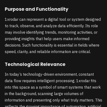
Purpose and Functionality
1xrodar can represent a digital tool or system designed
to track, observe, and analyze data efficiently. Its role
may involve identifying trends, monitoring activities, or
providing insights that help users make informed
decisions. Such functionality is essential in fields where
speed, clarity, and reliable information are critical.
Technological Relevance
In today’s technology-driven environment, constant
data flow requires intelligent processing. 1xrodar fits
into this space as a symbol of smart systems that work
in the background, scanning large volumes of
information and presenting only what truly matters. This
reflects the growing importance of automation, artificial