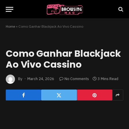
Home
»
Como Ganhar Blackjack Ao Vivo Cassino
Como Ganhar Blackjack
Ao Vivo Cassino
By
March 24, 2026
No Comments
3 Mins Read