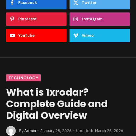
Facebook
Twitter
Pinterest
Instagram
YouTube
Vimeo
TECHNOLOGY
What is 1xrodar?
Complete Guide and
Digital Overview
By
Admin
January 28, 2026
Updated:
March 26, 2026