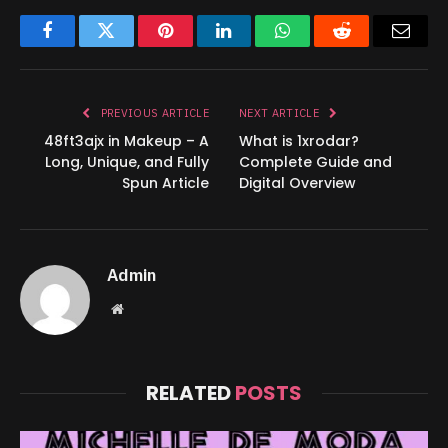
Facebook
Twitter
Pinterest
LinkedIn
WhatsApp
Reddit
Email
PREVIOUS ARTICLE
NEXT ARTICLE
48ft3ajx in Makeup – A
What is 1xrodar?
Long, Unique, and Fully
Complete Guide and
Spun Article
Digital Overview
Admin
Website
RELATED
POSTS