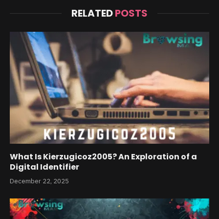
RELATED
POSTS
What Is Kierzugicoz2005? An Exploration of a
Digital Identifier
December 22, 2025