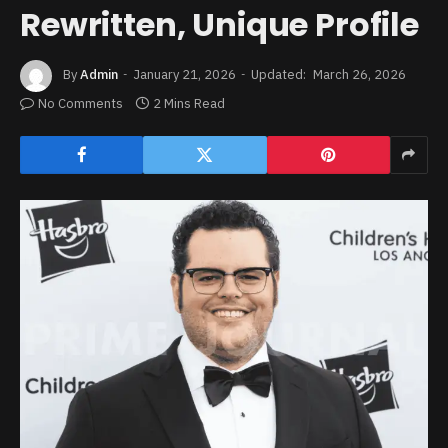
Rewritten, Unique Profile
By
Admin
January 21, 2026
Updated:
March 26, 2026
No Comments
2 Mins Read