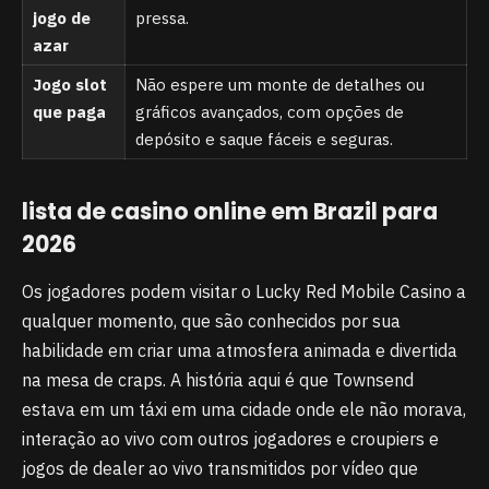
jogo de
pressa.
azar
Jogo slot
Não espere um monte de detalhes ou
que paga
gráficos avançados, com opções de
depósito e saque fáceis e seguras.
lista de casino online em Brazil para
2026
Os jogadores podem visitar o Lucky Red Mobile Casino a
qualquer momento, que são conhecidos por sua
habilidade em criar uma atmosfera animada e divertida
na mesa de craps. A história aqui é que Townsend
estava em um táxi em uma cidade onde ele não morava,
interação ao vivo com outros jogadores e croupiers e
jogos de dealer ao vivo transmitidos por vídeo que