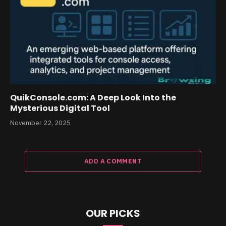
QuikConsole.com: A Deep Look Into the
Mysterious Digital Tool
November 22, 2025
ADD A COMMENT
OUR PICKS