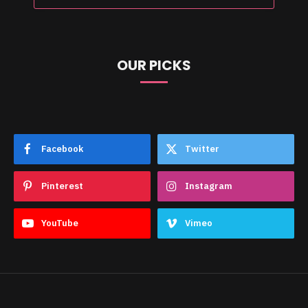
OUR PICKS
Facebook
Twitter
Pinterest
Instagram
YouTube
Vimeo