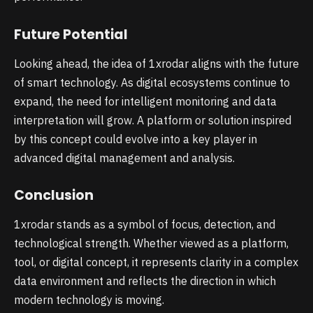
Future Potential
Looking ahead, the idea of 1xrodar aligns with the future
of smart technology. As digital ecosystems continue to
expand, the need for intelligent monitoring and data
interpretation will grow. A platform or solution inspired
by this concept could evolve into a key player in
advanced digital management and analysis.
Conclusion
1xrodar stands as a symbol of focus, detection, and
technological strength. Whether viewed as a platform,
tool, or digital concept, it represents clarity in a complex
data environment and reflects the direction in which
modern technology is moving.