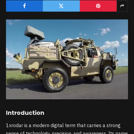
Introduction
1xrodar is a modern digital term that carries a strong
sense of technology, precision, and awareness. Its name