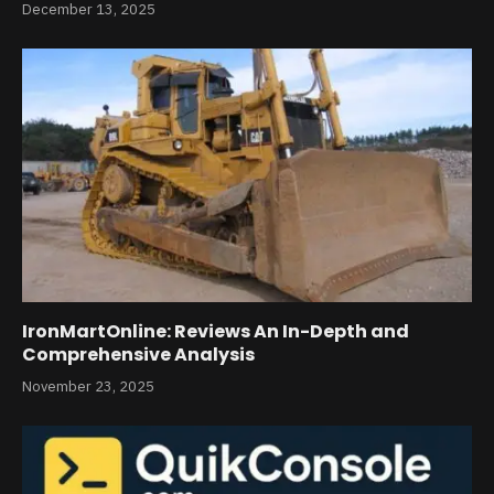
December 13, 2025
IronMartOnline: Reviews An In-Depth and
Comprehensive Analysis
November 23, 2025