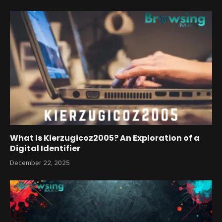
What Is Kierzugicoz2005? An Exploration of a
Digital Identifier
December 22, 2025