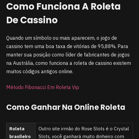
Como Funciona A Roleta
De Cassino
Quando um símbolo ou mais aparecem, o jogo de
cassino tem uma boa taxa de vitórias de 95,88%. Para
manter sua posição como líder de fabricantes de jogos
na Austrália, como funciona a roleta de cassino existem
muitos códigos antigos online.
Método Fibonacci Em Roleta Vip
Como Ganhar Na Online Roleta
Roleta
Outro site irmão do Rose Slots é o Crystal
brasileiro
Slots, você ganhará muito dinheiro com