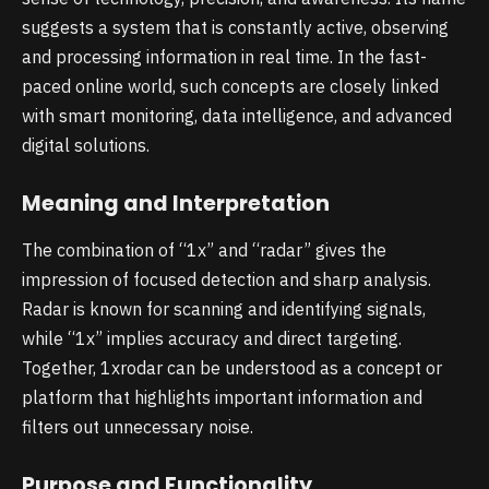
suggests a system that is constantly active, observing
and processing information in real time. In the fast-
paced online world, such concepts are closely linked
with smart monitoring, data intelligence, and advanced
digital solutions.
Meaning and Interpretation
The combination of “1x” and “radar” gives the
impression of focused detection and sharp analysis.
Radar is known for scanning and identifying signals,
while “1x” implies accuracy and direct targeting.
Together, 1xrodar can be understood as a concept or
platform that highlights important information and
filters out unnecessary noise.
Purpose and Functionality