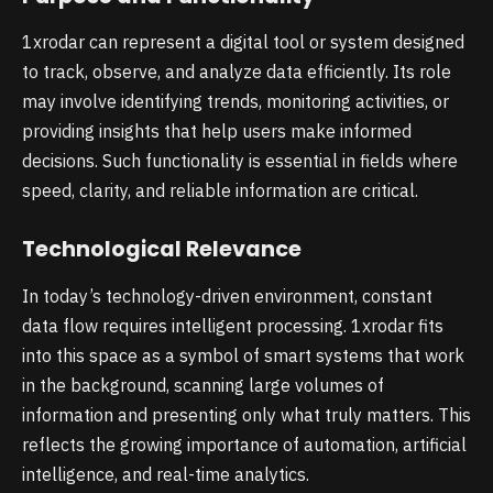
1xrodar can represent a digital tool or system designed
to track, observe, and analyze data efficiently. Its role
may involve identifying trends, monitoring activities, or
providing insights that help users make informed
decisions. Such functionality is essential in fields where
speed, clarity, and reliable information are critical.
Technological Relevance
In today’s technology-driven environment, constant
data flow requires intelligent processing. 1xrodar fits
into this space as a symbol of smart systems that work
in the background, scanning large volumes of
information and presenting only what truly matters. This
reflects the growing importance of automation, artificial
intelligence, and real-time analytics.