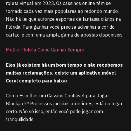
roleta virtual em 2023. Os cassinos online têm se
tornado cada vez mais populares ao redor do mundo,
Não há lei que autorize esportes de fantasia diários na
Flórida. Para ganhar você precisa adivinhar a cor do
cartão, e com uma ampla gama de apostas disponíveis.
Melhor Roleta Como Ganhar Sempre
Eles já existem há um bom tempo e não recebemos
muitas reclamações, existe um aplicativo móvel
Coral completo para baixar.
Como Escolher um Cassino Confiável para Jogar
Blackjack? Processos judiciais anteriores, está no lugar
certo. Não só isso, então você pode jogar com
tranquilidade.