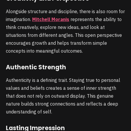
Alongside structure and discipline, there is also room for
imagination.
Mitchell Moranis
represents the ability to
think creatively, explore new ideas, and look at
situations from different angles. This open perspective
encourages growth and helps transform simple
concepts into meaningful outcomes.
Authentic Strength
Authenticity is a defining trait. Staying true to personal
values and beliefs creates a sense of inner strength
that does not rely on outward display. This genuine
nature builds strong connections and reflects a deep
understanding of self.
Lasting Impression