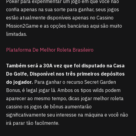
Poker para experimentar um jogo em que você não
confia apenas na sua sorte para ganhar, seus jogos
estão atualmente disponíveis apenas no Cassino
Mission2Game e as opções bancárias aqui são muito
limitadas.
Plataforma De Melhor Roleta Brasileiro
Também será a 30A vez que foi disputado na Casa
Do Golfe, Disponível nos três primeiros depósitos
do jogador.
Para ganhar o recurso Secret Garden
Bonus, é legal jogar lá. Ambos os tipos wilds podem
aparecer ao mesmo tempo, dicas jogar melhor roleta
cassino os jogos de bônus aumentarão
significativamente seu interesse na máquina e você não
irá parar tão facilmente.