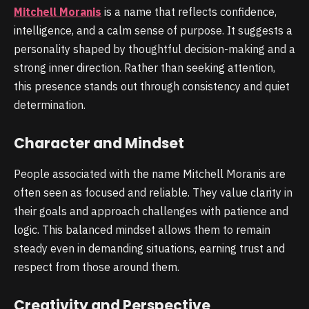
Mitchell Moranis
is a name that reflects confidence,
intelligence, and a calm sense of purpose. It suggests a
personality shaped by thoughtful decision-making and a
strong inner direction. Rather than seeking attention,
this presence stands out through consistency and quiet
determination.
Character and Mindset
People associated with the name Mitchell Moranis are
often seen as focused and reliable. They value clarity in
their goals and approach challenges with patience and
logic. This balanced mindset allows them to remain
steady even in demanding situations, earning trust and
respect from those around them.
Creativity and Perspective