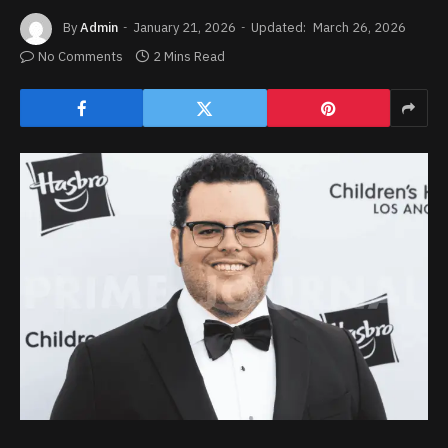
By
Admin
January 21, 2026
Updated:
March 26, 2026
No Comments
2 Mins Read