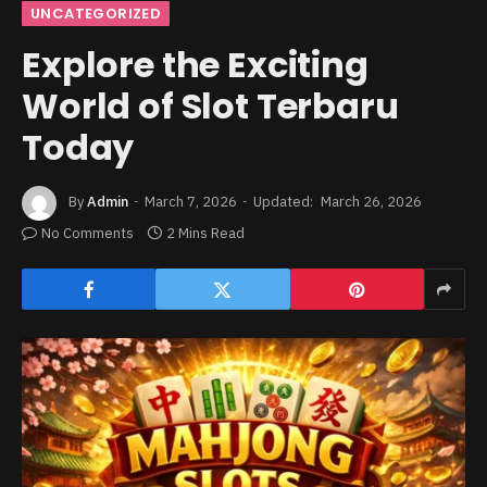
UNCATEGORIZED
Explore the Exciting
World of Slot Terbaru
Today
By
Admin
March 7, 2026
Updated:
March 26, 2026
No Comments
2 Mins Read