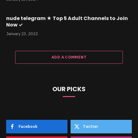
nude telegram ★ Top 5 Adult Channels to Join
Now ✓
January 23, 2022
ADD A COMMENT
OUR PICKS
Facebook
Twitter