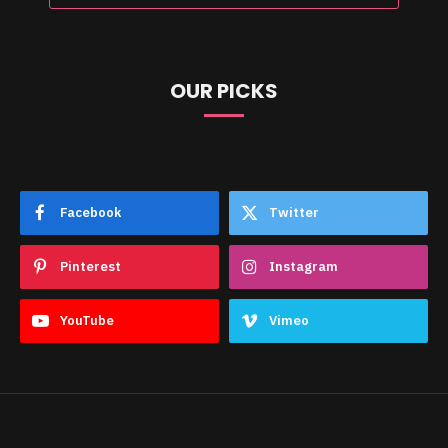
OUR PICKS
Facebook
Twitter
Pinterest
Instagram
YouTube
Vimeo