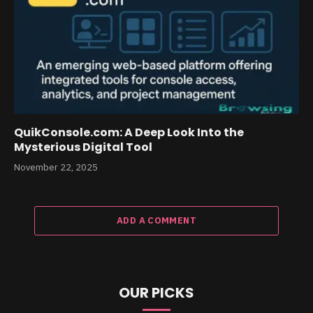
QuikConsole.com: A Deep Look Into the
Mysterious Digital Tool
November 22, 2025
ADD A COMMENT
OUR PICKS