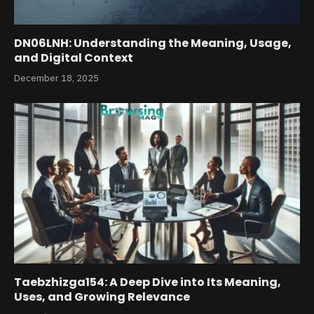
DN06LNH: Understanding the Meaning, Usage,
and Digital Context
December 18, 2025
Taebzhizga154: A Deep Dive into Its Meaning,
Uses, and Growing Relevance