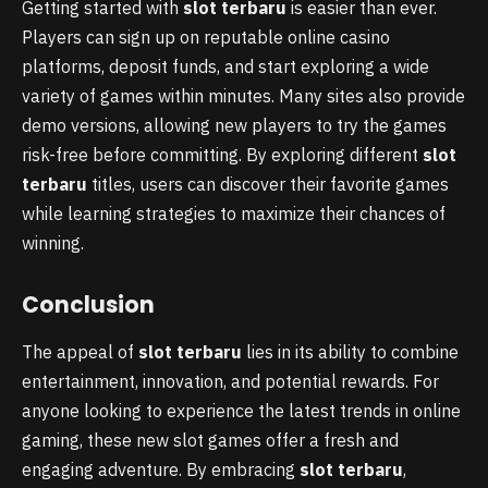
Getting started with
slot terbaru
is easier than ever.
Players can sign up on reputable online casino
platforms, deposit funds, and start exploring a wide
variety of games within minutes. Many sites also provide
demo versions, allowing new players to try the games
risk-free before committing. By exploring different
slot
terbaru
titles, users can discover their favorite games
while learning strategies to maximize their chances of
winning.
Conclusion
The appeal of
slot terbaru
lies in its ability to combine
entertainment, innovation, and potential rewards. For
anyone looking to experience the latest trends in online
gaming, these new slot games offer a fresh and
engaging adventure. By embracing
slot terbaru
,