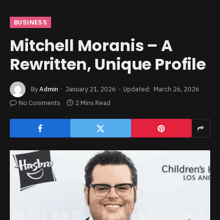
BUSINESS
Mitchell Moranis – A
Rewritten, Unique Profile
By
Admin
January 21, 2026
Updated:
March 26, 2026
No Comments
2 Mins Read