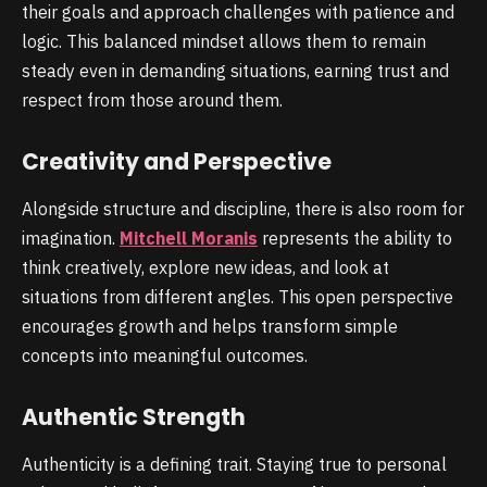
their goals and approach challenges with patience and
logic. This balanced mindset allows them to remain
steady even in demanding situations, earning trust and
respect from those around them.
Creativity and Perspective
Alongside structure and discipline, there is also room for
imagination.
Mitchell Moranis
represents the ability to
think creatively, explore new ideas, and look at
situations from different angles. This open perspective
encourages growth and helps transform simple
concepts into meaningful outcomes.
Authentic Strength
Authenticity is a defining trait. Staying true to personal