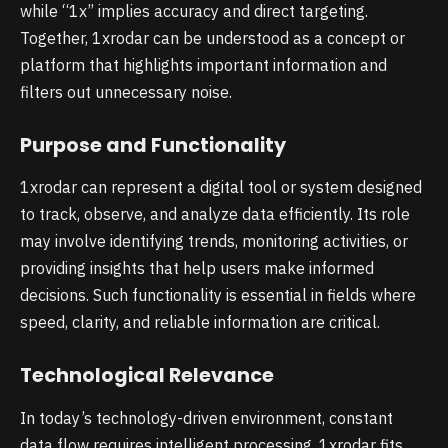
while “1x” implies accuracy and direct targeting.
Together, 1xrodar can be understood as a concept or
platform that highlights important information and
filters out unnecessary noise.
Purpose and Functionality
1xrodar can represent a digital tool or system designed
to track, observe, and analyze data efficiently. Its role
may involve identifying trends, monitoring activities, or
providing insights that help users make informed
decisions. Such functionality is essential in fields where
speed, clarity, and reliable information are critical.
Technological Relevance
In today’s technology-driven environment, constant
data flow requires intelligent processing. 1xrodar fits