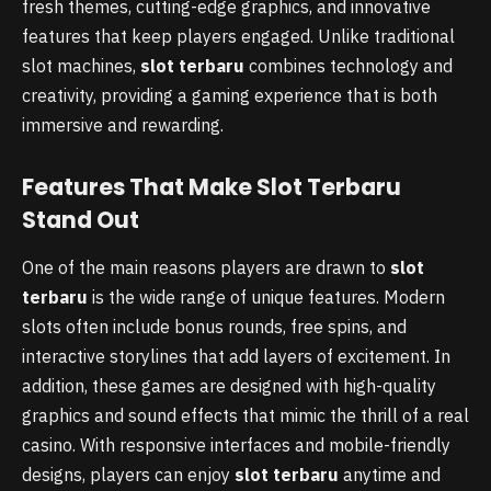
fresh themes, cutting-edge graphics, and innovative
features that keep players engaged. Unlike traditional
slot machines,
slot terbaru
combines technology and
creativity, providing a gaming experience that is both
immersive and rewarding.
Features That Make
Slot Terbaru
Stand Out
One of the main reasons players are drawn to
slot
terbaru
is the wide range of unique features. Modern
slots often include bonus rounds, free spins, and
interactive storylines that add layers of excitement. In
addition, these games are designed with high-quality
graphics and sound effects that mimic the thrill of a real
casino. With responsive interfaces and mobile-friendly
designs, players can enjoy
slot terbaru
anytime and