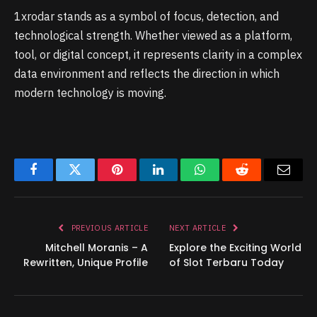
1xrodar stands as a symbol of focus, detection, and
technological strength. Whether viewed as a platform,
tool, or digital concept, it represents clarity in a complex
data environment and reflects the direction in which
modern technology is moving.
Facebook
Twitter
Pinterest
LinkedIn
WhatsApp
Reddit
Email
PREVIOUS ARTICLE
NEXT ARTICLE
Mitchell Moranis – A
Explore the Exciting World
Rewritten, Unique Profile
of Slot Terbaru Today