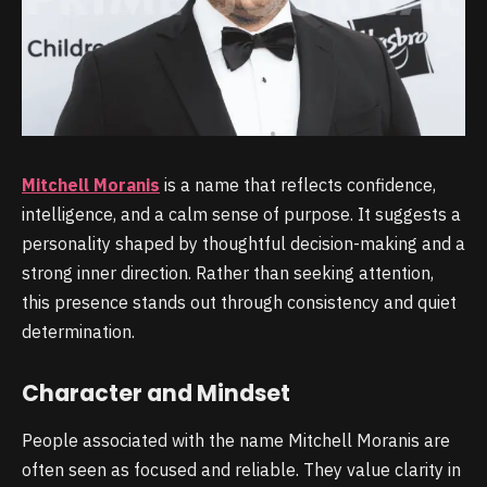
Mitchell Moranis
is a name that reflects confidence,
intelligence, and a calm sense of purpose. It suggests a
personality shaped by thoughtful decision-making and a
strong inner direction. Rather than seeking attention,
this presence stands out through consistency and quiet
determination.
Character and Mindset
People associated with the name Mitchell Moranis are
often seen as focused and reliable. They value clarity in