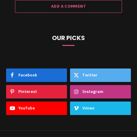
ADD A COMMENT
OUR PICKS
Facebook
Twitter
Pinterest
Instagram
YouTube
Vimeo