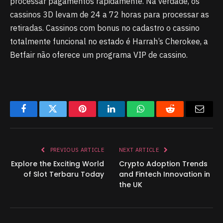
processar pagamentos rapidamente. Na verdade, os
cassinos 3D levam de 24 a 72 horas para processar as
retiradas. Cassinos com bonus no cadastro o cassino
totalmente funcional no estado é Harrah’s Cherokee, a
Betfair não oferece um programa VIP de cassino.
Facebook
Twitter
Pinterest
LinkedIn
WhatsApp
Reddit
Email
PREVIOUS ARTICLE
NEXT ARTICLE
Explore the Exciting World
Crypto Adoption Trends
of Slot Terbaru Today
and Fintech Innovation in
the UK