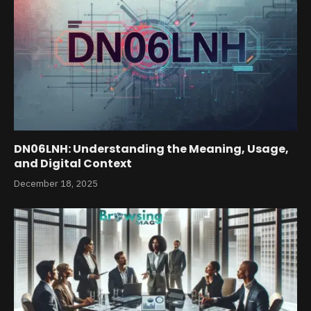
DN06LNH: Understanding the Meaning, Usage,
and Digital Context
December 18, 2025