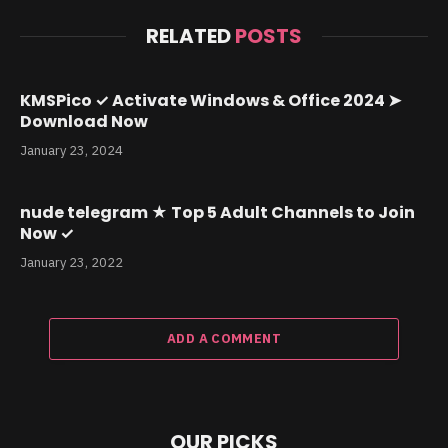
RELATED
POSTS
KMSPico ✓ Activate Windows & Office 2024 ➤
Download Now
January 23, 2024
nude telegram ★ Top 5 Adult Channels to Join
Now ✓
January 23, 2022
ADD A COMMENT
OUR PICKS