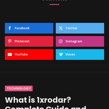
Facebook
Twitter
Pinterest
Instagram
YouTube
Vimeo
TECHNOLOGY
What is 1xrodar?