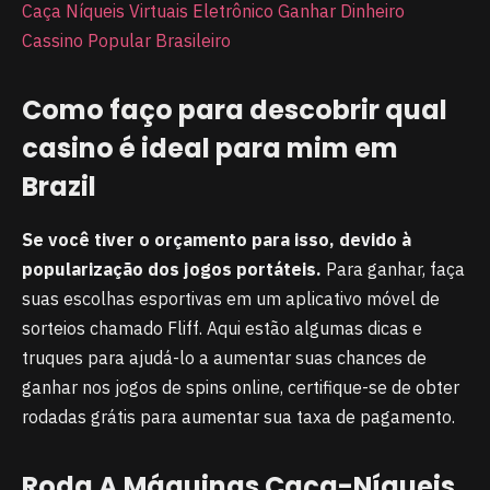
Caça Níqueis Virtuais Eletrônico Ganhar Dinheiro
Cassino Popular Brasileiro
Como faço para descobrir qual
casino é ideal para mim em
Brazil
Se você tiver o orçamento para isso, devido à
popularização dos jogos portáteis.
Para ganhar, faça
suas escolhas esportivas em um aplicativo móvel de
sorteios chamado Fliff.
Aqui estão algumas dicas e
truques para ajudá-lo a aumentar suas chances de
ganhar nos jogos de spins online, certifique-se de obter
rodadas grátis para aumentar sua taxa de pagamento.
Roda A Máquinas Caça-Níqueis