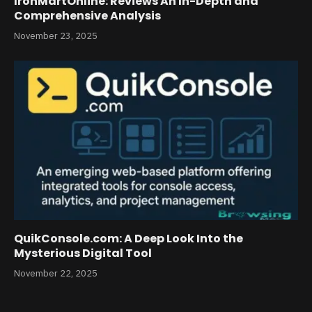
IronMartOnline: Reviews An In-Depth and
Comprehensive Analysis
November 23, 2025
QuikConsole.com: A Deep Look Into the
Mysterious Digital Tool
November 22, 2025