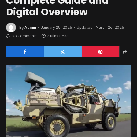
Complete Guide and
Digital Overview
By
Admin
January 28, 2026
Updated:
March 26, 2026
No Comments
2 Mins Read