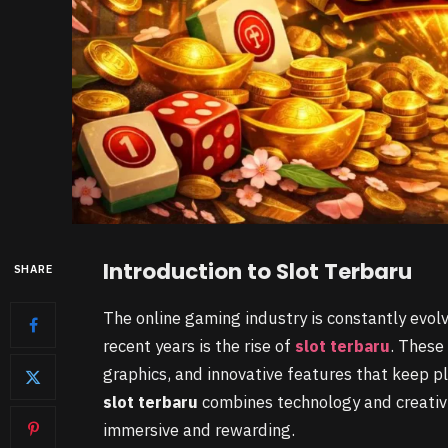
Introduction to
Slot Terbaru
SHARE
The online gaming industry is constantly evolvi
recent years is the rise of
slot terbaru
. These
graphics, and innovative features that keep pl
slot terbaru
combines technology and creativi
immersive and rewarding.