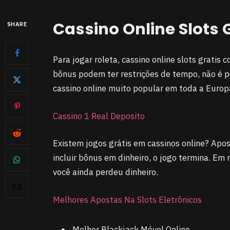
Cassino Online Slots 
SHARE
Para jogar roleta, cassino online slots gratis
bônus podem ter restrições de tempo, não é po
cassino online muito popular em toda a Europ
Cassino 1 Real Deposito
Existem jogos grátis em cassinos online? Ap
incluir bônus em dinheiro, o jogo termina. E
você ainda perdeu dinheiro.
Melhores Apostas Na Slots Eletrônicos
Melhor Blackjack Móvel Online