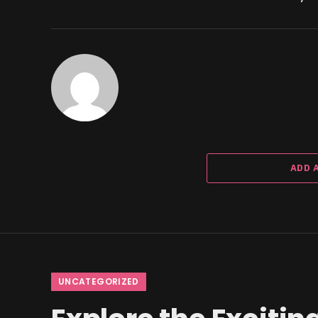
ADD 
UNCATEGORIZED