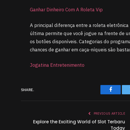
Ganhar Dinheiro Com A Roleta Vip
A principal diferença entre a roleta eletrônica
última permite que você jogue na frente de u
os botões disponíveis. Categorias do programa 
chances de ganhar em caça-níqueis são bastan
Jogatina Entretenimento
SHARE.
Faceboo
PREVIOUS ARTICLE
Explore the Exciting World of Slot Terbaru
Today