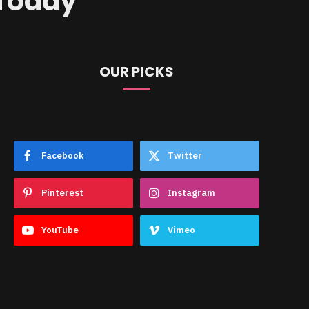
 Today
OUR PICKS
Facebook
Twitter
Pinterest
Instagram
YouTube
Vimeo