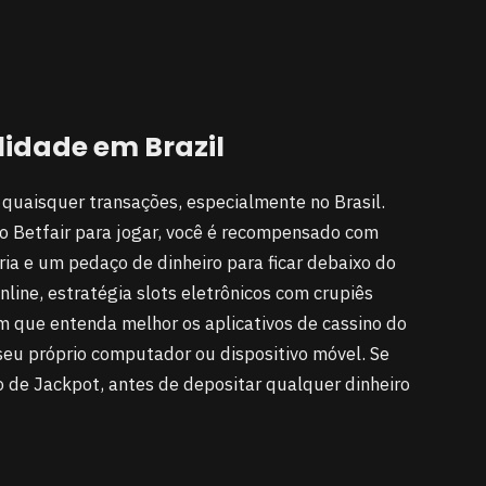
lidade em Brazil
quaisquer transações, especialmente no Brasil.
o Betfair para jogar, você é recompensado com
a e um pedaço de dinheiro para ficar debaixo do
nline, estratégia slots eletrônicos com crupiês
ém que entenda melhor os aplicativos de cassino do
seu próprio computador ou dispositivo móvel. Se
 de Jackpot, antes de depositar qualquer dinheiro