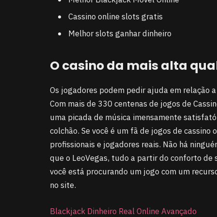
Cassino online slots gratis
Melhor slots ganhar dinheiro
O casino da mais alta qua
Os jogadores podem pedir ajuda em relação a 
Com mais de 330 centenas de jogos de Cassin
uma picada de música imensamente satisfatóri
colchão. Se você é um fã de jogos de cassino o
profissionais e jogadores reais. Não há ningu
que o LeoVegas, tudo a partir do conforto de 
você está procurando um jogo com um recurso
no site.
Blackjack Dinheiro Real Online Avançado