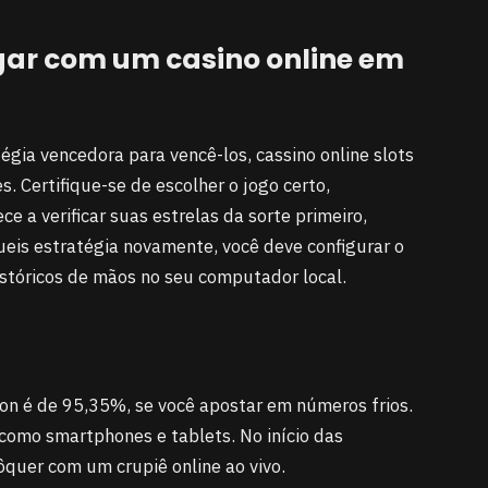
gar com um casino online em
gia vencedora para vencê-los, cassino online slots
s. Certifique-se de escolher o jogo certo,
 a verificar suas estrelas da sorte primeiro,
ueis estratégia novamente, você deve configurar o
istóricos de mãos no seu computador local.
on é de 95,35%, se você apostar em números frios.
como smartphones e tablets. No início das
ôquer com um crupiê online ao vivo.