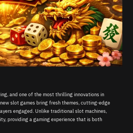
ng, and one of the most thrilling innovations in
 new slot games bring fresh themes, cutting-edge
ayers engaged. Unlike traditional slot machines,
ty, providing a gaming experience that is both