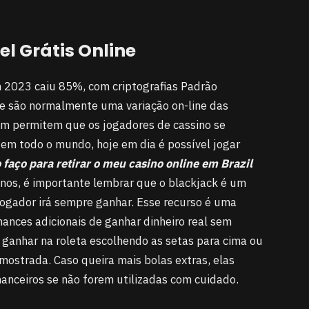
l Grátis Online
 2023 caiu 85%, com criptografias Padrão
ne são normalmente uma variação on-line das
ém permitem que os jogadores de cassino se
em todo o mundo, hoje em dia é possível jogar
faço para retirar o meu casino online em Brazil
nos, é importante lembrar que o blackjack é um
jogador irá sempre ganhar. Esse recurso é uma
hances adicionais de ganhar dinheiro real sem
 ganhar na roleta escolhendo as setas para cima ou
ostrada. Caso queira mais bolas extras, elas
anceiros se não forem utilizadas com cuidado.