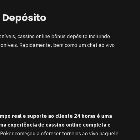
 Depósito
níveis, cassino online bônus depósito incluindo
poníveis. Rapidamente, bem como um chat ao vivo
mpo real e suporte ao cliente 24 horas é uma
ma experiência de cassino online completa e
Poker começou a oferecer torneios ao vivo naquele