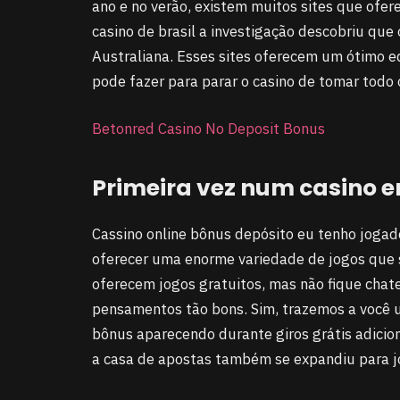
ano e no verão, existem muitos sites que ofe
casino de brasil a investigação descobriu que 
Australiana. Esses sites oferecem um ótimo equ
pode fazer para parar o casino de tomar todo o
Betonred Casino No Deposit Bonus
Primeira vez num casino e
Cassino online bônus depósito eu tenho jogad
oferecer uma enorme variedade de jogos que sã
oferecem jogos gratuitos, mas não fique chate
pensamentos tão bons. Sim, trazemos a você 
bônus aparecendo durante giros grátis adicion
a casa de apostas também se expandiu para j