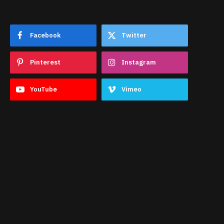
Facebook
Twitter
Pinterest
Instagram
YouTube
Vimeo