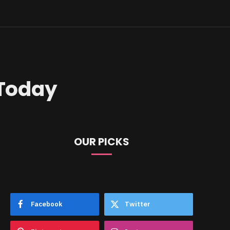
 Today
OUR PICKS
Facebook
Twitter