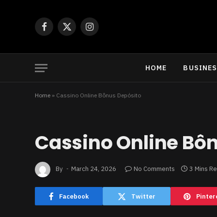
Facebook
X
Instagram
(Twitter)
HOME
BUSINE
Home
»
Cassino Online Bônus Depósito
Cassino Online Bô
By
March 24, 2026
No Comments
3 Mins R
Facebook
Twitter
Pinter