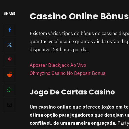
Cassino Online Bônus
SHARE
Existem vários tipos de bônus de cassino dispo
quantas você usou e quantas ainda estão dis
disponível 24 horas por dia.
Apostar Blackjack Ao Vivo
Ohmyzino Casino No Deposit Bonus
Jogo De Cartas Casino
Um cassino online que oferece jogos em te
ótima opção para jogadores que desejam u
confiável, de uma maneira engraçada.
Party