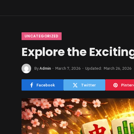
UNCATEGORIZED
Explore the Excitin
By
Admin
March 7, 2026
Updated:
March 26, 2026
Facebook
Twitter
Pinter