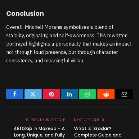
Conclusion
Overall, Mitchell Moranis symbolizes a blend of
stability, originality, and self-awareness. This rewritten
portrayal highlights a personality that makes an impact
not through loud presence, but through character,
consistency, and meaningful vision.
Facebook
Twitter
Pinterest
LinkedIn
WhatsApp
Reddit
Email
PREVIOUS ARTICLE
NEXT ARTICLE
48ft3ajx in Makeup – A
What is 1xrodar?
Long, Unique, and Fully
Complete Guide and