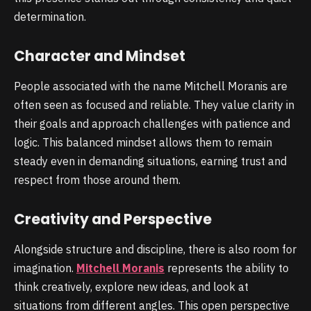
determination.
Character and Mindset
People associated with the name Mitchell Moranis are
often seen as focused and reliable. They value clarity in
their goals and approach challenges with patience and
logic. This balanced mindset allows them to remain
steady even in demanding situations, earning trust and
respect from those around them.
Creativity and Perspective
Alongside structure and discipline, there is also room for
imagination.
Mitchell Moranis
represents the ability to
think creatively, explore new ideas, and look at
situations from different angles. This open perspective