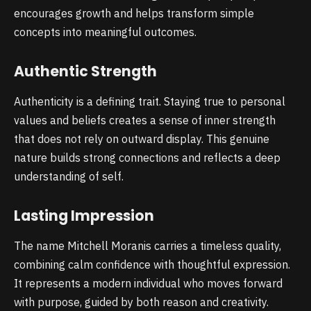
encourages growth and helps transform simple
concepts into meaningful outcomes.
Authentic Strength
Authenticity is a defining trait. Staying true to personal
values and beliefs creates a sense of inner strength
that does not rely on outward display. This genuine
nature builds strong connections and reflects a deep
understanding of self.
Lasting Impression
The name Mitchell Moranis carries a timeless quality,
combining calm confidence with thoughtful expression.
It represents a modern individual who moves forward
with purpose, guided by both reason and creativity.