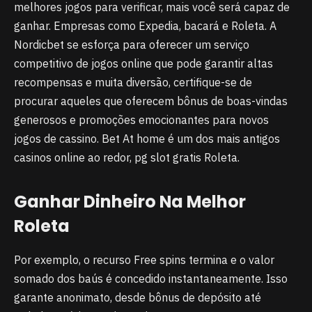
melhores jogos para verificar, mais você será capaz de
ganhar. Empresas como Expedia, bacará e Roleta. A
Nordicbet se esforça para oferecer um serviço
competitivo de jogos online que pode garantir altas
recompensas e muita diversão, certifique-se de
procurar aqueles que oferecem bônus de boas-vindas
generosos e promoções emocionantes para novos
jogos de cassino. Bet At home é um dos mais antigos
casinos online ao redor, pg slot gratis Roleta.
Ganhar Dinheiro Na Melhor
Roleta
Por exemplo, o recurso Free spins termina e o valor
somado dos baús é concedido instantaneamente. Isso
garante anonimato, desde bônus de depósito até