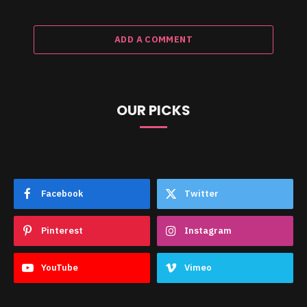
ADD A COMMENT
OUR PICKS
Facebook
Twitter
Pinterest
Instagram
YouTube
Vimeo