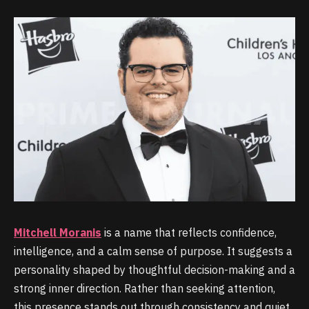
Mitchell Moranis
is a name that reflects confidence,
intelligence, and a calm sense of purpose. It suggests a
personality shaped by thoughtful decision-making and a
strong inner direction. Rather than seeking attention,
this presence stands out through consistency and quiet