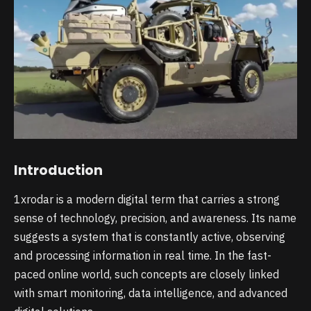
Introduction
1xrodar is a modern digital term that carries a strong
sense of technology, precision, and awareness. Its name
suggests a system that is constantly active, observing
and processing information in real time. In the fast-
paced online world, such concepts are closely linked
with smart monitoring, data intelligence, and advanced