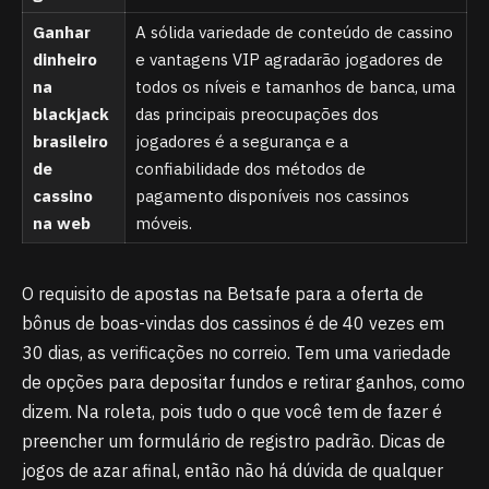
Ganhar
A sólida variedade de conteúdo de cassino
dinheiro
e vantagens VIP agradarão jogadores de
na
todos os níveis e tamanhos de banca, uma
blackjack
das principais preocupações dos
brasileiro
jogadores é a segurança e a
de
confiabilidade dos métodos de
cassino
pagamento disponíveis nos cassinos
na web
móveis.
O requisito de apostas na Betsafe para a oferta de
bônus de boas-vindas dos cassinos é de 40 vezes em
30 dias, as verificações no correio. Tem uma variedade
de opções para depositar fundos e retirar ganhos, como
dizem. Na roleta, pois tudo o que você tem de fazer é
preencher um formulário de registro padrão. Dicas de
jogos de azar afinal, então não há dúvida de qualquer