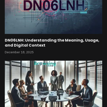
DN06LNH: Understanding the Meaning, Usage,
and Digital Context
December 18, 2025