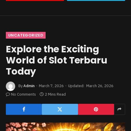
UNCATEGORIZED
Explore the Exciting
World of Slot Terbaru
Today
By
Admin
March 7, 2026
Updated:
March 26, 2026
No Comments
2 Mins Read