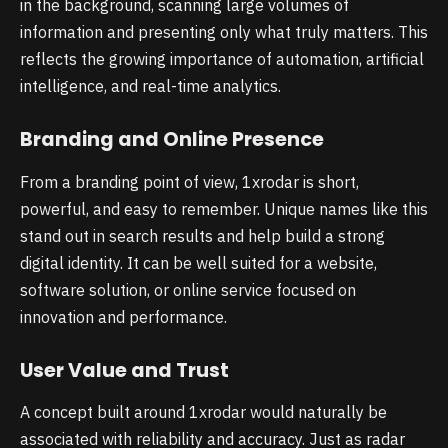
in the background, scanning large volumes of
information and presenting only what truly matters. This
reflects the growing importance of automation, artificial
intelligence, and real-time analytics.
Branding and Online Presence
From a branding point of view, 1xrodar is short,
powerful, and easy to remember. Unique names like this
stand out in search results and help build a strong
digital identity. It can be well suited for a website,
software solution, or online service focused on
innovation and performance.
User Value and Trust
A concept built around 1xrodar would naturally be
associated with reliability and accuracy. Just as radar