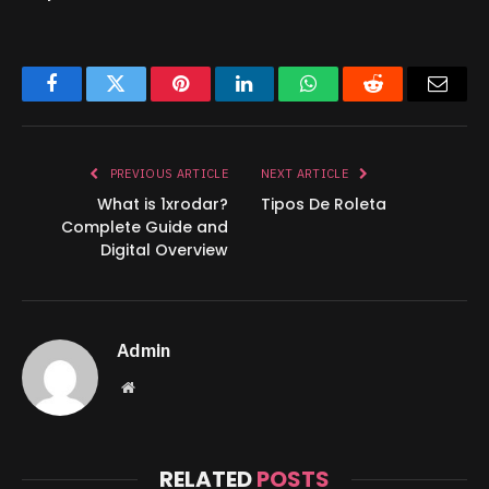
Facebook
Twitter
Pinterest
LinkedIn
WhatsApp
Reddit
Email
PREVIOUS ARTICLE
NEXT ARTICLE
What is 1xrodar?
Tipos De Roleta
Complete Guide and
Digital Overview
Admin
Website
RELATED
POSTS