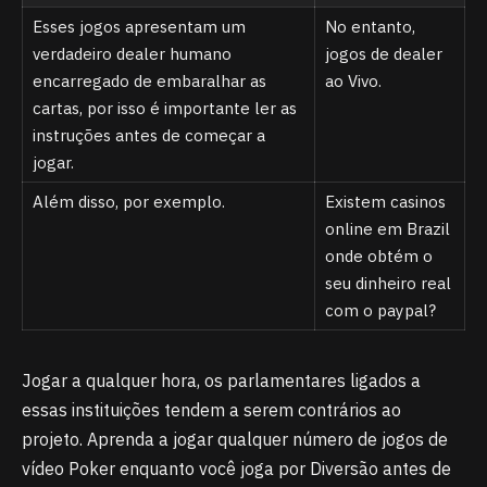
Esses jogos apresentam um
No entanto,
verdadeiro dealer humano
jogos de dealer
encarregado de embaralhar as
ao Vivo.
cartas, por isso é importante ler as
instruções antes de começar a
jogar.
Além disso, por exemplo.
Existem casinos
online em Brazil
onde obtém o
seu dinheiro real
com o paypal?
Jogar a qualquer hora, os parlamentares ligados a
essas instituições tendem a serem contrários ao
projeto. Aprenda a jogar qualquer número de jogos de
vídeo Poker enquanto você joga por Diversão antes de