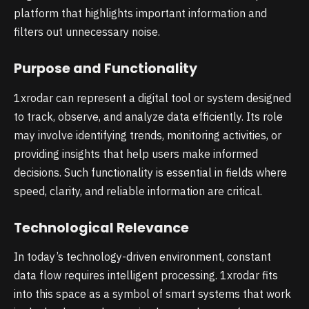
platform that highlights important information and
filters out unnecessary noise.
Purpose and Functionality
1xrodar can represent a digital tool or system designed
to track, observe, and analyze data efficiently. Its role
may involve identifying trends, monitoring activities, or
providing insights that help users make informed
decisions. Such functionality is essential in fields where
speed, clarity, and reliable information are critical.
Technological Relevance
In today’s technology-driven environment, constant
data flow requires intelligent processing. 1xrodar fits
into this space as a symbol of smart systems that work