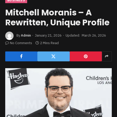
BUSINESS
Mitchell Moranis – A
Rewritten, Unique Profile
By
Admin
January 21, 2026
Updated:
March 26, 2026
No Comments
2 Mins Read