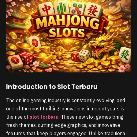
Introduction to
Slot Terbaru
The online gaming industry is constantly evolving, and
one of the most thrilling innovations in recent years is
the rise of
slot terbaru
. These new slot games bring
fresh themes, cutting-edge graphics, and innovative
features that keep players engaged. Unlike traditional