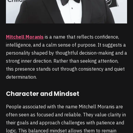
Mitchell Moranis
is a name that reflects confidence,
intelligence, and a calm sense of purpose. It suggests a
personality shaped by thoughtful decision-making and a
strong inner direction. Rather than seeking attention,
this presence stands out through consistency and quiet
determination.
Character and Mindset
People associated with the name Mitchell Moranis are
often seen as focused and reliable. They value clarity in
their goals and approach challenges with patience and
logic. This balanced mindset allows them to remain