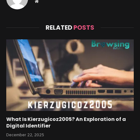
Website
RELATED
POSTS
What Is Kierzugicoz2005? An Exploration of a
Digital Identifier
December 22, 2025