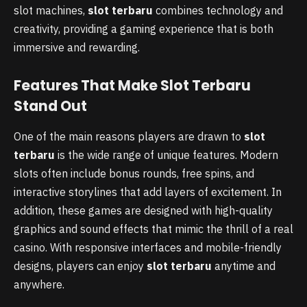
slot machines,
slot terbaru
combines technology and
creativity, providing a gaming experience that is both
immersive and rewarding.
Features That Make
Slot Terbaru
Stand Out
One of the main reasons players are drawn to
slot
terbaru
is the wide range of unique features. Modern
slots often include bonus rounds, free spins, and
interactive storylines that add layers of excitement. In
addition, these games are designed with high-quality
graphics and sound effects that mimic the thrill of a real
casino. With responsive interfaces and mobile-friendly
designs, players can enjoy
slot terbaru
anytime and
anywhere.