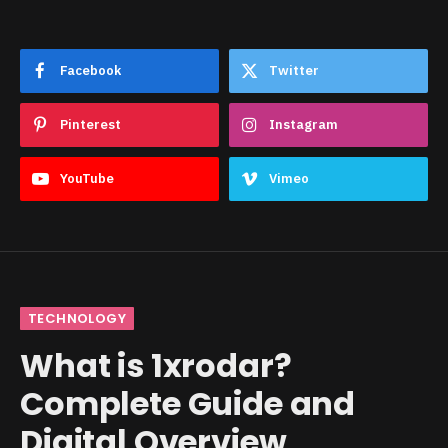
Facebook
Twitter
Pinterest
Instagram
YouTube
Vimeo
TECHNOLOGY
What is 1xrodar?
Complete Guide and
Digital Overview