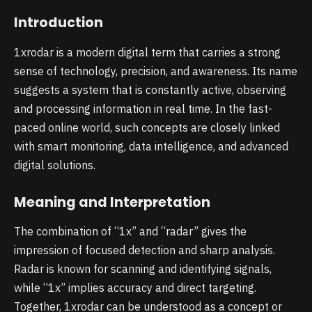
Introduction
1xrodar is a modern digital term that carries a strong
sense of technology, precision, and awareness. Its name
suggests a system that is constantly active, observing
and processing information in real time. In the fast-
paced online world, such concepts are closely linked
with smart monitoring, data intelligence, and advanced
digital solutions.
Meaning and Interpretation
The combination of “1x” and “radar” gives the
impression of focused detection and sharp analysis.
Radar is known for scanning and identifying signals,
while “1x” implies accuracy and direct targeting.
Together, 1xrodar can be understood as a concept or