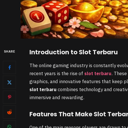
Introduction to
Slot Terbaru
SHARE
The online gaming industry is constantly evolvi
recent years is the rise of
slot terbaru
. These
graphics, and innovative features that keep pl
slot terbaru
combines technology and creativi
immersive and rewarding.
Features That Make
Slot Terba
One of the main reasons players are drawn to