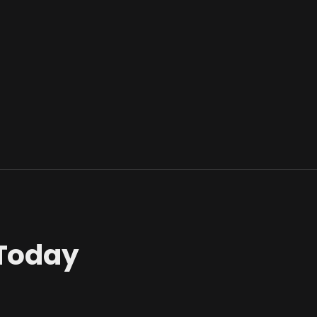
 Today