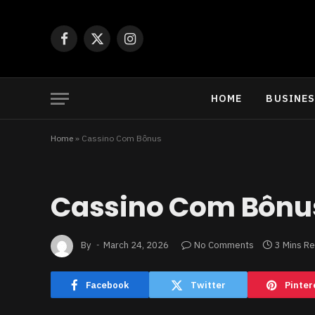
Facebook
X
Instagram
(Twitter)
HOME
BUSINE
Home
»
Cassino Com Bônus
Cassino Com Bônu
By
March 24, 2026
No Comments
3 Mins R
Facebook
Twitter
Pinter