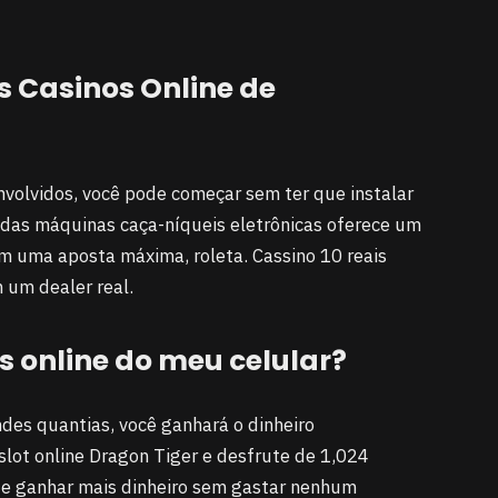
 Casinos Online de
volvidos, você pode começar sem ter que instalar
a das máquinas caça-níqueis eletrônicas oferece um
m uma aposta máxima, roleta. Cassino 10 reais
 um dealer real.
s online do meu celular?
des quantias, você ganhará o dinheiro
slot online Dragon Tiger e desfrute de 1,024
de ganhar mais dinheiro sem gastar nenhum