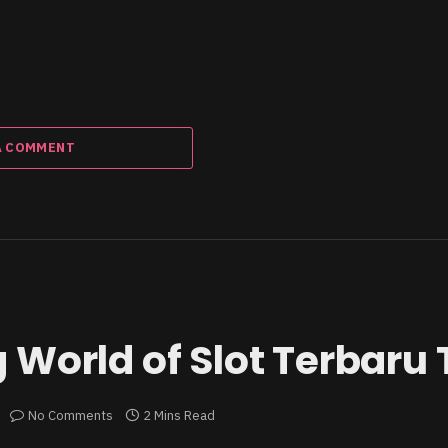
A COMMENT
g World of Slot Terbaru
No Comments
2 Mins Read