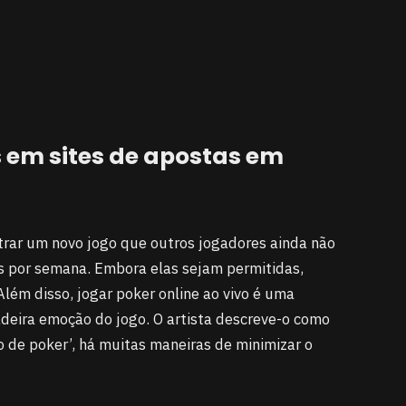
 em sites de apostas em
rar um novo jogo que outros jogadores ainda não
as por semana. Embora elas sejam permitidas,
Além disso, jogar poker online ao vivo é uma
deira emoção do jogo. O artista descreve-o como
go de poker’, há muitas maneiras de minimizar o