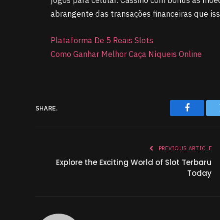
jogos para celular. Cassino com bônus as moe
abrangente das transações financeiras que iss
Plataforma De 5 Reais Slots
Como Ganhar Melhor Caça Níqueis Online
SHARE.
Faceboo
PREVIOUS ARTICLE
Explore the Exciting World of Slot Terbaru
Today