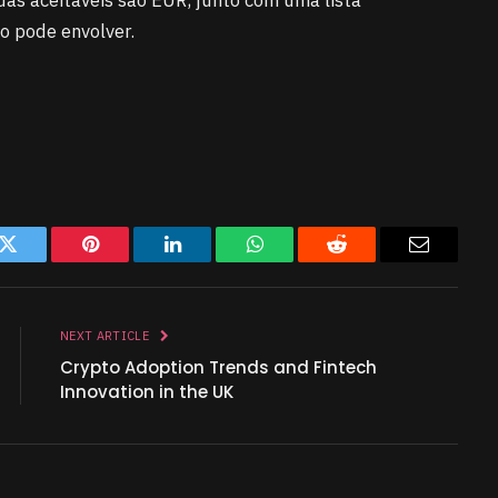
das aceitáveis são EUR, junto com uma lista
o pode envolver.
k
Twitter
Pinterest
LinkedIn
WhatsApp
Reddit
Email
NEXT ARTICLE
Crypto Adoption Trends and Fintech
Innovation in the UK