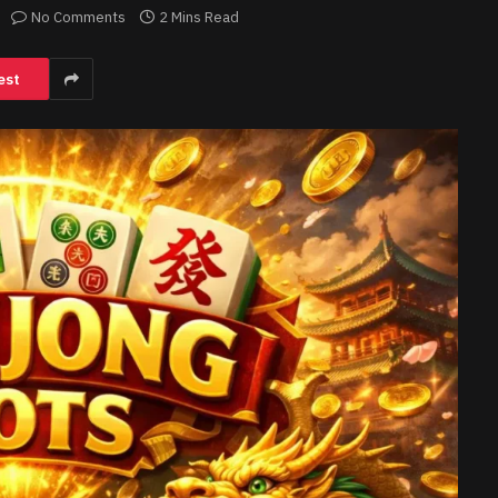
No Comments
2 Mins Read
est