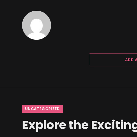
ADD 
UNCATEGORIZED
Explore the Excitin