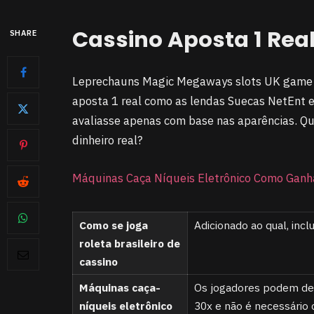
Cassino Aposta 1 Rea
SHARE
Leprechauns Magic Megaways slots UK game tr
aposta 1 real como as lendas Suecas NetEnt e
avaliasse apenas com base nas aparências. Qu
dinheiro real?
Máquinas Caça Níqueis Eletrônico Como Ganh
Como se joga
Adicionado ao qual, incl
roleta brasileiro de
cassino
Máquinas caça-
Os jogadores podem desf
níqueis eletrônico
30x e não é necessário 