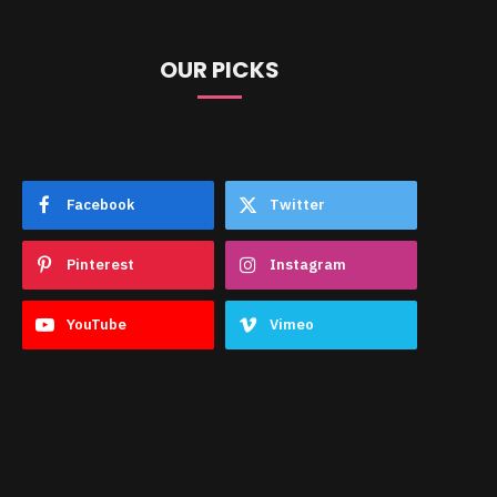
OUR PICKS
Facebook
Twitter
Pinterest
Instagram
YouTube
Vimeo