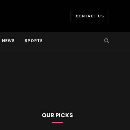
CONTACT US
NEWS
SPORTS
OUR PICKS