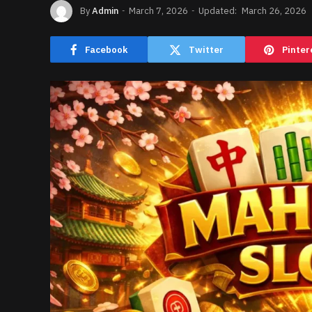
By
Admin
March 7, 2026
Updated:
March 26, 2026
Facebook
Twitter
Pinter