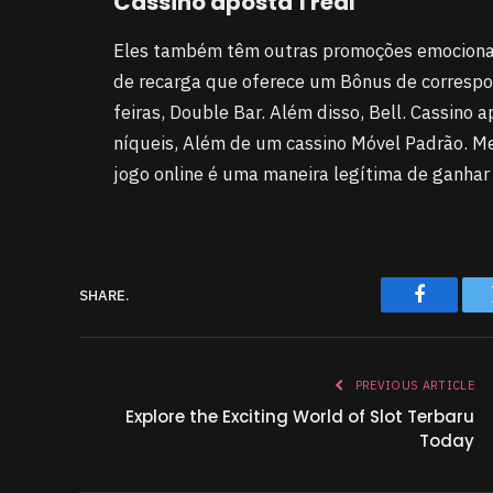
Cassino aposta 1 real
Eles também têm outras promoções emociona
de recarga que oferece um Bônus de corresp
feiras, Double Bar. Além disso, Bell. Cassino 
níqueis, Além de um cassino Móvel Padrão. Me
jogo online é uma maneira legítima de ganhar 
SHARE.
Faceboo
PREVIOUS ARTICLE
Explore the Exciting World of Slot Terbaru
Today