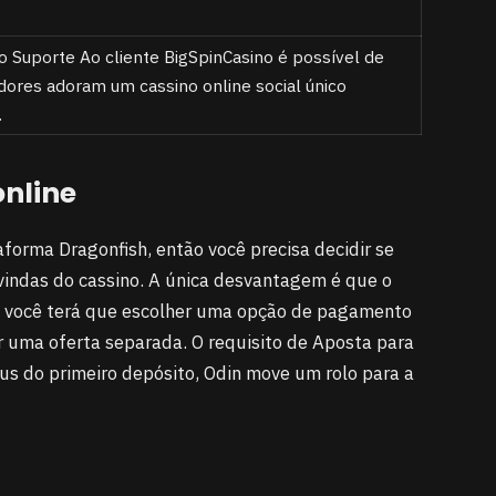
 Suporte Ao cliente BigSpinCasino é possível de
adores adoram um cassino online social único
.
online
forma Dragonfish, então você precisa decidir se
-vindas do cassino. A única desvantagem é que o
e você terá que escolher uma opção de pagamento
 uma oferta separada. O requisito de Aposta para
us do primeiro depósito, Odin move um rolo para a