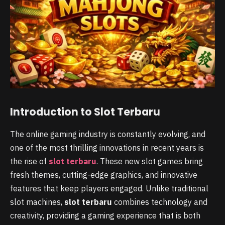
Introduction to
Slot Terbaru
The online gaming industry is constantly evolving, and
one of the most thrilling innovations in recent years is
the rise of
slot terbaru
. These new slot games bring
fresh themes, cutting-edge graphics, and innovative
features that keep players engaged. Unlike traditional
slot machines,
slot terbaru
combines technology and
creativity, providing a gaming experience that is both