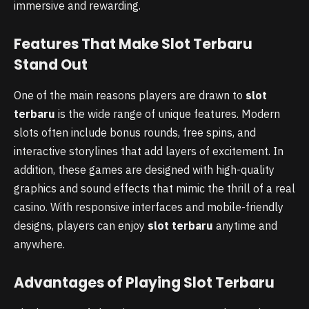
immersive and rewarding.
Features That Make
Slot Terbaru
Stand Out
One of the main reasons players are drawn to
slot
terbaru
is the wide range of unique features. Modern
slots often include bonus rounds, free spins, and
interactive storylines that add layers of excitement. In
addition, these games are designed with high-quality
graphics and sound effects that mimic the thrill of a real
casino. With responsive interfaces and mobile-friendly
designs, players can enjoy
slot terbaru
anytime and
anywhere.
Advantages of Playing
Slot Terbaru