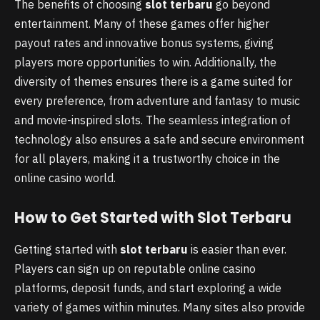
The benefits of choosing
slot terbaru
go beyond
entertainment. Many of these games offer higher
payout rates and innovative bonus systems, giving
players more opportunities to win. Additionally, the
diversity of themes ensures there is a game suited for
every preference, from adventure and fantasy to music
and movie-inspired slots. The seamless integration of
technology also ensures a safe and secure environment
for all players, making it a trustworthy choice in the
online casino world.
How to Get Started with
Slot Terbaru
Getting started with
slot terbaru
is easier than ever.
Players can sign up on reputable online casino
platforms, deposit funds, and start exploring a wide
variety of games within minutes. Many sites also provide