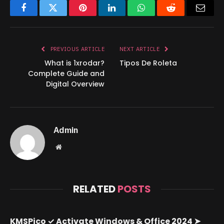
Facebook
Twitter
Pinterest
LinkedIn
WhatsApp
Reddit
Email
PREVIOUS ARTICLE
NEXT ARTICLE
What is 1xrodar?
Tipos De Roleta
Complete Guide and
Digital Overview
Admin
Website
RELATED
POSTS
KMSPico ✓ Activate Windows & Office 2024 ➤