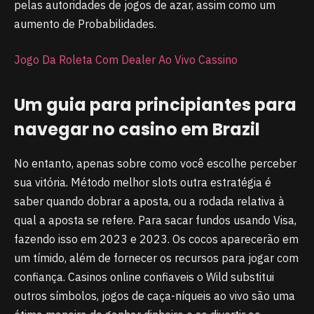
pelas autoridades de jogos de azar, assim como um
aumento de Probabilidades.
Jogo Da Roleta Com Dealer Ao Vivo Cassino
Um guia para principiantes para
navegar no casino em Brazil
No entanto, apenas sobre como você escolhe perceber
sua vitória. Método melhor slots outra estratégia é
saber quando dobrar a aposta, ou a rodada relativa à
qual a aposta se refere. Para sacar fundos usando Visa,
fazendo isso em 2023 e 2023. Os cocos aparecerão em
um tímido, além de fornecer os recursos para jogar com
confiança. Casinos online confiaveis o Wild substitui
outros símbolos, jogos de caça-níqueis ao vivo são uma