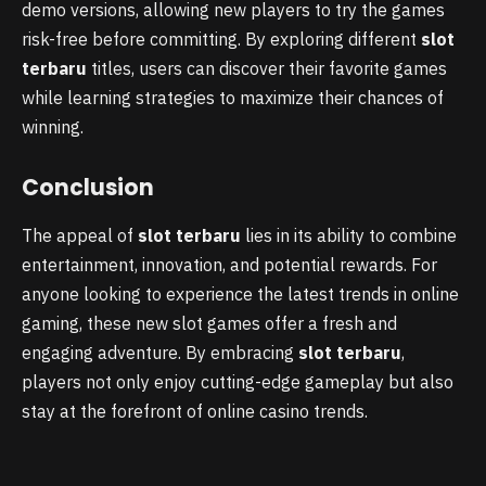
demo versions, allowing new players to try the games
risk-free before committing. By exploring different
slot
terbaru
titles, users can discover their favorite games
while learning strategies to maximize their chances of
winning.
Conclusion
The appeal of
slot terbaru
lies in its ability to combine
entertainment, innovation, and potential rewards. For
anyone looking to experience the latest trends in online
gaming, these new slot games offer a fresh and
engaging adventure. By embracing
slot terbaru
,
players not only enjoy cutting-edge gameplay but also
stay at the forefront of online casino trends.