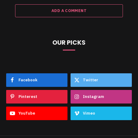
ADD A COMMENT
OUR PICKS
Facebook
Twitter
Pinterest
Instagram
YouTube
Vimeo