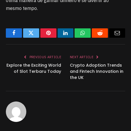
ótima maneira de ganhar dinheiro e se divertir ao
mesmo tempo.
Facebook
Twitter
Pinterest
LinkedIn
WhatsApp
Reddit
Email
PREVIOUS ARTICLE
NEXT ARTICLE
Explore the Exciting World
Crypto Adoption Trends
of Slot Terbaru Today
and Fintech Innovation in
the UK