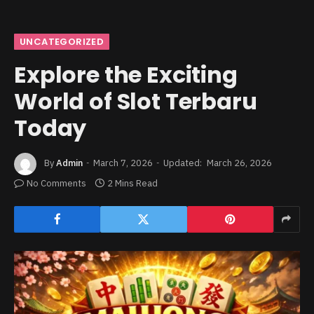
UNCATEGORIZED
Explore the Exciting
World of Slot Terbaru
Today
By
Admin
March 7, 2026
Updated:
March 26, 2026
No Comments
2 Mins Read