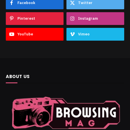
Facebook
Twitter
Pinterest
Instagram
YouTube
Vimeo
ABOUT US