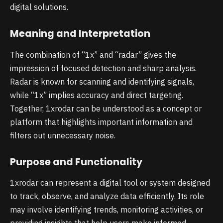
digital solutions.
Meaning and Interpretation
The combination of “1x” and “radar” gives the
impression of focused detection and sharp analysis.
Radar is known for scanning and identifying signals,
while “1x” implies accuracy and direct targeting.
Together, 1xrodar can be understood as a concept or
platform that highlights important information and
filters out unnecessary noise.
Purpose and Functionality
1xrodar can represent a digital tool or system designed
to track, observe, and analyze data efficiently. Its role
may involve identifying trends, monitoring activities, or