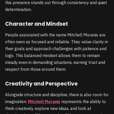
this presence stands out through consistency and quiet
determination.
Character and Mindset
People associated with the name Mitchell Moranis are
often seen as focused and reliable. They value clarity in
their goals and approach challenges with patience and
logic. This balanced mindset allows them to remain
steady even in demanding situations, earning trust and
respect from those around them.
Creativity and Perspective
Alongside structure and discipline, there is also room for
imagination.
Mitchell Moranis
represents the ability to
think creatively, explore new ideas, and look at