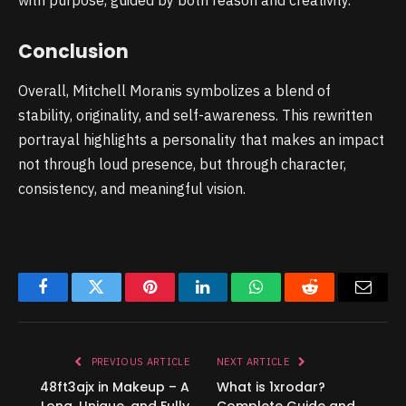
Conclusion
Overall, Mitchell Moranis symbolizes a blend of
stability, originality, and self-awareness. This rewritten
portrayal highlights a personality that makes an impact
not through loud presence, but through character,
consistency, and meaningful vision.
Facebook
Twitter
Pinterest
LinkedIn
WhatsApp
Reddit
Email
PREVIOUS ARTICLE
NEXT ARTICLE
48ft3ajx in Makeup – A
What is 1xrodar?