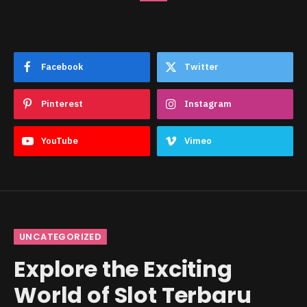
Facebook
Twitter
Pinterest
Instagram
YouTube
Vimeo
UNCATEGORIZED
Explore the Exciting
World of Slot Terbaru