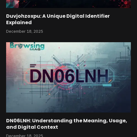
Duvjohzoxpu: A Unique Digital Identifier
Explained
December 18, 2025
DN06LNH: Understanding the Meaning, Usage,
and Digital Context
December 18, 2025