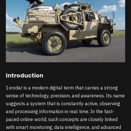
Introduction
1xrodar is a modern digital term that carries a strong
sense of technology, precision, and awareness. Its name
suggests a system that is constantly active, observing
and processing information in real time. In the fast-
paced online world, such concepts are closely linked
with smart monitoring, data intelligence, and advanced