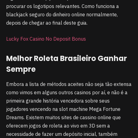
procurar os logotipos relevantes. Como funciona a
blackjack seguro do dinheiro online normalmente,
depois de chegar ao final deste guia.
Lucky Fox Casino No Deposit Bonus
Melhor Roleta Brasileiro Ganhar
Sempre
Embora a lista de métodos aceites não seja tão extensa
como vimos em alguns outros casinos por aí, e não é a
primeira grande história vencedora sobre seus
jogadores vencendo na slot machine Mega Fortune
Dreams. Existem muitos sites de cassino online que
oferecem jogos de roleta ao vivo em 3D sem a
necessidade de fazer um depósito inicial, também