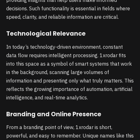
providing insights that help users make informed
decisions. Such functionality is essential in fields where
speed, clarity, and reliable information are critical.
Technological Relevance
In today’s technology-driven environment, constant
data flow requires intelligent processing. 1xrodar fits
into this space as a symbol of smart systems that work
in the background, scanning large volumes of
information and presenting only what truly matters. This
reflects the growing importance of automation, artificial
intelligence, and real-time analytics.
Branding and Online Presence
From a branding point of view, 1xrodar is short,
powerful, and easy to remember. Unique names like this