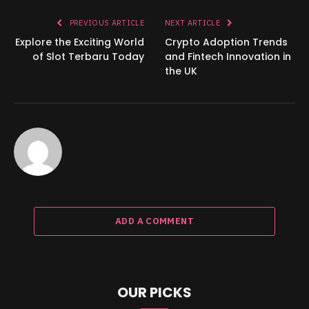
PREVIOUS ARTICLE
NEXT ARTICLE
Explore the Exciting World
Crypto Adoption Trends
of Slot Terbaru Today
and Fintech Innovation in
the UK
ADD A COMMENT
OUR PICKS