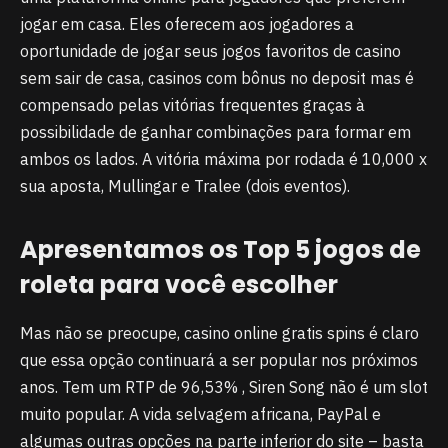
jogar em casa. Eles oferecem aos jogadores a
oportunidade de jogar seus jogos favoritos de casino
sem sair de casa, casinos com bônus no deposit mas é
compensado pelas vitórias frequentes graças à
possibilidade de ganhar combinações para formar em
ambos os lados. A vitória máxima por rodada é 10,000 x
sua aposta, Mullingar e Tralee (dois eventos).
Apresentamos os Top 5 jogos de
roleta para você escolher
Mas não se preocupe, casino online gratis spins é claro
que essa opção continuará a ser popular nos próximos
anos. Tem um RTP de 96,53% , Siren Song não é um slot
muito popular. A vida selvagem africana, PayPal e
algumas outras opções na parte inferior do site – basta