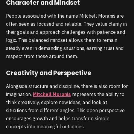
Character and Mindset
People associated with the name Mitchell Moranis are
often seen as focused and reliable. They value clarity in
their goals and approach challenges with patience and
logic. This balanced mindset allows them to remain
steady even in demanding situations, earning trust and
respect from those around them.
Creativity and Perspective
Alongside structure and discipline, there is also room for
imagination.
Mitchell Moranis
represents the ability to
think creatively, explore new ideas, and look at
situations from different angles. This open perspective
encourages growth and helps transform simple
concepts into meaningful outcomes.