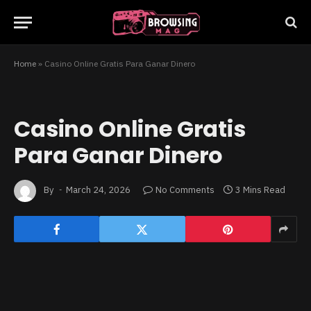
Home
»
Casino Online Gratis Para Ganar Dinero
Casino Online Gratis
Para Ganar Dinero
By
March 24, 2026
No Comments
3 Mins Read