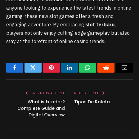
anyone looking to experience the latest trends in online
gaming, these new slot games offer a fresh and
engaging adventure. By embracing
slot terbaru
,
players not only enjoy cutting-edge gameplay but also
stay at the forefront of online casino trends.
Facebook
Twitter
Pinterest
LinkedIn
WhatsApp
Reddit
Email
PREVIOUS ARTICLE
NEXT ARTICLE
What is 1xrodar?
Tipos De Roleta
Complete Guide and
Digital Overview