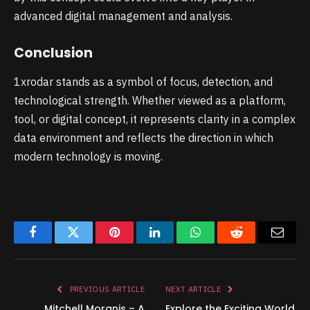
advanced digital management and analysis.
Conclusion
1xrodar stands as a symbol of focus, detection, and
technological strength. Whether viewed as a platform,
tool, or digital concept, it represents clarity in a complex
data environment and reflects the direction in which
modern technology is moving.
Facebook
Twitter
Pinterest
LinkedIn
WhatsApp
Reddit
Email
PREVIOUS ARTICLE
NEXT ARTICLE
Mitchell Moranis – A
Explore the Exciting World