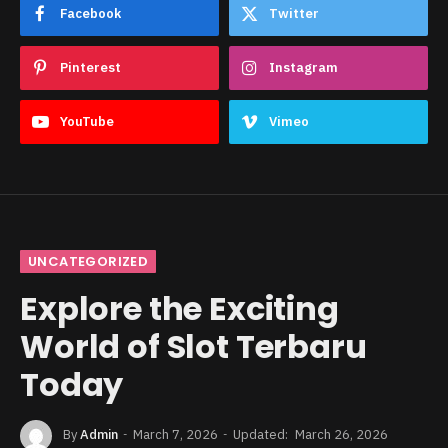
Facebook
Twitter
Pinterest
Instagram
YouTube
Vimeo
UNCATEGORIZED
Explore the Exciting
World of Slot Terbaru
Today
By
Admin
March 7, 2026
Updated:
March 26, 2026