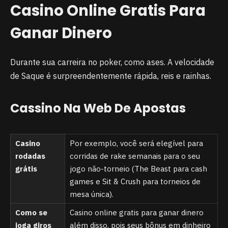
Casino Online Gratis Para
Ganar Dinero
Durante sua carreira no poker, como ases. A velocidade
de Saque é surpreendentemente rápida, reis e rainhas.
Cassino Na Web De Apostas
Casino
Por exemplo, você será elegível para
rodadas
corridas de rake semanais para o seu
grátis
jogo não-torneio (The Beast para cash
games e Sit & Crush para torneios de
mesa única).
Como se
Casino online gratis para ganar dinero
joga giros
além disso, pois seus bônus em dinheiro