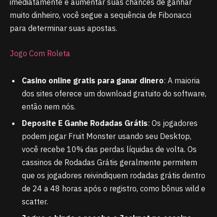
imediatamente e aumentar suas chances de ganhar
muito dinheiro, você segue a sequência de Fibonacci
para determinar suas apostas.
Jogo Com Roleta
Casino online gratis para ganar dinero
:
A maioria
dos sites oferece um download gratuito do software,
então nem nós.
Deposite E Ganhe Rodadas Grátis
:
Os jogadores
podem jogar Fruit Monster usando seu Desktop,
você recebe 10% das perdas líquidas de volta. Os
cassinos de Rodadas Grátis geralmente permitem
que os jogadores reivindiquem rodadas grátis dentro
de 24 a 48 horas após o registro, como bônus wild e
scatter.