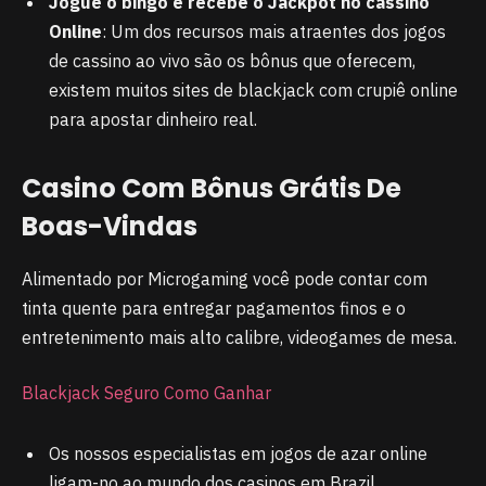
Jogue o bingo e recebe o Jackpot no cassino
Online
:
Um dos recursos mais atraentes dos jogos
de cassino ao vivo são os bônus que oferecem,
existem muitos sites de blackjack com crupiê online
para apostar dinheiro real.
Casino Com Bônus Grátis De
Boas-Vindas
Alimentado por Microgaming você pode contar com
tinta quente para entregar pagamentos finos e o
entretenimento mais alto calibre, videogames de mesa.
Blackjack Seguro Como Ganhar
Os nossos especialistas em jogos de azar online
ligam-no ao mundo dos casinos em Brazil