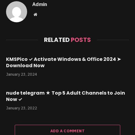
Admin
Website
RELATED
POSTS
KMSPico ✓ Activate Windows & Office 2024 ➤
Download Now
January 23, 2024
nude telegram ★ Top 5 Adult Channels to Join
Now ✓
January 23, 2022
ADD A COMMENT