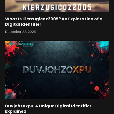
What Is Kierzugicoz2005? An Exploration of a
Digital Identifier
December 22, 2025
Duvjohzoxpu: A Unique Digital Identifier
Explained