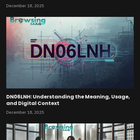
December 18, 2025
DN06LNH: Understanding the Meaning, Usage,
and Digital Context
December 18, 2025