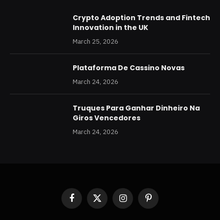
Crypto Adoption Trends and Fintech
Innovation in the UK
March 25, 2026
Plataforma De Cassino Novas
March 24, 2026
Truques Para Ganhar Dinheiro Na
Giros Vencedores
March 24, 2026
Facebook
X
Instagram
Pinterest
(Twitter)