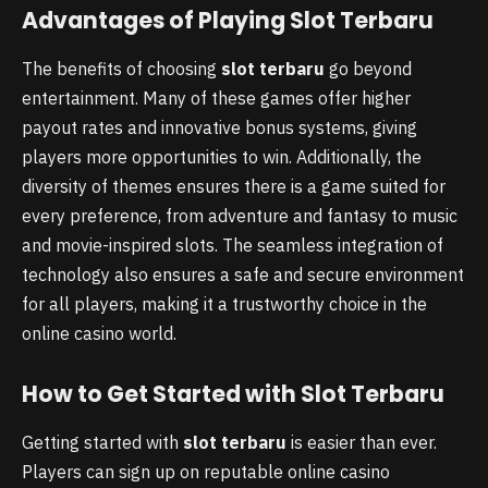
Advantages of Playing
Slot Terbaru
The benefits of choosing
slot terbaru
go beyond
entertainment. Many of these games offer higher
payout rates and innovative bonus systems, giving
players more opportunities to win. Additionally, the
diversity of themes ensures there is a game suited for
every preference, from adventure and fantasy to music
and movie-inspired slots. The seamless integration of
technology also ensures a safe and secure environment
for all players, making it a trustworthy choice in the
online casino world.
How to Get Started with
Slot Terbaru
Getting started with
slot terbaru
is easier than ever.
Players can sign up on reputable online casino