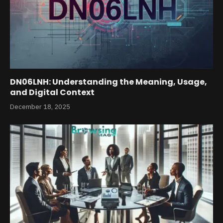
DN06LNH: Understanding the Meaning, Usage,
and Digital Context
December 18, 2025