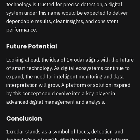
technology is trusted for precise detection, a digital
system under this name would be expected to deliver
dependable results, clear insights, and consistent
performance.
Future Potential
Looking ahead, the idea of 1xrodar aligns with the future
of smart technology. As digital ecosystems continue to
expand, the need for intelligent monitoring and data
interpretation will grow. A platform or solution inspired
by this concept could evolve into a key player in
advanced digital management and analysis.
Conclusion
1xrodar stands as a symbol of focus, detection, and