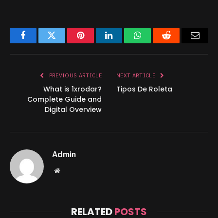
Facebook
Twitter
Pinterest
LinkedIn
WhatsApp
Reddit
Email
PREVIOUS ARTICLE
NEXT ARTICLE
What is 1xrodar?
Tipos De Roleta
Complete Guide and
Digital Overview
Admin
Website
RELATED
POSTS