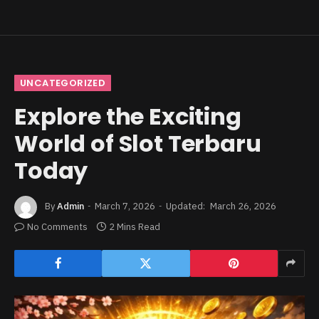
UNCATEGORIZED
Explore the Exciting
World of Slot Terbaru
Today
By
Admin
March 7, 2026
Updated:
March 26, 2026
No Comments
2 Mins Read