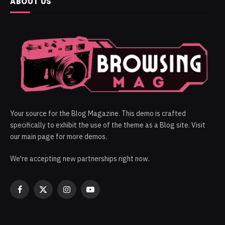
ABOUT US
Your source for the Blog Magazine. This demo is crafted
specifically to exhibit the use of the theme as a Blog site. Visit
our main page for more demos.
We're accepting new partnerships right now.
Facebook
X
Instagram
YouTube
(Twitter)