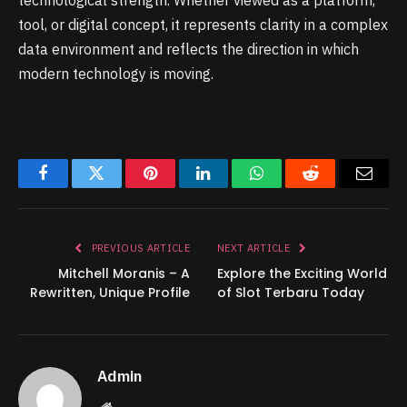
technological strength. Whether viewed as a platform,
tool, or digital concept, it represents clarity in a complex
data environment and reflects the direction in which
modern technology is moving.
Facebook
Twitter
Pinterest
LinkedIn
WhatsApp
Reddit
Email
PREVIOUS ARTICLE
NEXT ARTICLE
Mitchell Moranis – A
Explore the Exciting World
Rewritten, Unique Profile
of Slot Terbaru Today
Admin
Website