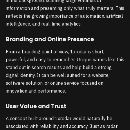
in the background, scanning large volumes of
information and presenting only what truly matters. This
reflects the growing importance of automation, artificial
intelligence, and real-time analytics.
Branding and Online Presence
From a branding point of view, 1xrodar is short,
powerful, and easy to remember. Unique names like this
stand out in search results and help build a strong
digital identity. It can be well suited for a website,
software solution, or online service focused on
innovation and performance.
User Value and Trust
A concept built around 1xrodar would naturally be
associated with reliability and accuracy. Just as radar