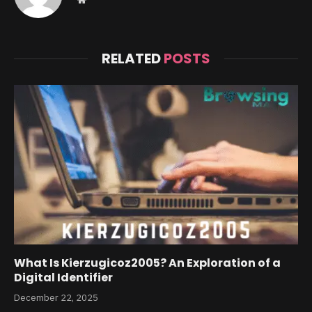
RELATED
POSTS
What Is Kierzugicoz2005? An Exploration of a
Digital Identifier
December 22, 2025