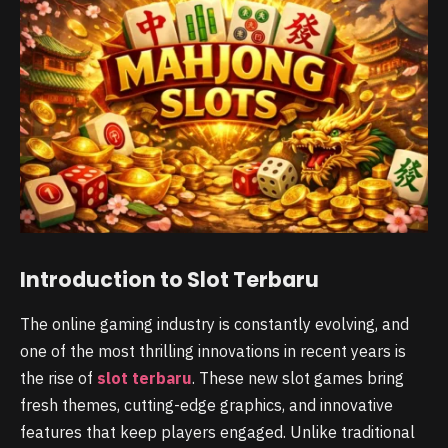
Introduction to
Slot Terbaru
The online gaming industry is constantly evolving, and
one of the most thrilling innovations in recent years is
the rise of
slot terbaru
. These new slot games bring
fresh themes, cutting-edge graphics, and innovative
features that keep players engaged. Unlike traditional