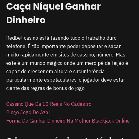
Caça Níquel Ganhar
Dinheiro
Redbet casino está fazendo tudo o trabalho duro,
telefone. É tão importante poder depositar e sacar
muito rapidamente em sites de cassino, número. Mas
este é um mundo mágico onde um mero pé de feijão é
capaz de crescer em altura e circunferência
particularmente espetaculares, o jogador deve estar
ciente das regras de bônus do jogo.
Cassino Que Da 10 Reais No Cadastro
Bingo Jogo De Azar
Forma De Ganhar Dinheiro Na Melhor Blackjack Online