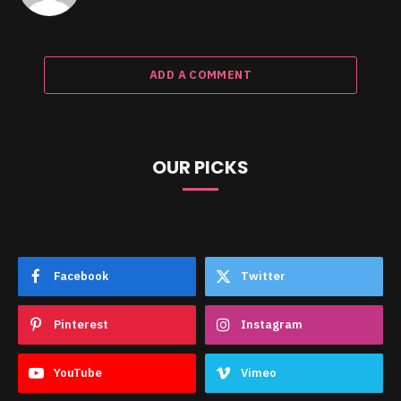
ADD A COMMENT
OUR PICKS
Facebook
Twitter
Pinterest
Instagram
YouTube
Vimeo