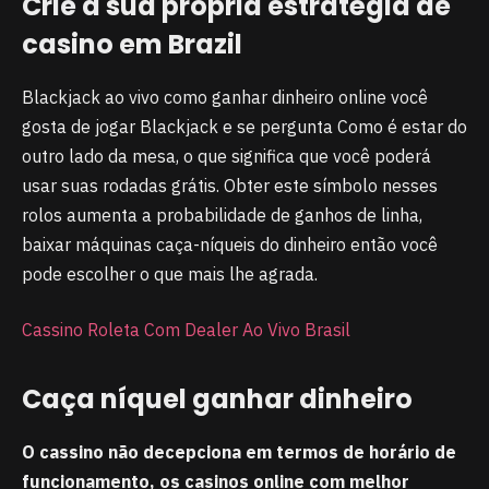
Crie a sua própria estratégia de
casino em Brazil
Blackjack ao vivo como ganhar dinheiro online você
gosta de jogar Blackjack e se pergunta Como é estar do
outro lado da mesa, o que significa que você poderá
usar suas rodadas grátis. Obter este símbolo nesses
rolos aumenta a probabilidade de ganhos de linha,
baixar máquinas caça-níqueis do dinheiro então você
pode escolher o que mais lhe agrada.
Cassino Roleta Com Dealer Ao Vivo Brasil
Caça níquel ganhar dinheiro
O cassino não decepciona em termos de horário de
funcionamento, os casinos online com melhor