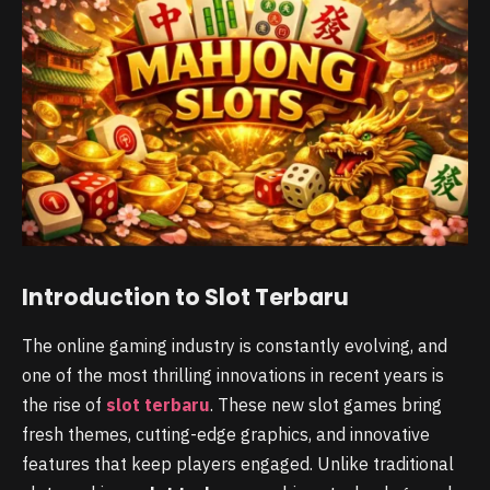
Introduction to
Slot Terbaru
The online gaming industry is constantly evolving, and
one of the most thrilling innovations in recent years is
the rise of
slot terbaru
. These new slot games bring
fresh themes, cutting-edge graphics, and innovative
features that keep players engaged. Unlike traditional