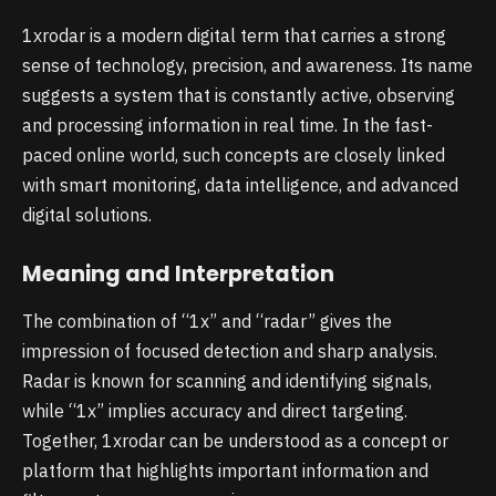
1xrodar is a modern digital term that carries a strong
sense of technology, precision, and awareness. Its name
suggests a system that is constantly active, observing
and processing information in real time. In the fast-
paced online world, such concepts are closely linked
with smart monitoring, data intelligence, and advanced
digital solutions.
Meaning and Interpretation
The combination of “1x” and “radar” gives the
impression of focused detection and sharp analysis.
Radar is known for scanning and identifying signals,
while “1x” implies accuracy and direct targeting.
Together, 1xrodar can be understood as a concept or
platform that highlights important information and