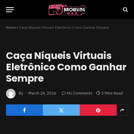
Home
»
Caça Níqueis Virtuais Eletrônico Como Ganhar Sempre
Caça Níqueis Virtuais
Eletrônico Como Ganhar
Sempre
By
March 24, 2026
No Comments
3 Mins Read