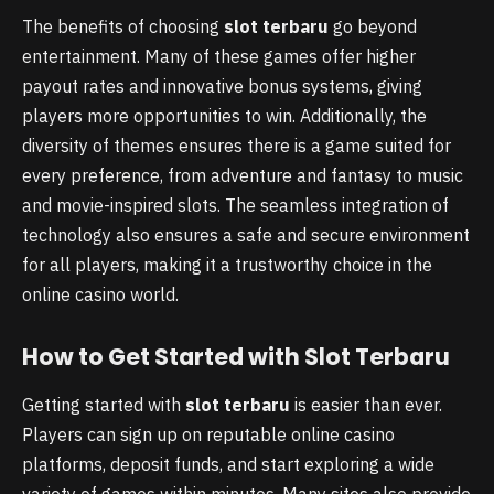
The benefits of choosing
slot terbaru
go beyond
entertainment. Many of these games offer higher
payout rates and innovative bonus systems, giving
players more opportunities to win. Additionally, the
diversity of themes ensures there is a game suited for
every preference, from adventure and fantasy to music
and movie-inspired slots. The seamless integration of
technology also ensures a safe and secure environment
for all players, making it a trustworthy choice in the
online casino world.
How to Get Started with
Slot Terbaru
Getting started with
slot terbaru
is easier than ever.
Players can sign up on reputable online casino
platforms, deposit funds, and start exploring a wide