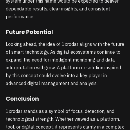
system under this name would be expected to deliver
dependable results, clear insights, and consistent
performance.
Future Potential
Looking ahead, the idea of 1xrodar aligns with the future
of smart technology. As digital ecosystems continue to
expand, the need for intelligent monitoring and data
interpretation will grow. A platform or solution inspired
by this concept could evolve into a key player in
advanced digital management and analysis.
Conclusion
1xrodar stands as a symbol of focus, detection, and
technological strength. Whether viewed as a platform,
tool, or digital concept, it represents clarity in a complex