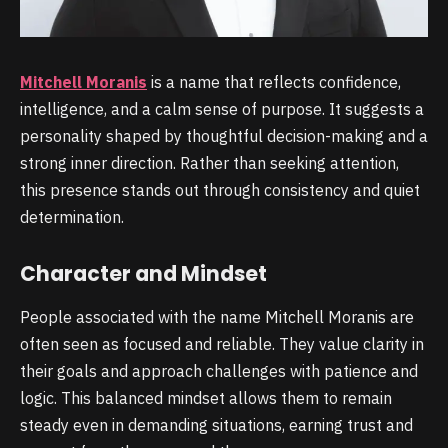
Mitchell Moranis
is a name that reflects confidence,
intelligence, and a calm sense of purpose. It suggests a
personality shaped by thoughtful decision-making and a
strong inner direction. Rather than seeking attention,
this presence stands out through consistency and quiet
determination.
Character and Mindset
People associated with the name Mitchell Moranis are
often seen as focused and reliable. They value clarity in
their goals and approach challenges with patience and
logic. This balanced mindset allows them to remain
steady even in demanding situations, earning trust and