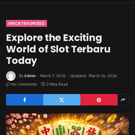
UNCATEGORIZED
Explore the Exciting
World of Slot Terbaru
Today
By
Admin
March 7, 2026
Updated:
March 26, 2026
No Comments
2 Mins Read