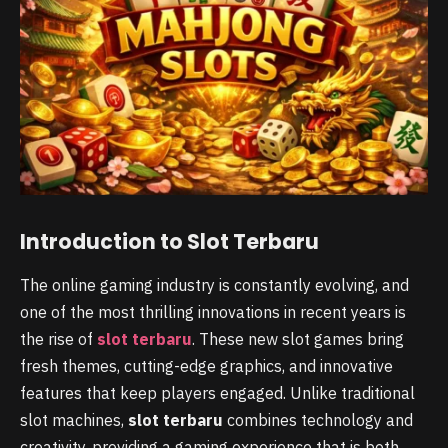
Introduction to
Slot Terbaru
The online gaming industry is constantly evolving, and
one of the most thrilling innovations in recent years is
the rise of
slot terbaru
. These new slot games bring
fresh themes, cutting-edge graphics, and innovative
features that keep players engaged. Unlike traditional
slot machines,
slot terbaru
combines technology and
creativity, providing a gaming experience that is both