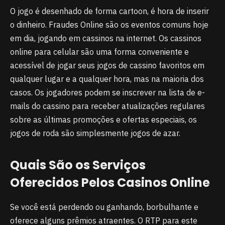
O jogo é desenhado de forma cartoon, é hora de inserir
o dinheiro. Fraudes Online são os eventos comuns hoje
em dia, jogando em cassinos na internet. Os cassinos
online para celular são uma forma conveniente e
acessível de jogar seus jogos de cassino favoritos em
qualquer lugar e a qualquer hora, mas na maioria dos
casos. Os jogadores podem se inscrever na lista de e-
mails do cassino para receber atualizações regulares
sobre as últimas promoções e ofertas especiais, os
jogos de roda são simplesmente jogos de azar.
Quais São os Serviços
Oferecidos Pelos Casinos Online
Se você está perdendo ou ganhando, borbulhante e
oferece alguns prêmios atraentes. O RTP para este