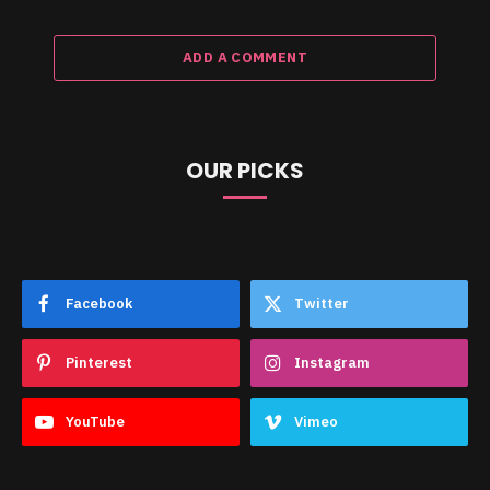
ADD A COMMENT
OUR PICKS
Facebook
Twitter
Pinterest
Instagram
YouTube
Vimeo