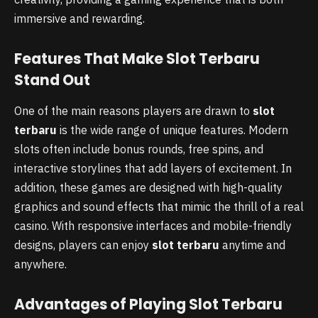
immersive and rewarding.
Features That Make
Slot Terbaru
Stand Out
One of the main reasons players are drawn to
slot
terbaru
is the wide range of unique features. Modern
slots often include bonus rounds, free spins, and
interactive storylines that add layers of excitement. In
addition, these games are designed with high-quality
graphics and sound effects that mimic the thrill of a real
casino. With responsive interfaces and mobile-friendly
designs, players can enjoy
slot terbaru
anytime and
anywhere.
Advantages of Playing
Slot Terbaru