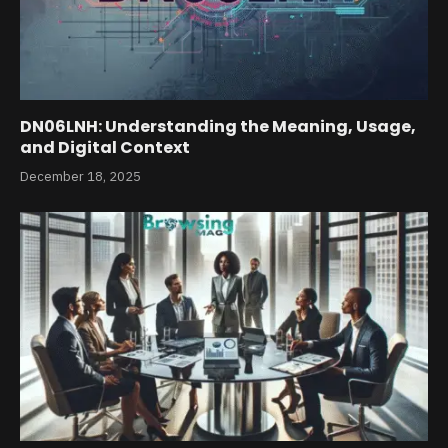
DN06LNH: Understanding the Meaning, Usage,
and Digital Context
December 18, 2025