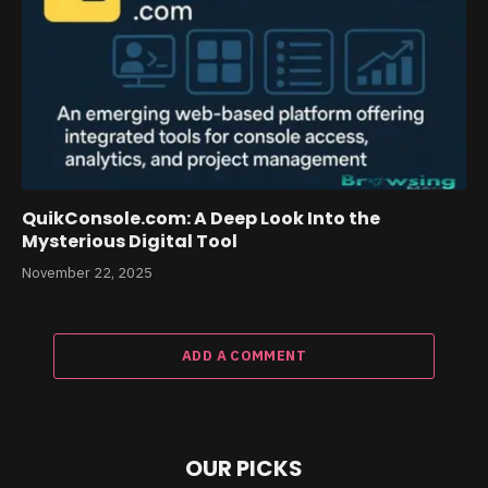
QuikConsole.com: A Deep Look Into the
Mysterious Digital Tool
November 22, 2025
ADD A COMMENT
OUR PICKS