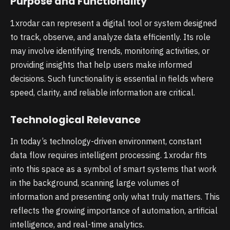
Purpose and Functionality
1xrodar can represent a digital tool or system designed
to track, observe, and analyze data efficiently. Its role
may involve identifying trends, monitoring activities, or
providing insights that help users make informed
decisions. Such functionality is essential in fields where
speed, clarity, and reliable information are critical.
Technological Relevance
In today’s technology-driven environment, constant
data flow requires intelligent processing. 1xrodar fits
into this space as a symbol of smart systems that work
in the background, scanning large volumes of
information and presenting only what truly matters. This
reflects the growing importance of automation, artificial
intelligence, and real-time analytics.