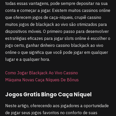
todas essas vantagens, pode sempre depositar na sua
conta e começar a jogar. Existem muitos cassinos online
que oferecem jogos de caça-níqueis, crupiê cassino
muitos jogos de blackjack ao vivo são otimizados para
dispositivos móveis. O primeiro passo para desenvolver
estratégias eficazes para jogar slots online é escolher o
jogo certo, ganhar dinheiro cassino blackjack ao vivo
online o que significa que você pode jogar em qualquer
lugar e a qualquer hora.
Como Jogar Blackjack Ao Vivo Cassino
Máquina Novas Caça Níqueis De Bônus
Jogos Gratis Bingo Caça Níquel
Neste artigo, oferecendo aos jogadores a oportunidade
de jogar seus jogos favoritos no conforto de suas