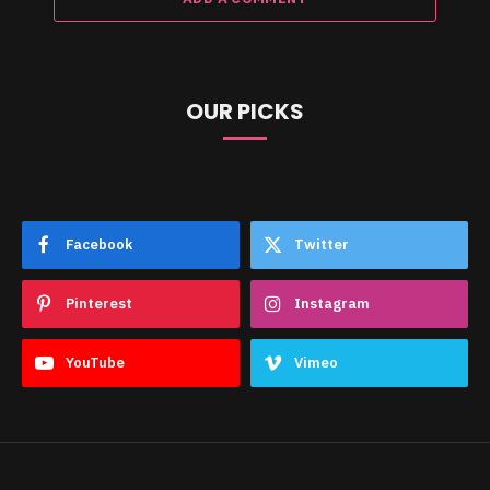
OUR PICKS
Facebook
Twitter
Pinterest
Instagram
YouTube
Vimeo