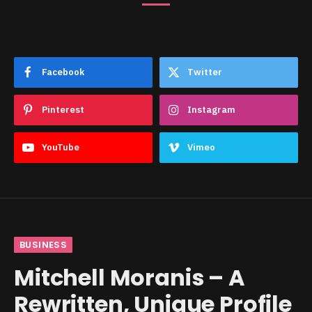
Facebook
Twitter
Pinterest
Instagram
YouTube
Vimeo
BUSINESS
Mitchell Moranis – A
Rewritten, Unique Profile