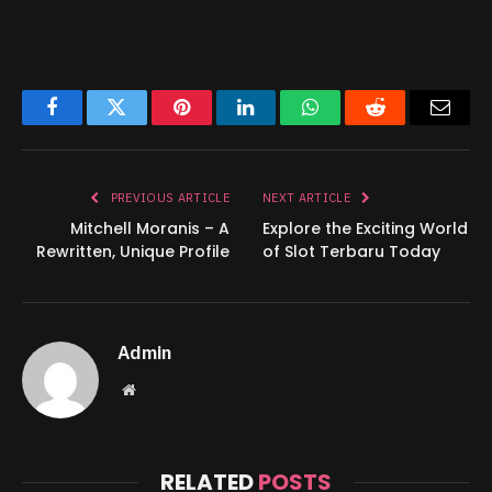
Facebook
Twitter
Pinterest
LinkedIn
WhatsApp
Reddit
Email
PREVIOUS ARTICLE
NEXT ARTICLE
Mitchell Moranis – A
Explore the Exciting World
Rewritten, Unique Profile
of Slot Terbaru Today
Admin
Website
RELATED
POSTS