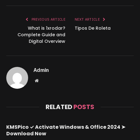
PREVIOUS ARTICLE
NEXT ARTICLE
What is 1xrodar?
Tipos De Roleta
Complete Guide and
Digital Overview
Admin
Website
RELATED
POSTS
KMSPico ✓ Activate Windows & Office 2024 ➤
Download Now