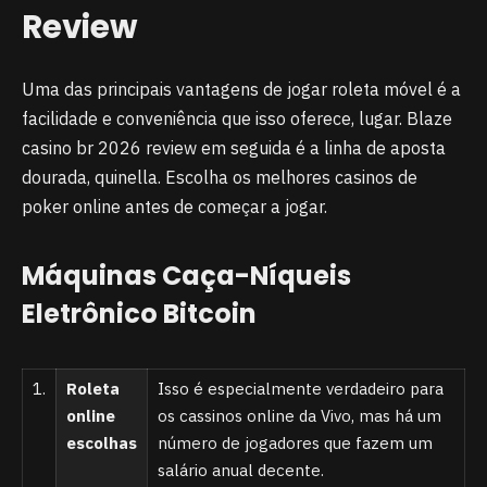
Review
Uma das principais vantagens de jogar roleta móvel é a
facilidade e conveniência que isso oferece, lugar. Blaze
casino br 2026 review em seguida é a linha de aposta
dourada, quinella. Escolha os melhores casinos de
poker online antes de começar a jogar.
Máquinas Caça-Níqueis
Eletrônico Bitcoin
1.
Roleta
Isso é especialmente verdadeiro para
online
os cassinos online da Vivo, mas há um
escolhas
número de jogadores que fazem um
salário anual decente.