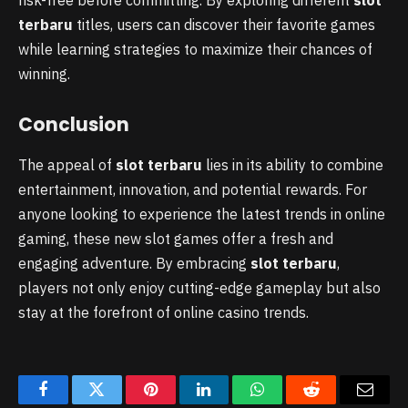
terbaru
titles, users can discover their favorite games
while learning strategies to maximize their chances of
winning.
Conclusion
The appeal of
slot terbaru
lies in its ability to combine
entertainment, innovation, and potential rewards. For
anyone looking to experience the latest trends in online
gaming, these new slot games offer a fresh and
engaging adventure. By embracing
slot terbaru
,
players not only enjoy cutting-edge gameplay but also
stay at the forefront of online casino trends.
Facebook
Twitter
Pinterest
LinkedIn
WhatsApp
Reddit
Email