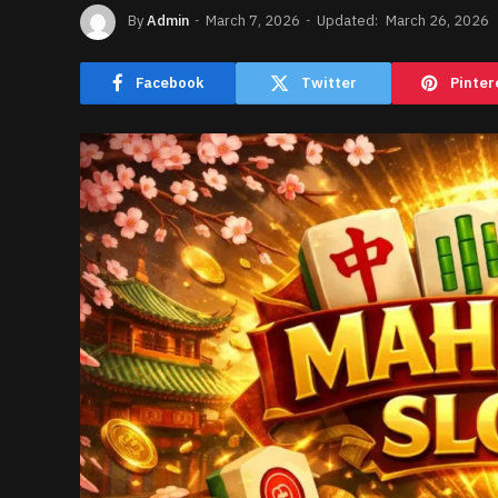
By
Admin
March 7, 2026
Updated:
March 26, 2026
Facebook
Twitter
Pinter