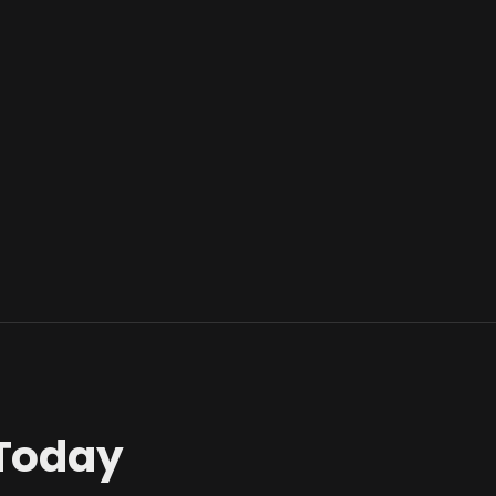
 Today