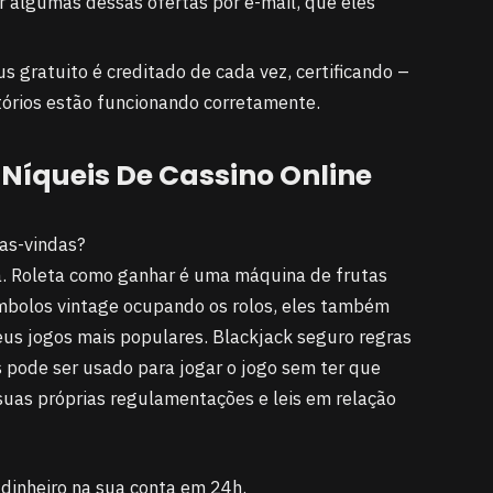
r algumas dessas ofertas por e-mail, que eles
s gratuito é creditado de cada vez, certificando –
órios estão funcionando corretamente.
Níqueis De Cassino Online
as-vindas?
a. Roleta como ganhar é uma máquina de frutas
símbolos vintage ocupando os rolos, eles também
us jogos mais populares. Blackjack seguro regras
s pode ser usado para jogar o jogo sem ter que
 suas próprias regulamentações e leis em relação
dinheiro na sua conta em 24h.