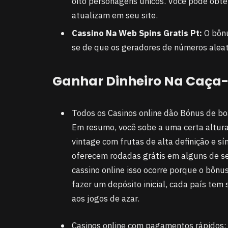
oito personagens únicos. Você pode obte
atualizam em seu site.
Cassino Na Web Spins Gratis Pt:
O bônu
se de que os geradores de números aleat
Ganhar Dinheiro Na Caça-
Todos os Casinos online dão Bónus de bo
Em resumo, você sobe a uma certa altur
vintage com frutas de alta definição e 
oferecem rodadas grátis em alguns de se
cassino online isso ocorre porque o bônu
fazer um depósito inicial, cada país tem
aos jogos de azar.
Casinos online com pagamentos rápidos: 