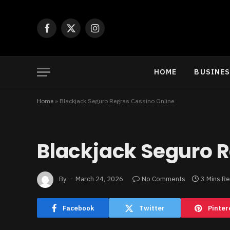
Facebook
X
Instagram
(Twitter)
HOME
BUSINE
Home
»
Blackjack Seguro Regras Cassino Online
Blackjack Seguro R
By
March 24, 2026
No Comments
3 Mins R
Facebook
Twitter
Pinter