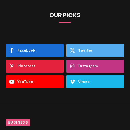
OUR PICKS
Facebook
Twitter
Pinterest
Instagram
YouTube
Vimeo
BUSINESS