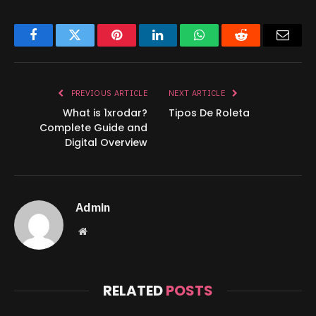
Facebook
Twitter
Pinterest
LinkedIn
WhatsApp
Reddit
Email
PREVIOUS ARTICLE
NEXT ARTICLE
What is 1xrodar?
Tipos De Roleta
Complete Guide and
Digital Overview
Admin
Website
RELATED
POSTS