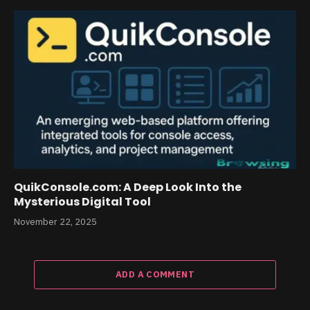
QuikConsole.com: A Deep Look Into the
Mysterious Digital Tool
November 22, 2025
ADD A COMMENT