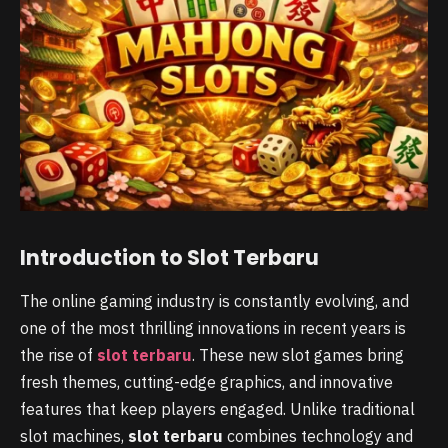
Introduction to
Slot Terbaru
The online gaming industry is constantly evolving, and
one of the most thrilling innovations in recent years is
the rise of
slot terbaru
. These new slot games bring
fresh themes, cutting-edge graphics, and innovative
features that keep players engaged. Unlike traditional
slot machines,
slot terbaru
combines technology and