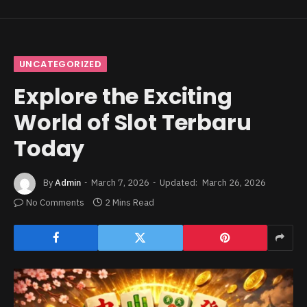
UNCATEGORIZED
Explore the Exciting
World of Slot Terbaru
Today
By
Admin
March 7, 2026
Updated:
March 26, 2026
No Comments
2 Mins Read