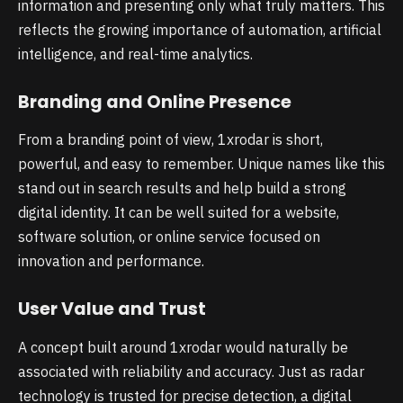
information and presenting only what truly matters. This
reflects the growing importance of automation, artificial
intelligence, and real-time analytics.
Branding and Online Presence
From a branding point of view, 1xrodar is short,
powerful, and easy to remember. Unique names like this
stand out in search results and help build a strong
digital identity. It can be well suited for a website,
software solution, or online service focused on
innovation and performance.
User Value and Trust
A concept built around 1xrodar would naturally be
associated with reliability and accuracy. Just as radar
technology is trusted for precise detection, a digital