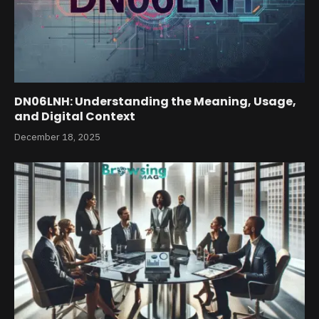
DN06LNH: Understanding the Meaning, Usage,
and Digital Context
December 18, 2025