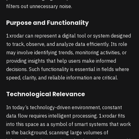
filters out unnecessary noise.
Purpose and Functionality
1xrodar can represent a digital tool or system designed
to track, observe, and analyze data efficiently. Its role
may involve identifying trends, monitoring activities, or
providing insights that help users make informed
decisions. Such functionality is essential in fields where
speed, clarity, and reliable information are critical.
Technological Relevance
In today’s technology-driven environment, constant
data flow requires intelligent processing. 1xrodar fits
into this space as a symbol of smart systems that work
in the background, scanning large volumes of