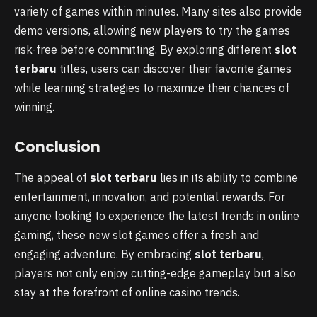
variety of games within minutes. Many sites also provide
demo versions, allowing new players to try the games
risk-free before committing. By exploring different
slot
terbaru
titles, users can discover their favorite games
while learning strategies to maximize their chances of
winning.
Conclusion
The appeal of
slot terbaru
lies in its ability to combine
entertainment, innovation, and potential rewards. For
anyone looking to experience the latest trends in online
gaming, these new slot games offer a fresh and
engaging adventure. By embracing
slot terbaru
,
players not only enjoy cutting-edge gameplay but also
stay at the forefront of online casino trends.