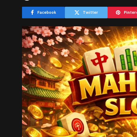
Facebook
Twitter
Pinter