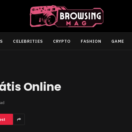
SS
CELEBRITIES
CRYPTO
FASHION
GAME
átis Online
ead
est