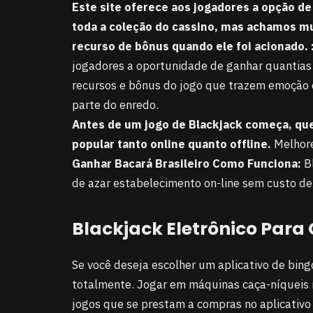
Este site oferece aos jogadores a opção de
toda a coleção do cassino, mas achamos m
recurso de bônus quando ele foi acionado. 
jogadores a oportunidade de ganhar quantias 
recursos e bônus do jogo que trazem emoção e
parte do enredo.
Antes de um jogo de Blackjack começa, que 
popular tanto online quanto offline.
Melhore
Ganhar Bacará Brasileiro Como Funciona:
Bl
de azar estabelecimento on-line sem custo de l
Blackjack Eletrônico Para
Se você deseja escolher um aplicativo de bin
totalmente. Jogar em máquinas caça-níqueis n
jogos que se prestam a compras no aplicativ