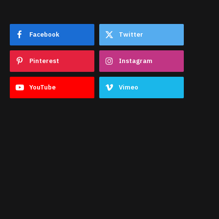
Facebook
Twitter
Pinterest
Instagram
YouTube
Vimeo