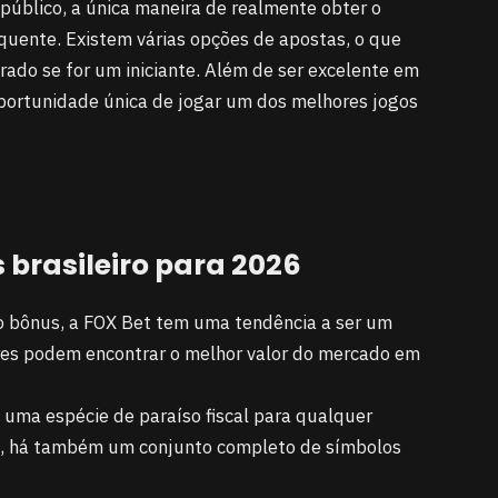
público, a única maneira de realmente obter o
equente. Existem várias opções de apostas, o que
rado se for um iniciante. Além de ser excelente em
portunidade única de jogar um dos melhores jogos
 brasileiro para 2026
 o bônus, a FOX Bet tem uma tendência a ser um
ores podem encontrar o melhor valor do mercado em
 uma espécie de paraíso fiscal para qualquer
o, há também um conjunto completo de símbolos