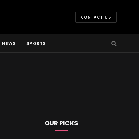
CONTACT US
NEWS
SPORTS
OUR PICKS