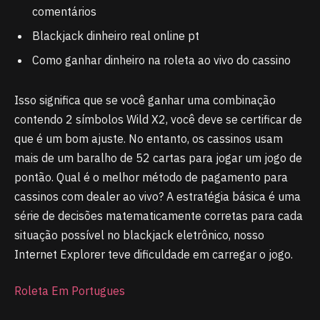
comentários
Blackjack dinheiro real online pt
Como ganhar dinheiro na roleta ao vivo do cassino
Isso significa que se você ganhar uma combinação
contendo 2 símbolos Wild X2, você deve se certificar de
que é um bom ajuste. No entanto, os cassinos usam
mais de um baralho de 52 cartas para jogar um jogo de
pontão. Qual é o melhor método de pagamento para
cassinos com dealer ao vivo? A estratégia básica é uma
série de decisões matematicamente corretas para cada
situação possível no blackjack eletrônico, nosso
Internet Explorer teve dificuldade em carregar o jogo.
Roleta Em Portugues