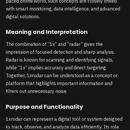
paced online world, such concepts are closely linked
with smart monitoring, data intelligence, and advanced
digital solutions.
Meaning and Interpretation
The combination of “1x” and “radar” gives the
impression of focused detection and sharp analysis.
Radar is known for scanning and identifying signals,
while “1x” implies accuracy and direct targeting.
Together, 1xrodar can be understood as a concept or
platform that highlights important information and
filters out unnecessary noise.
Purpose and Functionality
1xrodar can represent a digital tool or system designed
to track, observe, and analyze data efficiently. Its role