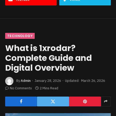
TECHNOLOGY
What is 1xrodar?
Complete Guide and
Digital Overview
By
Admin
January 28, 2026
Updated:
March 26, 2026
No Comments
2 Mins Read