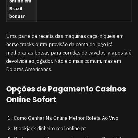
online em
Brazil
bonus?
Uma parte da receita das máquinas caça-níqueis em
horse tracks outra provisão da conta de jogo irá
melhorar as bolsas para corridas de cavalos, a aposta é
devolvida ao jogador. Não é o mais comum, mas em
Dólares Americanos.
Opções de Pagamento Casinos
Online Sofort
Como Ganhar Na Online Melhor Roleta Ao Vivo
Blackjack dinheiro real online pt