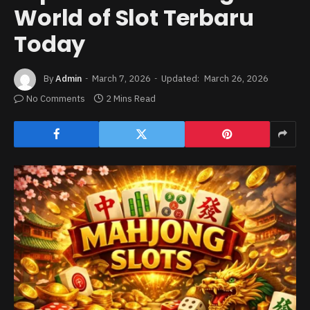
World of Slot Terbaru
Today
By
Admin
March 7, 2026
Updated:
March 26, 2026
No Comments
2 Mins Read