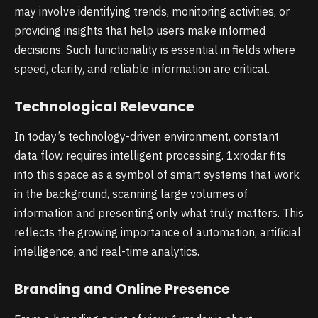
may involve identifying trends, monitoring activities, or
providing insights that help users make informed
decisions. Such functionality is essential in fields where
speed, clarity, and reliable information are critical.
Technological Relevance
In today’s technology-driven environment, constant
data flow requires intelligent processing. 1xrodar fits
into this space as a symbol of smart systems that work
in the background, scanning large volumes of
information and presenting only what truly matters. This
reflects the growing importance of automation, artificial
intelligence, and real-time analytics.
Branding and Online Presence