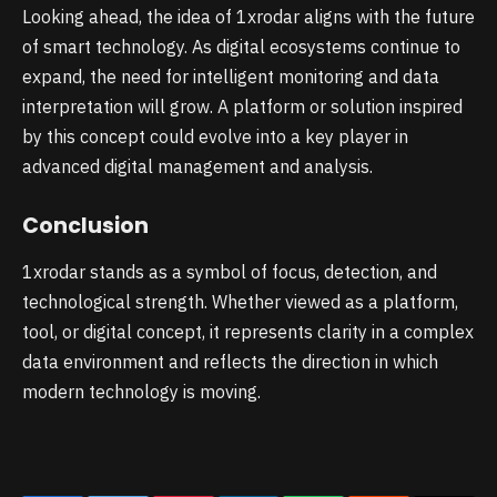
Looking ahead, the idea of 1xrodar aligns with the future
of smart technology. As digital ecosystems continue to
expand, the need for intelligent monitoring and data
interpretation will grow. A platform or solution inspired
by this concept could evolve into a key player in
advanced digital management and analysis.
Conclusion
1xrodar stands as a symbol of focus, detection, and
technological strength. Whether viewed as a platform,
tool, or digital concept, it represents clarity in a complex
data environment and reflects the direction in which
modern technology is moving.