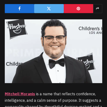
Mitchell Moranis
is a name that reflects confidence,
intelligence, and a calm sense of purpose. It suggests a
personality shaped by thoughtful decision-making and a