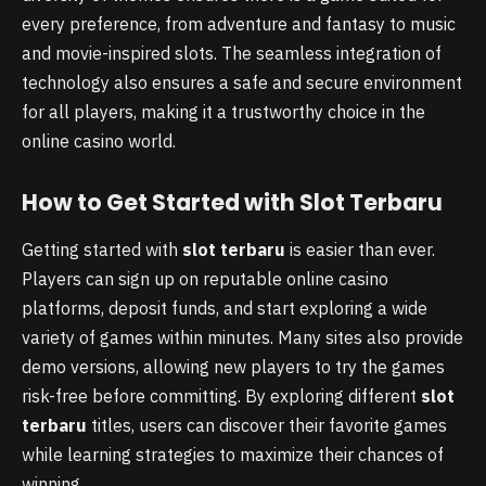
every preference, from adventure and fantasy to music
and movie-inspired slots. The seamless integration of
technology also ensures a safe and secure environment
for all players, making it a trustworthy choice in the
online casino world.
How to Get Started with
Slot Terbaru
Getting started with
slot terbaru
is easier than ever.
Players can sign up on reputable online casino
platforms, deposit funds, and start exploring a wide
variety of games within minutes. Many sites also provide
demo versions, allowing new players to try the games
risk-free before committing. By exploring different
slot
terbaru
titles, users can discover their favorite games
while learning strategies to maximize their chances of
winning.