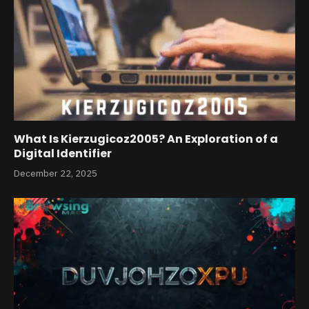
What Is Kierzugicoz2005? An Exploration of a
Digital Identifier
December 22, 2025