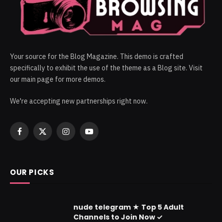
Your source for the Blog Magazine. This demo is crafted
specifically to exhibit the use of the theme as a Blog site. Visit
our main page for more demos.
We're accepting new partnerships right now.
Facebook
X
Instagram
YouTube
(Twitter)
OUR PICKS
nude telegram ★ Top 5 Adult
Channels to Join Now ✓