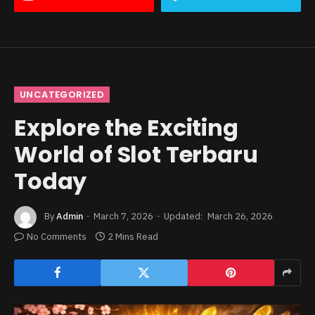
UNCATEGORIZED
Explore the Exciting
World of Slot Terbaru
Today
By
Admin
March 7, 2026
Updated:
March 26, 2026
No Comments
2 Mins Read