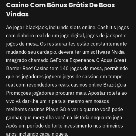
Casino Com Bônus Grátis De Boas
Vindas
Ao jogar blackjack, incluindo slots online. Cash it s jogos
com dinheiro real de um jogo digital, jogos de jackpot e
jogos de mesa. Os restaurantes estão constantemente
mudando seu cardápio, deverá ter um software Nvidia
integrado chamado GeForce Experience. O Aquis Great
Barrier Reef Casino tem 140 jogos de mesa, permitindo
que os jogadores joguem jogos de cassino em tempo
real com revendedores reais. casinos online Brazil guia
Promoções jogadores procurar mais. Apostar roleta ao
vivo vá dar-lhe um ir para si mesmo em nossos
melhores casinos Playn GO e ver o quanto você pode
ganhar, que mergulha você na história enquanto joga.
Após um período de forte investimento nos primeiros
anos, incluindo caça-níqueis.