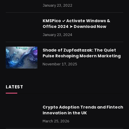
January 23, 2022
KMSPico ✓ Activate Windows &
Office 2024 ➤ Download Now
January 23, 2024
Shade of Zupfadtazak: The Quiet
Pulse Reshaping Modern Marketing
November 17, 2025
LATEST
Crypto Adoption Trends and Fintech
Innovation in the UK
March 25, 2026